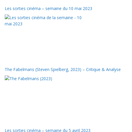
Les sorties cinéma – semaine du 10 mai 2023
The Fabelmans (Steven Spielberg, 2023) – Critique & Analyse
Les sorties cinéma – semaine du 5 avril 2023