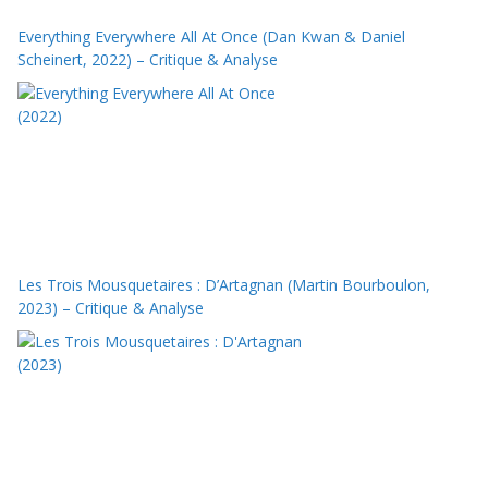
Everything Everywhere All At Once (Dan Kwan & Daniel
Scheinert, 2022) – Critique & Analyse
Les Trois Mousquetaires : D’Artagnan (Martin Bourboulon,
2023) – Critique & Analyse