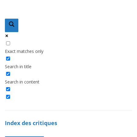
Exact matches only
Search in title
Search in content
Index des critiques