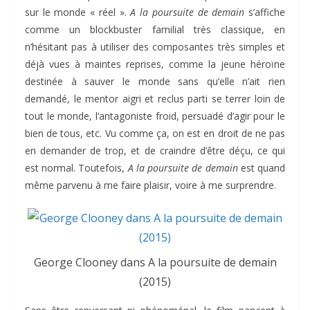
sur le monde « réel ».
A la poursuite de demain
s’affiche
comme un blockbuster familial très classique, en
n’hésitant pas à utiliser des composantes très simples et
déjà vues à maintes reprises, comme la jeune héroïne
destinée à sauver le monde sans qu’elle n’ait rien
demandé, le mentor aigri et reclus parti se terrer loin de
tout le monde, l’antagoniste froid, persuadé d’agir pour le
bien de tous, etc. Vu comme ça, on est en droit de ne pas
en demander de trop, et de craindre d’être déçu, ce qui
est normal. Toutefois,
A la poursuite de demain
est quand
même parvenu à me faire plaisir, voire à me surprendre.
George Clooney dans A la poursuite de demain
(2015)