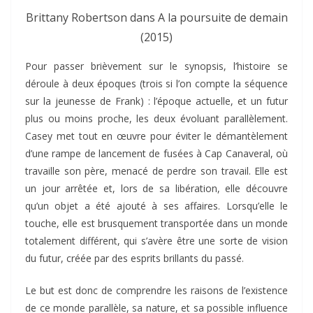
Brittany Robertson dans A la poursuite de demain
(2015)
Pour passer brièvement sur le synopsis, l’histoire se
déroule à deux époques (trois si l’on compte la séquence
sur la jeunesse de Frank) : l’époque actuelle, et un futur
plus ou moins proche, les deux évoluant parallèlement.
Casey met tout en œuvre pour éviter le démantèlement
d’une rampe de lancement de fusées à Cap Canaveral, où
travaille son père, menacé de perdre son travail. Elle est
un jour arrêtée et, lors de sa libération, elle découvre
qu’un objet a été ajouté à ses affaires. Lorsqu’elle le
touche, elle est brusquement transportée dans un monde
totalement différent, qui s’avère être une sorte de vision
du futur, créée par des esprits brillants du passé.
Le but est donc de comprendre les raisons de l’existence
de ce monde parallèle, sa nature, et sa possible influence