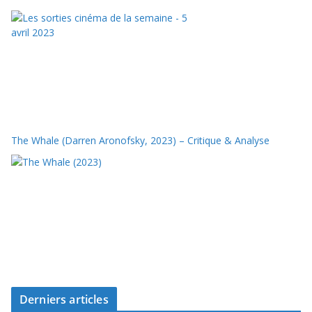
The Whale (Darren Aronofsky, 2023) – Critique & Analyse
Derniers articles