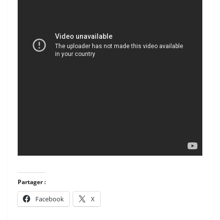
Partager :
Facebook
X