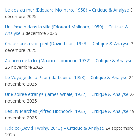
Le dos au mur (Edouard Molinaro, 1958) – Critique & Analyse
8
décembre 2025
Un témoin dans la ville (Edouard Molinaro, 1959) – Critique &
Analyse
3 décembre 2025
Chaussure à son pied (David Lean, 1953) – Critique & Analyse
2
décembre 2025
Au nom de la loi (Maurice Tourneur, 1932) – Critique & Analyse
25 novembre 2025
Le Voyage de la Peur (Ida Lupino, 1953) – Critique & Analyse
24
novembre 2025
Une soirée étrange (James Whale, 1932) – Critique & Analyse
22
novembre 2025
Les 39 Marches (Alfred Hitchcock, 1935) – Critique & Analyse
19
novembre 2025
Riddick (David Twohy, 2013) – Critique & Analyse
24 septembre
2025