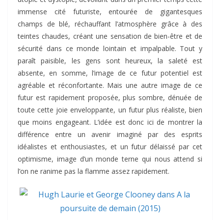
immense cité futuriste, entourée de gigantesques
champs de blé, réchauffant l’atmosphère grâce à des
teintes chaudes, créant une sensation de bien-être et de
sécurité dans ce monde lointain et impalpable. Tout y
paraît paisible, les gens sont heureux, la saleté est
absente, en somme, l’image de ce futur potentiel est
agréable et réconfortante. Mais une autre image de ce
futur est rapidement proposée, plus sombre, dénuée de
toute cette joie enveloppante, un futur plus réaliste, bien
que moins engageant. L’idée est donc ici de montrer la
différence entre un avenir imaginé par des esprits
idéalistes et enthousiastes, et un futur délaissé par cet
optimisme, image d’un monde terne qui nous attend si
l’on ne ranime pas la flamme assez rapidement.