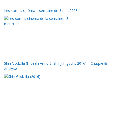
Les sorties cinéma – semaine du 3 mai 2023
Shin Godzilla (Hideaki Anno & Shinji Higuchi, 2016) – Critique &
Analyse