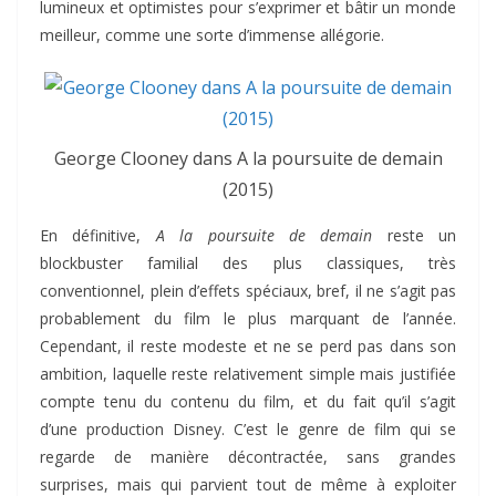
lumineux et optimistes pour s’exprimer et bâtir un monde
meilleur, comme une sorte d’immense allégorie.
George Clooney dans A la poursuite de demain
(2015)
En définitive,
A la poursuite de demain
reste un
blockbuster familial des plus classiques, très
conventionnel, plein d’effets spéciaux, bref, il ne s’agit pas
probablement du film le plus marquant de l’année.
Cependant, il reste modeste et ne se perd pas dans son
ambition, laquelle reste relativement simple mais justifiée
compte tenu du contenu du film, et du fait qu’il s’agit
d’une production Disney. C’est le genre de film qui se
regarde de manière décontractée, sans grandes
surprises, mais qui parvient tout de même à exploiter