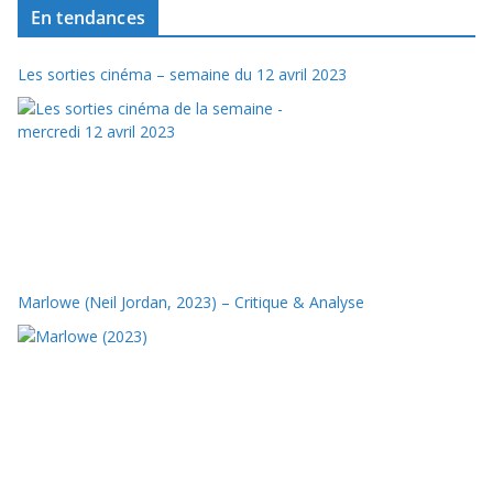
En tendances
Les sorties cinéma – semaine du 12 avril 2023
Marlowe (Neil Jordan, 2023) – Critique & Analyse