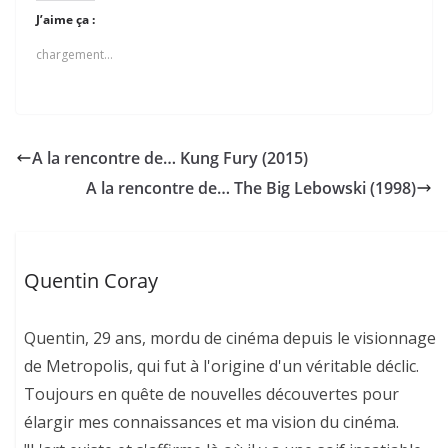
J’aime ça :
chargement…
A la rencontre de… Kung Fury (2015)
A la rencontre de… The Big Lebowski (1998)
Quentin Coray
Quentin, 29 ans, mordu de cinéma depuis le visionnage
de Metropolis, qui fut à l'origine d'un véritable déclic.
Toujours en quête de nouvelles découvertes pour
élargir mes connaissances et ma vision du cinéma.