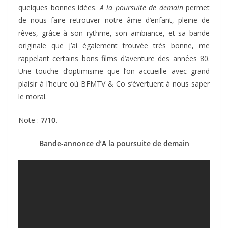
quelques bonnes idées.
A la poursuite de demain
permet
de nous faire retrouver notre âme d’enfant, pleine de
rêves, grâce à son rythme, son ambiance, et sa bande
originale que j’ai également trouvée très bonne, me
rappelant certains bons films d’aventure des années 80.
Une touche d’optimisme que l’on accueille avec grand
plaisir à l’heure où BFMTV & Co s’évertuent à nous saper
le moral.
Note :
7/10.
Bande-annonce d’A la poursuite de demain