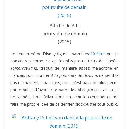
Affiche de A la
poursuite de demain
(2015)
Le dernier-né de Disney figurait parmi les
10 films
que je
considérais comme étant les plus prometteurs de l’année.
Tomorrowland
, traduit de manière assez maladroite en
français pour donner
A la poursuite de demain,
ne semble
pas déchaîner les passions, mais n’est pas non plus décrié
par le public. L’ayant cité parmi les plus grosses attentes
de l’année, il me fallait donc en avoir le cœur net et me
faire ma propre idée de ce dernier blockbuster tout public.