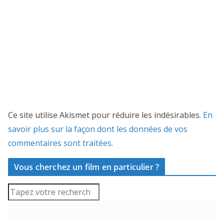
Ce site utilise Akismet pour réduire les indésirables.
En
savoir plus sur la façon dont les données de vos
commentaires sont traitées
.
Vous cherchez un film en particulier ?