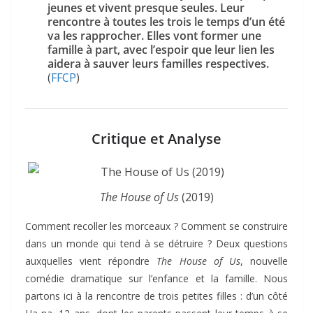
jeunes et vivent presque seules. Leur
rencontre à toutes les trois le temps d’un été
va les rapprocher. Elles vont former une
famille à part, avec l’espoir que leur lien les
aidera à sauver leurs familles respectives.
(
FFCP
)
Critique et Analyse
The House of Us
(2019)
Comment recoller les morceaux ? Comment se construire
dans un monde qui tend à se détruire ? Deux questions
auxquelles vient répondre
The House of Us
, nouvelle
comédie dramatique sur l’enfance et la famille. Nous
partons ici à la rencontre de trois petites filles : d’un côté