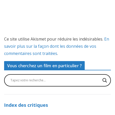
Ce site utilise Akismet pour réduire les indésirables.
En
savoir plus sur la façon dont les données de vos
commentaires sont traitées
.
Vous cherchez un film en particulier ?
Index des critiques