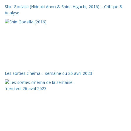
Shin Godzilla (Hideaki Anno & Shinji Higuchi, 2016) – Critique &
Analyse
Les sorties cinéma – semaine du 26 avril 2023