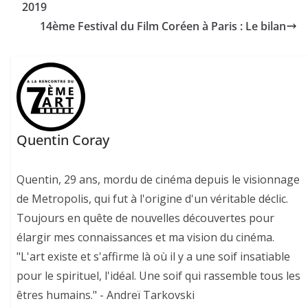
2019
14ème Festival du Film Coréen à Paris : Le bilan
Quentin Coray
Quentin, 29 ans, mordu de cinéma depuis le visionnage
de Metropolis, qui fut à l'origine d'un véritable déclic.
Toujours en quête de nouvelles découvertes pour
élargir mes connaissances et ma vision du cinéma.
"L'art existe et s'affirme là où il y a une soif insatiable
pour le spirituel, l'idéal. Une soif qui rassemble tous les
êtres humains." - Andreï Tarkovski