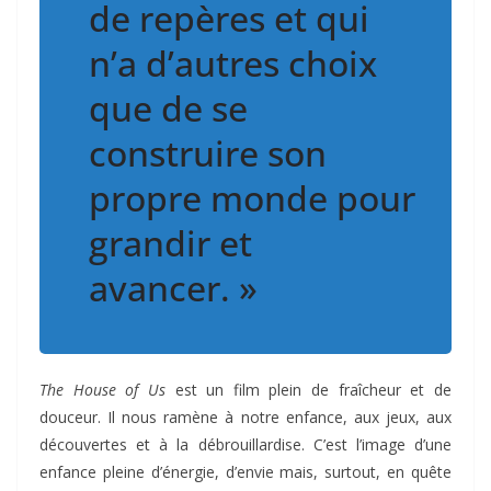
de repères et qui
n’a d’autres choix
que de se
construire son
propre monde pour
grandir et
avancer. »
The House of Us
est un film plein de fraîcheur et de
douceur. Il nous ramène à notre enfance, aux jeux, aux
découvertes et à la débrouillardise. C’est l’image d’une
enfance pleine d’énergie, d’envie mais, surtout, en quête