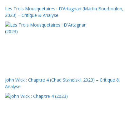
Les Trois Mousquetaires : D’Artagnan (Martin Bourboulon,
2023) – Critique & Analyse
John Wick : Chapitre 4 (Chad Stahelski, 2023) – Critique &
Analyse