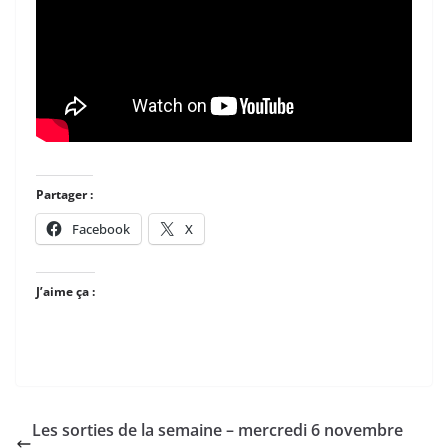
Partager :
Facebook
X
J’aime ça :
Les sorties de la semaine – mercredi 6 novembre