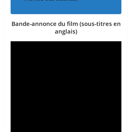
Bande-annonce du film (sous-titres en
anglais)