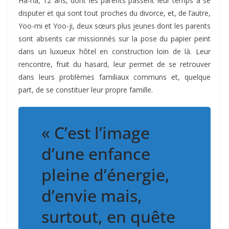
Ha-na, 12 ans, dont les parents passent leur temps à se
disputer et qui sont tout proches du divorce, et, de l’autre,
Yoo-mi et Yoo-ji, deux sœurs plus jeunes dont les parents
sont absents car missionnés sur la pose du papier peint
dans un luxueux hôtel en construction loin de là. Leur
rencontre, fruit du hasard, leur permet de se retrouver
dans leurs problèmes familiaux communs et, quelque
part, de se constituer leur propre famille.
« C’est l’image
d’une enfance
pleine d’énergie,
d’envie mais,
surtout, en quête