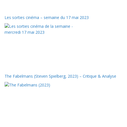
Les sorties cinéma – semaine du 17 mai 2023
The Fabelmans (Steven Spielberg, 2023) – Critique & Analyse