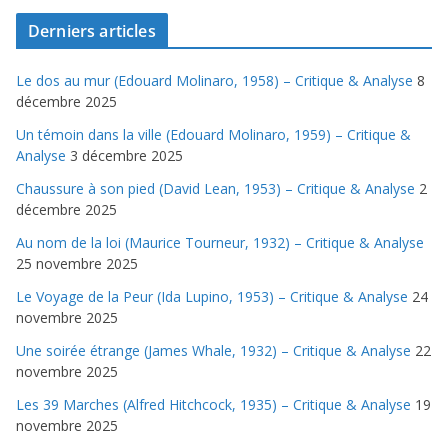
Derniers articles
Le dos au mur (Edouard Molinaro, 1958) – Critique & Analyse
8
décembre 2025
Un témoin dans la ville (Edouard Molinaro, 1959) – Critique &
Analyse
3 décembre 2025
Chaussure à son pied (David Lean, 1953) – Critique & Analyse
2
décembre 2025
Au nom de la loi (Maurice Tourneur, 1932) – Critique & Analyse
25 novembre 2025
Le Voyage de la Peur (Ida Lupino, 1953) – Critique & Analyse
24
novembre 2025
Une soirée étrange (James Whale, 1932) – Critique & Analyse
22
novembre 2025
Les 39 Marches (Alfred Hitchcock, 1935) – Critique & Analyse
19
novembre 2025