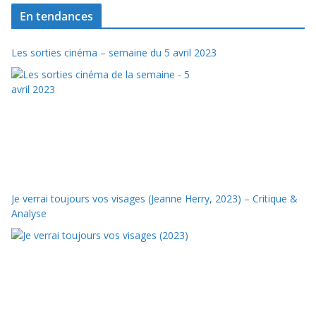
En tendances
Les sorties cinéma – semaine du 5 avril 2023
Je verrai toujours vos visages (Jeanne Herry, 2023) – Critique &
Analyse