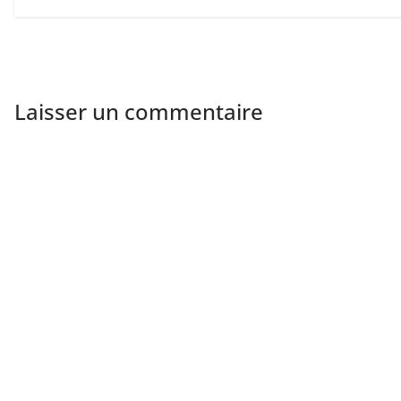
Laisser un commentaire