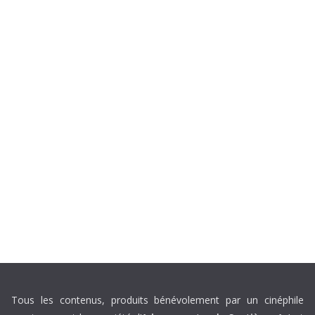
Tous les contenus, produits bénévolement par un cinéphile