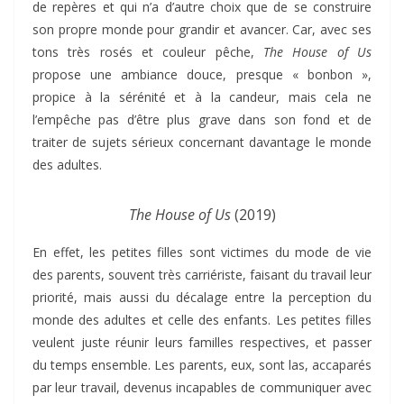
de repères et qui n’a d’autre choix que de se construire
son propre monde pour grandir et avancer. Car, avec ses
tons très rosés et couleur pêche,
The House of Us
propose une ambiance douce, presque « bonbon »,
propice à la sérénité et à la candeur, mais cela ne
l’empêche pas d’être plus grave dans son fond et de
traiter de sujets sérieux concernant davantage le monde
des adultes.
The House of Us
(2019)
En effet, les petites filles sont victimes du mode de vie
des parents, souvent très carriériste, faisant du travail leur
priorité, mais aussi du décalage entre la perception du
monde des adultes et celle des enfants. Les petites filles
veulent juste réunir leurs familles respectives, et passer
du temps ensemble. Les parents, eux, sont las, accaparés
par leur travail, devenus incapables de communiquer avec