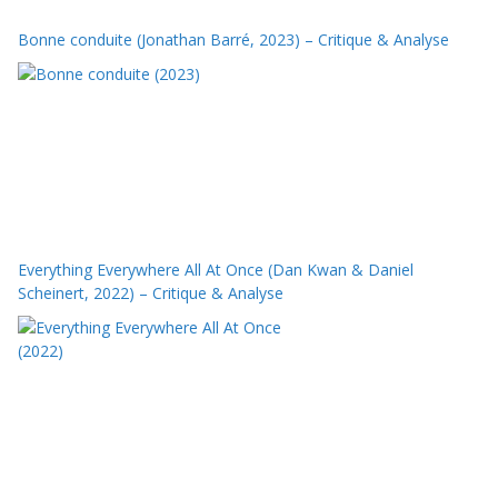
Bonne conduite (Jonathan Barré, 2023) – Critique & Analyse
Everything Everywhere All At Once (Dan Kwan & Daniel
Scheinert, 2022) – Critique & Analyse