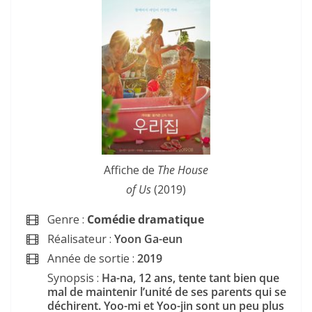
Affiche de
The House
of Us
(2019)
Genre :
Comédie dramatique
Réalisateur :
Yoon Ga-eun
Année de sortie :
2019
Synopsis :
Ha-na, 12 ans, tente tant bien que
mal de maintenir l’unité de ses parents qui se
déchirent. Yoo-mi et Yoo-jin sont un peu plus