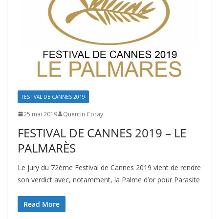
FESTIVAL DE CANNES 2019
25 mai 2019
Quentin Coray
FESTIVAL DE CANNES 2019 – LE
PALMARÈS
Le jury du 72ème Festival de Cannes 2019 vient de rendre
son verdict avec, notamment, la Palme d’or pour Parasite
Read More