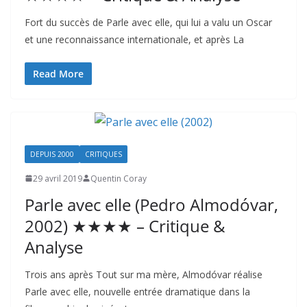
Fort du succès de Parle avec elle, qui lui a valu un Oscar
et une reconnaissance internationale, et après La
Read More
DEPUIS 2000
CRITIQUES
29 avril 2019
Quentin Coray
Parle avec elle (Pedro Almodóvar,
2002) ★★★★ – Critique &
Analyse
Trois ans après Tout sur ma mère, Almodóvar réalise
Parle avec elle, nouvelle entrée dramatique dans la