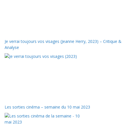
Je verrai toujours vos visages (Jeanne Herry, 2023) – Critique &
Analyse
Les sorties cinéma – semaine du 10 mai 2023