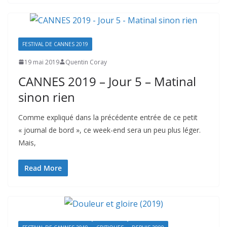
FESTIVAL DE CANNES 2019
19 mai 2019
Quentin Coray
CANNES 2019 – Jour 5 – Matinal
sinon rien
Comme expliqué dans la précédente entrée de ce petit
« journal de bord », ce week-end sera un peu plus léger.
Mais,
Read More