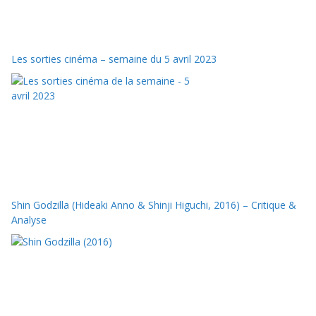
Les sorties cinéma – semaine du 5 avril 2023
Shin Godzilla (Hideaki Anno & Shinji Higuchi, 2016) – Critique &
Analyse