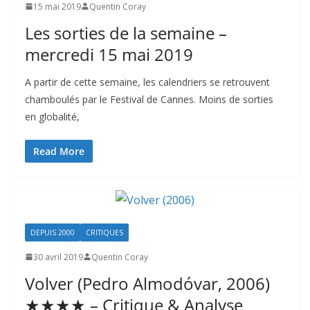
15 mai 2019
Quentin Coray
Les sorties de la semaine –
mercredi 15 mai 2019
A partir de cette semaine, les calendriers se retrouvent
chamboulés par le Festival de Cannes. Moins de sorties
en globalité,
Read More
DEPUIS 2000
CRITIQUES
30 avril 2019
Quentin Coray
Volver (Pedro Almodóvar, 2006)
★★★★ – Critique & Analyse