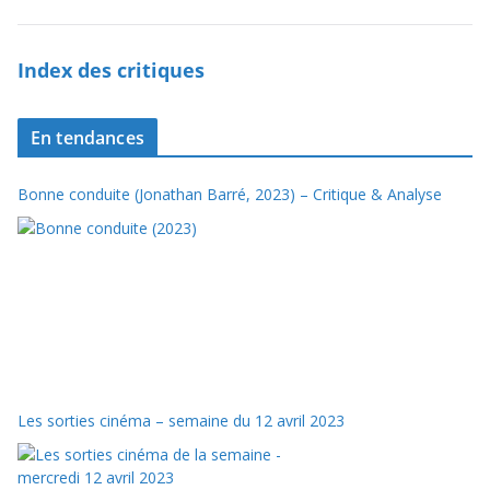
Index des critiques
En tendances
Bonne conduite (Jonathan Barré, 2023) – Critique & Analyse
Les sorties cinéma – semaine du 12 avril 2023