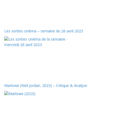
Les sorties cinéma – semaine du 26 avril 2023
Marlowe (Neil Jordan, 2023) – Critique & Analyse