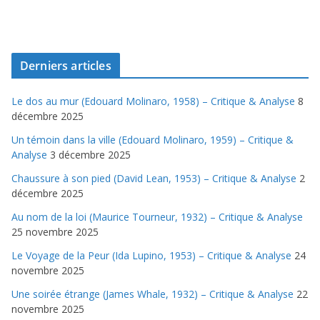
Derniers articles
Le dos au mur (Edouard Molinaro, 1958) – Critique & Analyse
8
décembre 2025
Un témoin dans la ville (Edouard Molinaro, 1959) – Critique &
Analyse
3 décembre 2025
Chaussure à son pied (David Lean, 1953) – Critique & Analyse
2
décembre 2025
Au nom de la loi (Maurice Tourneur, 1932) – Critique & Analyse
25 novembre 2025
Le Voyage de la Peur (Ida Lupino, 1953) – Critique & Analyse
24
novembre 2025
Une soirée étrange (James Whale, 1932) – Critique & Analyse
22
novembre 2025