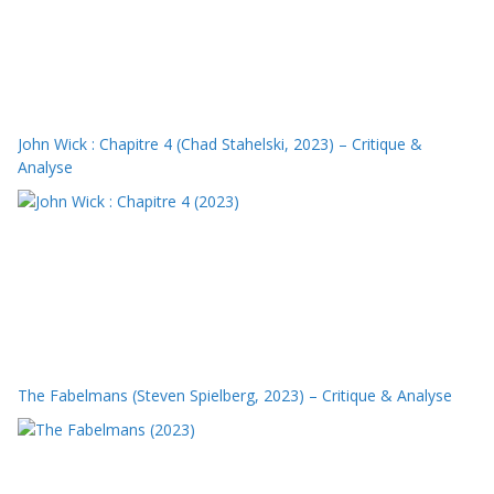
John Wick : Chapitre 4 (Chad Stahelski, 2023) – Critique &
Analyse
The Fabelmans (Steven Spielberg, 2023) – Critique & Analyse