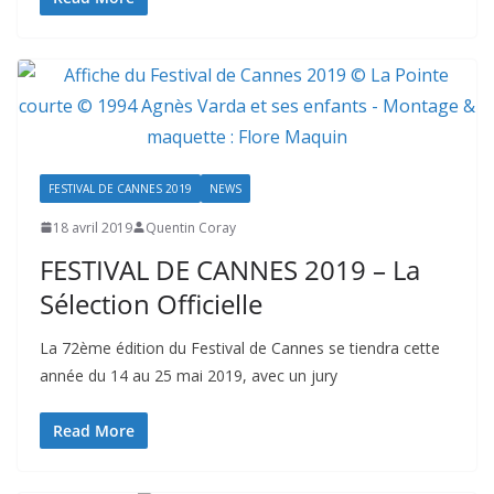
FESTIVAL DE CANNES 2019
NEWS
18 avril 2019
Quentin Coray
FESTIVAL DE CANNES 2019 – La
Sélection Officielle
La 72ème édition du Festival de Cannes se tiendra cette
année du 14 au 25 mai 2019, avec un jury
Read More