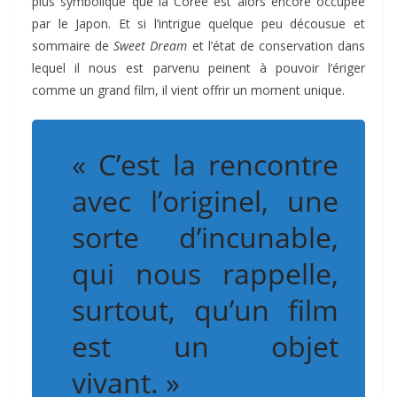
plus symbolique que la Corée est alors encore occupée
par le Japon. Et si l’intrigue quelque peu décousue et
sommaire de
Sweet Dream
et l’état de conservation dans
lequel il nous est parvenu peinent à pouvoir l’ériger
comme un grand film, il vient offrir un moment unique.
« C’est la rencontre
avec l’originel, une
sorte d’incunable,
qui nous rappelle,
surtout, qu’un film
est un objet
vivant. »