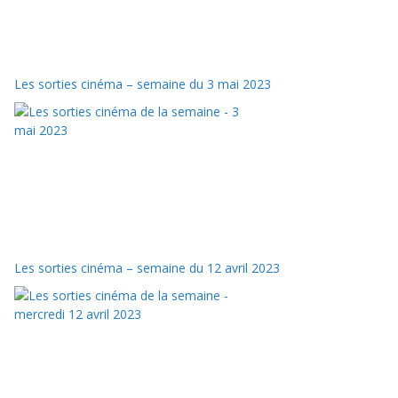
Les sorties cinéma – semaine du 3 mai 2023
Les sorties cinéma – semaine du 12 avril 2023