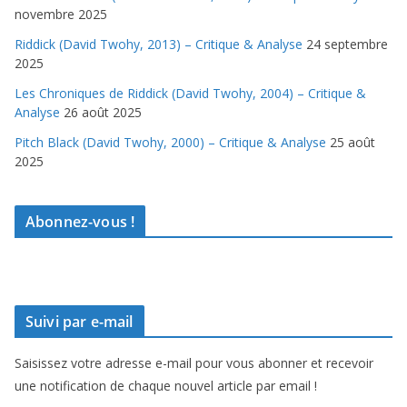
novembre 2025
Riddick (David Twohy, 2013) – Critique & Analyse
24 septembre
2025
Les Chroniques de Riddick (David Twohy, 2004) – Critique &
Analyse
26 août 2025
Pitch Black (David Twohy, 2000) – Critique & Analyse
25 août
2025
Abonnez-vous !
Suivi par e-mail
Saisissez votre adresse e-mail pour vous abonner et recevoir
une notification de chaque nouvel article par email !