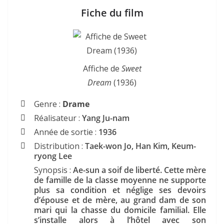
Fiche du film
Affiche de
Sweet
Dream
(1936)
Genre :
Drame
Réalisateur :
Yang Ju-nam
Année de sortie :
1936
Distribution :
Taek-won Jo, Han Kim, Keum-
ryong Lee
Synopsis :
Ae-sun a soif de liberté. Cette mère
de famille de la classe moyenne ne supporte
plus sa condition et néglige ses devoirs
d’épouse et de mère, au grand dam de son
mari qui la chasse du domicile familial. Elle
s’installe alors à l’hôtel avec son