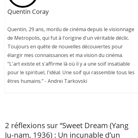
Quentin Coray
Quentin, 29 ans, mordu de cinéma depuis le visionnage
de Metropolis, qui fut à l'origine d'un véritable déclic.
Toujours en quête de nouvelles découvertes pour
élargir mes connaissances et ma vision du cinéma.
"L'art existe et s'affirme là où il y a une soif insatiable
pour le spirituel, l'idéal. Une soif qui rassemble tous les
êtres humains." - Andreï Tarkovski
2 réflexions sur “
Sweet Dream (Yang
Ju-nam, 1936) : Un incunable d’un