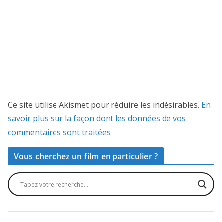
Ce site utilise Akismet pour réduire les indésirables.
En
savoir plus sur la façon dont les données de vos
commentaires sont traitées
.
Vous cherchez un film en particulier ?