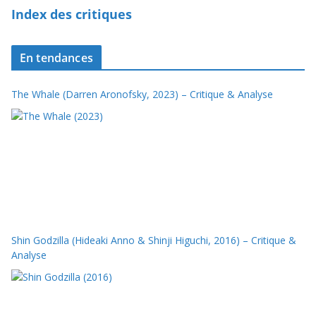
Index des critiques
En tendances
The Whale (Darren Aronofsky, 2023) – Critique & Analyse
Shin Godzilla (Hideaki Anno & Shinji Higuchi, 2016) – Critique &
Analyse