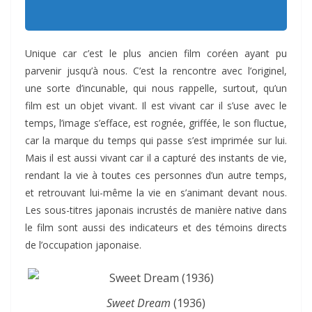
Unique car c’est le plus ancien film coréen ayant pu
parvenir jusqu’à nous. C’est la rencontre avec l’originel,
une sorte d’incunable, qui nous rappelle, surtout, qu’un
film est un objet vivant. Il est vivant car il s’use avec le
temps, l’image s’efface, est rognée, griffée, le son fluctue,
car la marque du temps qui passe s’est imprimée sur lui.
Mais il est aussi vivant car il a capturé des instants de vie,
rendant la vie à toutes ces personnes d’un autre temps,
et retrouvant lui-même la vie en s’animant devant nous.
Les sous-titres japonais incrustés de manière native dans
le film sont aussi des indicateurs et des témoins directs
de l’occupation japonaise.
Sweet Dream
(1936)