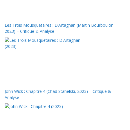
Les Trois Mousquetaires : D’Artagnan (Martin Bourboulon,
2023) – Critique & Analyse
John Wick : Chapitre 4 (Chad Stahelski, 2023) – Critique &
Analyse