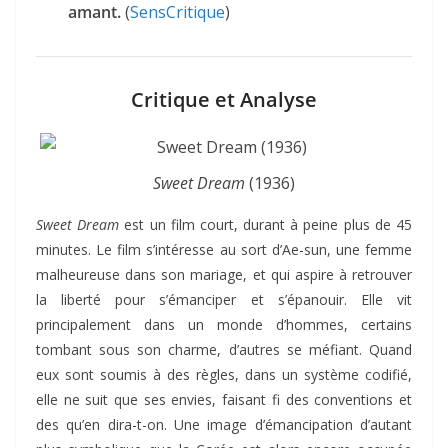
amant.
(
SensCritique
)
Critique et Analyse
Sweet Dream
(1936)
Sweet Dream
est un film court, durant à peine plus de 45
minutes. Le film s’intéresse au sort d’Ae-sun, une femme
malheureuse dans son mariage, et qui aspire à retrouver
la liberté pour s’émanciper et s’épanouir. Elle vit
principalement dans un monde d’hommes, certains
tombant sous son charme, d’autres se méfiant. Quand
eux sont soumis à des règles, dans un système codifié,
elle ne suit que ses envies, faisant fi des conventions et
des qu’en dira-t-on. Une image d’émancipation d’autant