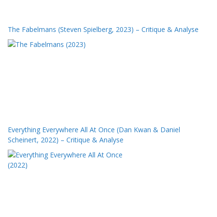
The Fabelmans (Steven Spielberg, 2023) – Critique & Analyse
Everything Everywhere All At Once (Dan Kwan & Daniel
Scheinert, 2022) – Critique & Analyse