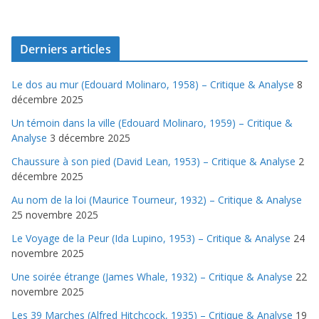
Derniers articles
Le dos au mur (Edouard Molinaro, 1958) – Critique & Analyse
8
décembre 2025
Un témoin dans la ville (Edouard Molinaro, 1959) – Critique &
Analyse
3 décembre 2025
Chaussure à son pied (David Lean, 1953) – Critique & Analyse
2
décembre 2025
Au nom de la loi (Maurice Tourneur, 1932) – Critique & Analyse
25 novembre 2025
Le Voyage de la Peur (Ida Lupino, 1953) – Critique & Analyse
24
novembre 2025
Une soirée étrange (James Whale, 1932) – Critique & Analyse
22
novembre 2025
Les 39 Marches (Alfred Hitchcock, 1935) – Critique & Analyse
19