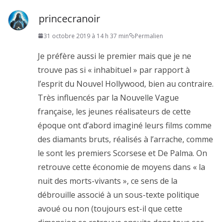
princecranoir
31 octobre 2019 à 14 h 37 min
Permalien
Je préfère aussi le premier mais que je ne
trouve pas si « inhabituel » par rapport à
l’esprit du Nouvel Hollywood, bien au contraire.
Très influencés par la Nouvelle Vague
française, les jeunes réalisateurs de cette
époque ont d’abord imaginé leurs films comme
des diamants bruts, réalisés à l’arrache, comme
le sont les premiers Scorsese et De Palma. On
retrouve cette économie de moyens dans « la
nuit des morts-vivants », ce sens de la
débrouille associé à un sous-texte politique
avoué ou non (toujours est-il que cette