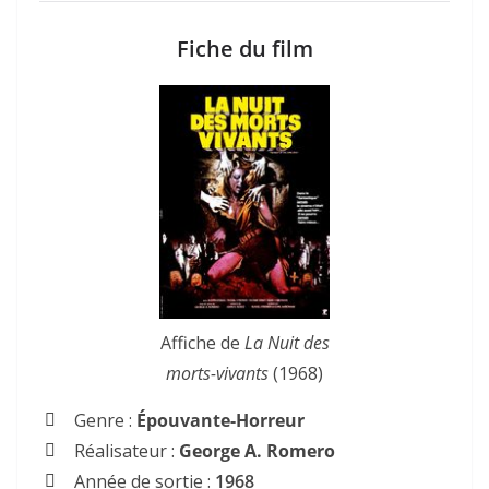
Fiche du film
Affiche de
La Nuit des
morts-vivants
(1968)
Genre :
Épouvante-Horreur
Réalisateur :
George A. Romero
Année de sortie :
1968