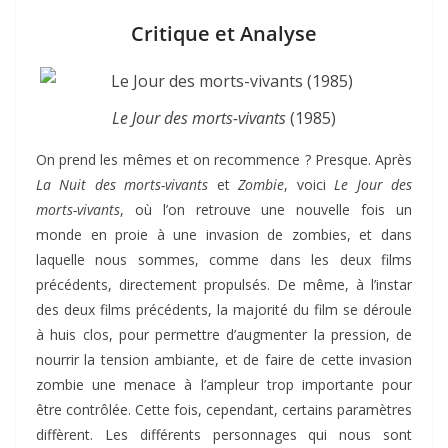
Critique et Analyse
Le Jour des morts-vivants
(1985)
On prend les mêmes et on recommence ? Presque. Après
La Nuit des morts-vivants
et
Zombie
, voici
Le Jour des
morts-vivants
, où l’on retrouve une nouvelle fois un
monde en proie à une invasion de zombies, et dans
laquelle nous sommes, comme dans les deux films
précédents, directement propulsés. De même, à l’instar
des deux films précédents, la majorité du film se déroule
à huis clos, pour permettre d’augmenter la pression, de
nourrir la tension ambiante, et de faire de cette invasion
zombie une menace à l’ampleur trop importante pour
être contrôlée. Cette fois, cependant, certains paramètres
diffèrent. Les différents personnages qui nous sont