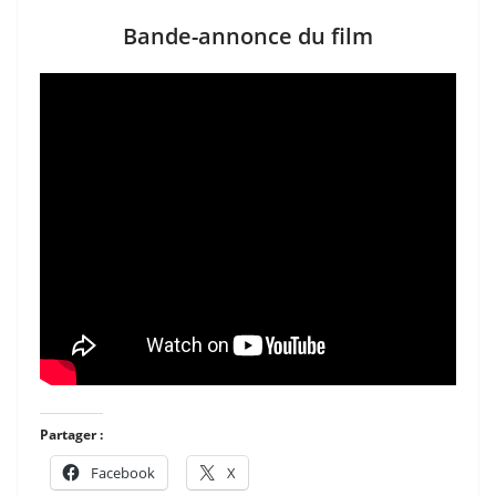
Bande-annonce du film
Partager :
Facebook
X