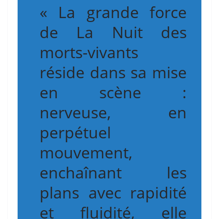
« La grande force
de La Nuit des
morts-vivants
réside dans sa mise
en scène :
nerveuse, en
perpétuel
mouvement,
enchaînant les
plans avec rapidité
et fluidité, elle