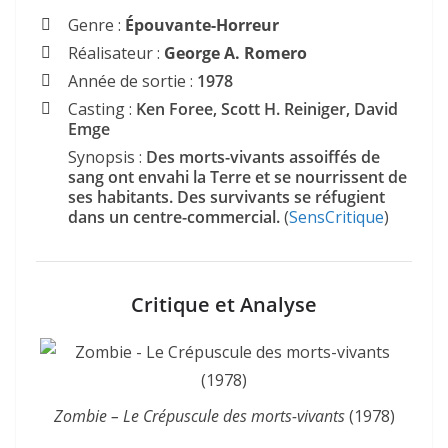
Genre :
Épouvante-Horreur
Réalisateur :
George A. Romero
Année de sortie :
1978
Casting :
Ken Foree, Scott H. Reiniger, David
Emge
Synopsis :
Des morts-vivants assoiffés de
sang ont envahi la Terre et se nourrissent de
ses habitants. Des survivants se réfugient
dans un centre-commercial.
(
SensCritique
)
Critique et Analyse
Zombie – Le Crépuscule des morts-vivants
(1978)