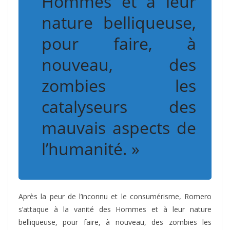
Hommes et à leur
nature belliqueuse,
pour faire, à
nouveau, des
zombies les
catalyseurs des
mauvais aspects de
l’humanité. »
Après la peur de l’inconnu et le consumérisme, Romero
s’attaque à la vanité des Hommes et à leur nature
belliqueuse, pour faire, à nouveau, des zombies les