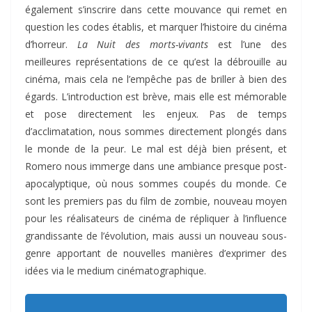
également s’inscrire dans cette mouvance qui remet en
question les codes établis, et marquer l’histoire du cinéma
d’horreur.
La Nuit des morts-vivants
est l’une des
meilleures représentations de ce qu’est la débrouille au
cinéma, mais cela ne l’empêche pas de briller à bien des
égards. L’introduction est brève, mais elle est mémorable
et pose directement les enjeux. Pas de temps
d’acclimatation, nous sommes directement plongés dans
le monde de la peur. Le mal est déjà bien présent, et
Romero nous immerge dans une ambiance presque post-
apocalyptique, où nous sommes coupés du monde. Ce
sont les premiers pas du film de zombie, nouveau moyen
pour les réalisateurs de cinéma de répliquer à l’influence
grandissante de l’évolution, mais aussi un nouveau sous-
genre apportant de nouvelles manières d’exprimer des
idées via le medium cinématographique.