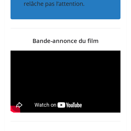
relâche pas l’attention.
Bande-annonce du film