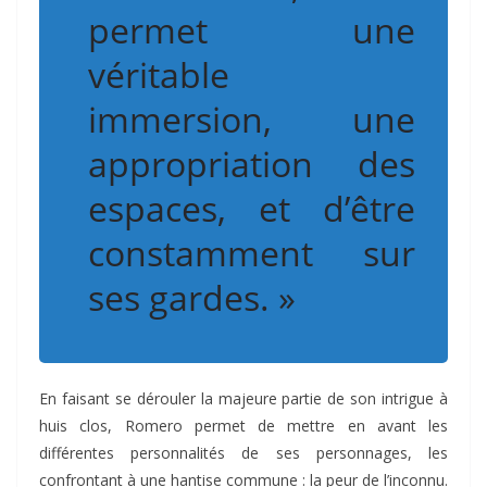
permet une
véritable
immersion, une
appropriation des
espaces, et d’être
constamment sur
ses gardes. »
En faisant se dérouler la majeure partie de son intrigue à
huis clos, Romero permet de mettre en avant les
différentes personnalités de ses personnages, les
confrontant à une hantise commune : la peur de l’inconnu.