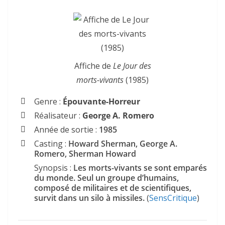
Affiche de
Le Jour des
morts-vivants
(1985)
Genre :
Épouvante-Horreur
Réalisateur :
George A. Romero
Année de sortie :
1985
Casting :
Howard Sherman, George A.
Romero, Sherman Howard
Synopsis :
Les morts-vivants se sont emparés
du monde. Seul un groupe d’humains,
composé de militaires et de scientifiques,
survit dans un silo à missiles.
(
SensCritique
)