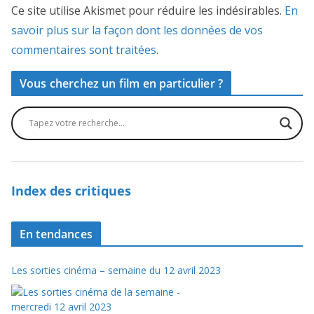
Ce site utilise Akismet pour réduire les indésirables.
En
savoir plus sur la façon dont les données de vos
commentaires sont traitées
.
Vous cherchez un film en particulier ?
Index des critiques
En tendances
Les sorties cinéma – semaine du 12 avril 2023