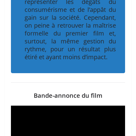
représenter les dégâts du
consumérisme et de l’appât du
gain sur la société. Cependant,
on peine à retrouver la maîtrise
formelle du premier film et,
surtout, la même gestion du
rythme, pour un résultat plus
étiré et ayant moins d’impact.
Bande-annonce du film