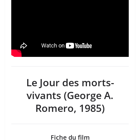
Le Jour des morts-
vivants (George A.
Romero, 1985)
Fiche du film