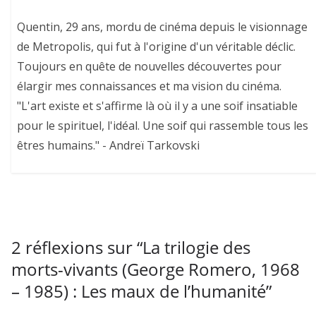
Quentin, 29 ans, mordu de cinéma depuis le visionnage
de Metropolis, qui fut à l'origine d'un véritable déclic.
Toujours en quête de nouvelles découvertes pour
élargir mes connaissances et ma vision du cinéma.
"L'art existe et s'affirme là où il y a une soif insatiable
pour le spirituel, l'idéal. Une soif qui rassemble tous les
êtres humains." - Andreï Tarkovski
2 réflexions sur “
La trilogie des
morts-vivants (George Romero, 1968
– 1985) : Les maux de l’humanité
”