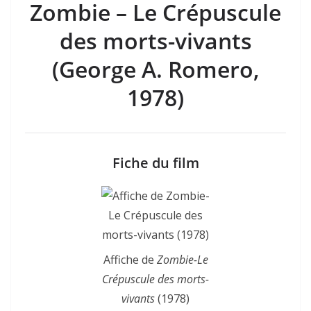
Zombie – Le Crépuscule
des morts-vivants
(George A. Romero,
1978)
Fiche du film
Affiche de
Zombie-Le
Crépuscule des morts-
vivants
(1978)