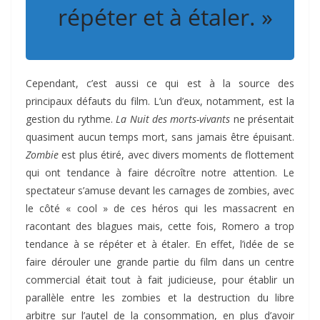
répéter et à étaler. »
Cependant, c’est aussi ce qui est à la source des
principaux défauts du film. L’un d’eux, notamment, est la
gestion du rythme.
La Nuit des morts-vivants
ne présentait
quasiment aucun temps mort, sans jamais être épuisant.
Zombie
est plus étiré, avec divers moments de flottement
qui ont tendance à faire décroître notre attention. Le
spectateur s’amuse devant les carnages de zombies, avec
le côté « cool » de ces héros qui les massacrent en
racontant des blagues mais, cette fois, Romero a trop
tendance à se répéter et à étaler. En effet, l’idée de se
faire dérouler une grande partie du film dans un centre
commercial était tout à fait judicieuse, pour établir un
parallèle entre les zombies et la destruction du libre
arbitre sur l’autel de la consommation, en plus d’avoir