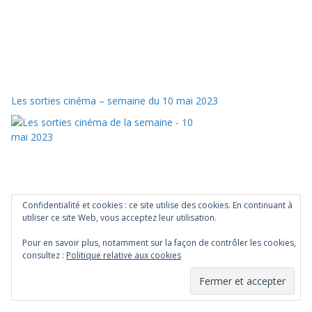
Les sorties cinéma – semaine du 10 mai 2023
Confidentialité et cookies : ce site utilise des cookies. En continuant à
utiliser ce site Web, vous acceptez leur utilisation.
Pour en savoir plus, notamment sur la façon de contrôler les cookies,
The Fabelmans (Steven Spielberg, 2023) – Critique & Analyse
consultez :
Politique relative aux cookies