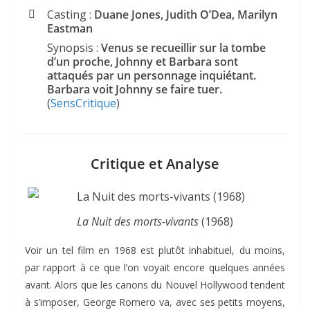
Casting :
Duane Jones, Judith O’Dea, Marilyn
Eastman
Synopsis :
Venus se recueillir sur la tombe
d’un proche, Johnny et Barbara sont
attaqués par un personnage inquiétant.
Barbara voit Johnny se faire tuer.
(
SensCritique
)
Critique et Analyse
La Nuit des morts-vivants
(1968)
Voir un tel film en 1968 est plutôt inhabituel, du moins,
par rapport à ce que l’on voyait encore quelques années
avant. Alors que les canons du Nouvel Hollywood tendent
à s’imposer, George Romero va, avec ses petits moyens,