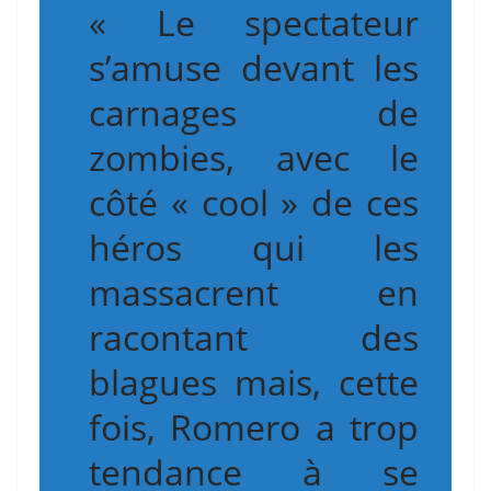
« Le spectateur
s’amuse devant les
carnages de
zombies, avec le
côté « cool » de ces
héros qui les
massacrent en
racontant des
blagues mais, cette
fois, Romero a trop
tendance à se