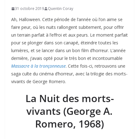
31 octobre 2019
Quentin Coray
Ah, Halloween. Cette période de l’année où l’on aime se
faire peur, où les nuits rallongent subitement, pour offrir
un terrain parfait à l’effroi et aux peurs. Le moment parfait
pour se plonger dans son canapé, éteindre toutes les
lumières, et se lancer dans un bon film d’horreur. L’année
dernière, j’avais opté pour le très bon et incontournable
Massacre à la tronçonneuse
. Cette fois-ci, retrouvons une
saga culte du cinéma d’horreur, avec la trilogie des morts-
vivants de George Romero.
La Nuit des morts-
vivants (George A.
Romero, 1968)