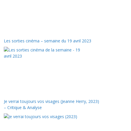
Les sorties cinéma – semaine du 19 avril 2023
Je verrai toujours vos visages (Jeanne Herry, 2023)
– Critique & Analyse