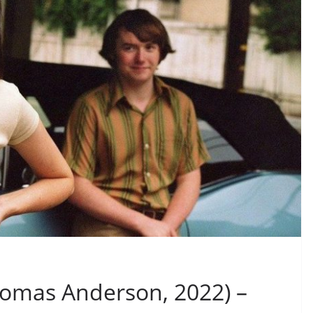
Thomas Anderson, 2022) –