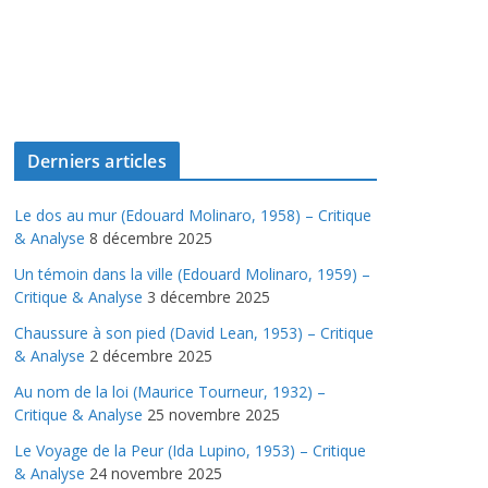
Derniers articles
Le dos au mur (Edouard Molinaro, 1958) – Critique
& Analyse
8 décembre 2025
Un témoin dans la ville (Edouard Molinaro, 1959) –
Critique & Analyse
3 décembre 2025
Chaussure à son pied (David Lean, 1953) – Critique
& Analyse
2 décembre 2025
Au nom de la loi (Maurice Tourneur, 1932) –
Critique & Analyse
25 novembre 2025
Le Voyage de la Peur (Ida Lupino, 1953) – Critique
& Analyse
24 novembre 2025