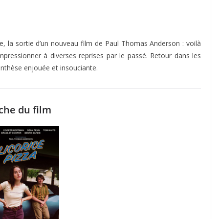
, la sortie d’un nouveau film de Paul Thomas Anderson : voilà
mpressionner à diverses reprises par le passé. Retour dans les
nthèse enjouée et insouciante.
che du film