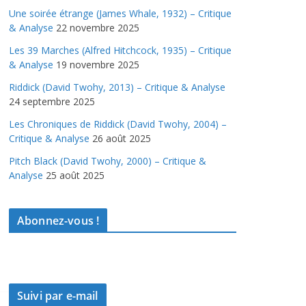
Une soirée étrange (James Whale, 1932) – Critique
& Analyse
22 novembre 2025
Les 39 Marches (Alfred Hitchcock, 1935) – Critique
& Analyse
19 novembre 2025
Riddick (David Twohy, 2013) – Critique & Analyse
24 septembre 2025
Les Chroniques de Riddick (David Twohy, 2004) –
Critique & Analyse
26 août 2025
Pitch Black (David Twohy, 2000) – Critique &
Analyse
25 août 2025
Abonnez-vous !
Suivi par e-mail