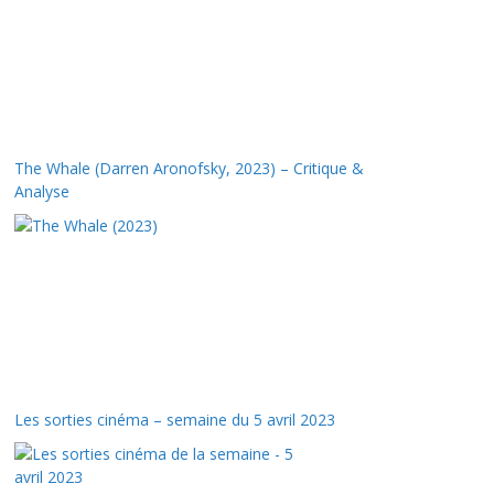
The Whale (Darren Aronofsky, 2023) – Critique &
Analyse
Les sorties cinéma – semaine du 5 avril 2023