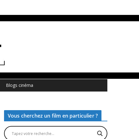
Blogs cinéma
Vous cherchez un film en particulier ?