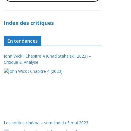
Index des critiques
En tendances
John Wick : Chapitre 4 (Chad Stahelski, 2023) –
Critique & Analyse
Les sorties cinéma – semaine du 3 mai 2023