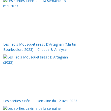
Les Trois Mousquetaires : D’Artagnan (Martin
Bourboulon, 2023) – Critique & Analyse
Les sorties cinéma – semaine du 12 avril 2023