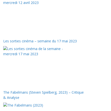
Les sorties cinéma – semaine du 17 mai 2023
The Fabelmans (Steven Spielberg, 2023) – Critique
& Analyse