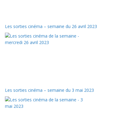
Les sorties cinéma – semaine du 26 avril 2023
Les sorties cinéma – semaine du 3 mai 2023