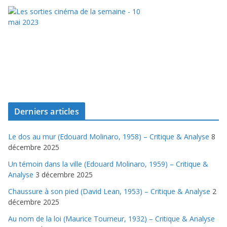
Derniers articles
Le dos au mur (Edouard Molinaro, 1958) – Critique & Analyse
8
décembre 2025
Un témoin dans la ville (Edouard Molinaro, 1959) – Critique &
Analyse
3 décembre 2025
Chaussure à son pied (David Lean, 1953) – Critique & Analyse
2
décembre 2025
Au nom de la loi (Maurice Tourneur, 1932) – Critique & Analyse