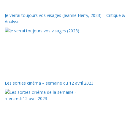
Je verrai toujours vos visages (Jeanne Herry, 2023) – Critique &
Analyse
Les sorties cinéma – semaine du 12 avril 2023