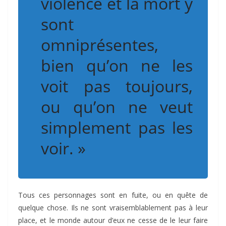
violence et la mort y
sont
omniprésentes,
bien qu’on ne les
voit pas toujours,
ou qu’on ne veut
simplement pas les
voir. »
Tous ces personnages sont en fuite, ou en quête de
quelque chose. Ils ne sont vraisemblablement pas à leur
place, et le monde autour d’eux ne cesse de le leur faire