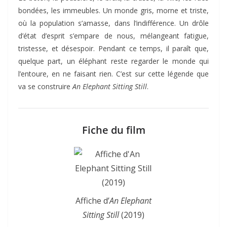
bondées, les immeubles. Un monde gris, morne et triste,
où la population s’amasse, dans l’indifférence. Un drôle
d’état d’esprit s’empare de nous, mélangeant fatigue,
tristesse, et désespoir. Pendant ce temps, il paraît que,
quelque part, un éléphant reste regarder le monde qui
l’entoure, en ne faisant rien. C’est sur cette légende que
va se construire
An Elephant Sitting Still
.
Fiche du film
Affiche d’
An Elephant
Sitting Still
(2019)