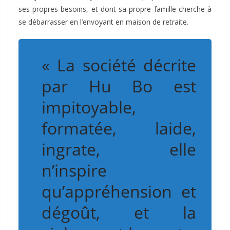
ses propres besoins, et dont sa propre famille cherche à
se débarrasser en l’envoyant en maison de retraite.
« La société décrite
par Hu Bo est
impitoyable,
formatée, laide,
ingrate, elle
n’inspire
qu’appréhension et
dégoût, et la