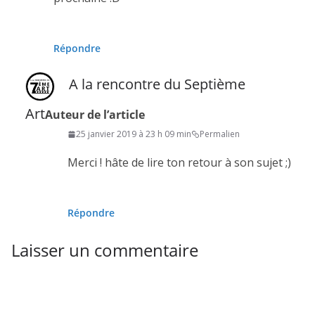
Répondre
A la rencontre du Septième
Art
Auteur de l’article
25 janvier 2019 à 23 h 09 min
Permalien
Merci ! hâte de lire ton retour à son sujet ;)
Répondre
Laisser un commentaire