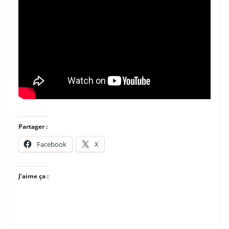
Partager :
Facebook
X
J’aime ça :