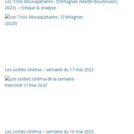
Les Trois Mousquetaires : D’Artagnan (Martin Bourboulon,
2023) – Critique & Analyse
Les sorties cinéma – semaine du 17 mai 2023
Les sorties cinéma – semaine du 10 mai 2023