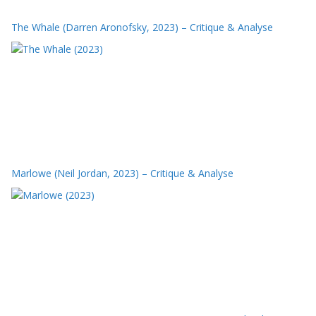
The Whale (Darren Aronofsky, 2023) – Critique & Analyse
Marlowe (Neil Jordan, 2023) – Critique & Analyse