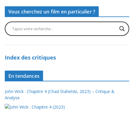
Vous cherchez un film en particulier ?
Index des critiques
En tendances
John Wick : Chapitre 4 (Chad Stahelski, 2023) – Critique &
Analyse