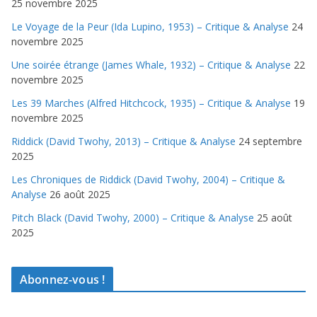
25 novembre 2025
Le Voyage de la Peur (Ida Lupino, 1953) – Critique & Analyse
24
novembre 2025
Une soirée étrange (James Whale, 1932) – Critique & Analyse
22
novembre 2025
Les 39 Marches (Alfred Hitchcock, 1935) – Critique & Analyse
19
novembre 2025
Riddick (David Twohy, 2013) – Critique & Analyse
24 septembre
2025
Les Chroniques de Riddick (David Twohy, 2004) – Critique &
Analyse
26 août 2025
Pitch Black (David Twohy, 2000) – Critique & Analyse
25 août
2025
Abonnez-vous !