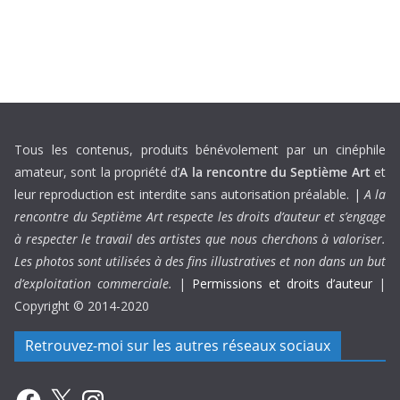
Tous les contenus, produits bénévolement par un cinéphile
amateur, sont la propriété d’
A la rencontre du Septième Art
et
leur reproduction est interdite sans autorisation préalable. |
A la
rencontre du Septième Art respecte les droits d’auteur et s’engage
à respecter le travail des artistes que nous cherchons à valoriser.
Les photos sont utilisées à des fins illustratives et non dans un but
d’exploitation commerciale.
|
Permissions et droits d’auteur
|
Copyright © 2014-2020
Retrouvez-moi sur les autres réseaux sociaux
Facebook
X
Instagram