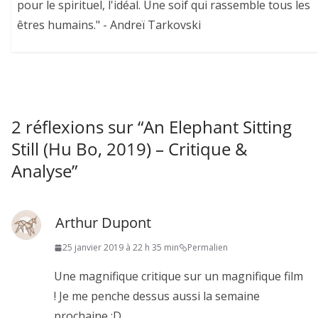
pour le spirituel, l'idéal. Une soif qui rassemble tous les
êtres humains." - Andreï Tarkovski
2 réflexions sur “
An Elephant Sitting
Still (Hu Bo, 2019) – Critique &
Analyse
”
Arthur Dupont
25 janvier 2019 à 22 h 35 min
Permalien
Une magnifique critique sur un magnifique film
! Je me penche dessus aussi la semaine
prochaine :D