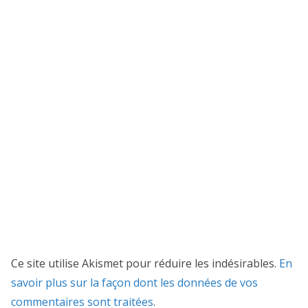
Ce site utilise Akismet pour réduire les indésirables.
En
savoir plus sur la façon dont les données de vos
commentaires sont traitées
.