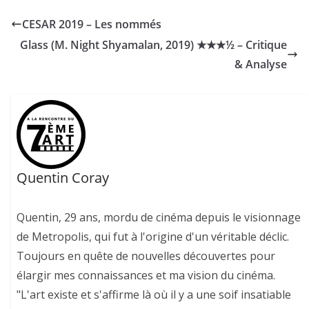
CESAR 2019 – Les nommés
Glass (M. Night Shyamalan, 2019) ★★★½ – Critique
& Analyse
Quentin Coray
Quentin, 29 ans, mordu de cinéma depuis le visionnage
de Metropolis, qui fut à l'origine d'un véritable déclic.
Toujours en quête de nouvelles découvertes pour
élargir mes connaissances et ma vision du cinéma.
"L'art existe et s'affirme là où il y a une soif insatiable