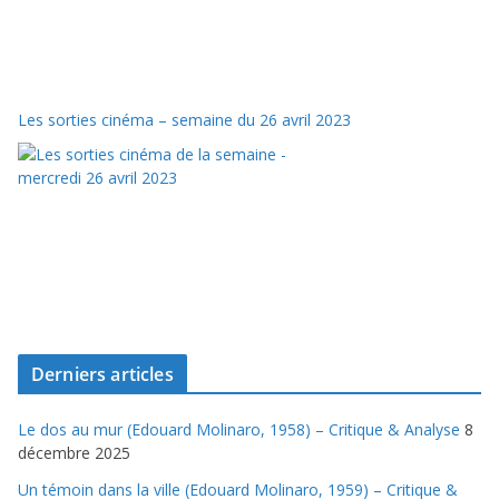
Les sorties cinéma – semaine du 26 avril 2023
Derniers articles
Le dos au mur (Edouard Molinaro, 1958) – Critique & Analyse
8
décembre 2025
Un témoin dans la ville (Edouard Molinaro, 1959) – Critique &