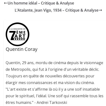
Un homme idéal – Critique & Analyse
L’Atalante, Jean Vigo, 1934 – Critique & Analyse
Quentin Coray
Quentin, 29 ans, mordu de cinéma depuis le visionnage
de Metropolis, qui fut à l'origine d'un véritable déclic.
Toujours en quête de nouvelles découvertes pour
élargir mes connaissances et ma vision du cinéma.
"L'art existe et s'affirme là où il y a une soif insatiable
pour le spirituel, l'idéal. Une soif qui rassemble tous les
êtres humains." - Andreï Tarkovski