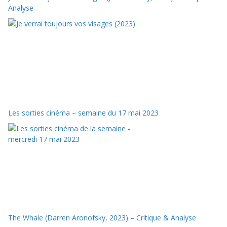
Analyse
Les sorties cinéma – semaine du 17 mai 2023
The Whale (Darren Aronofsky, 2023) – Critique & Analyse