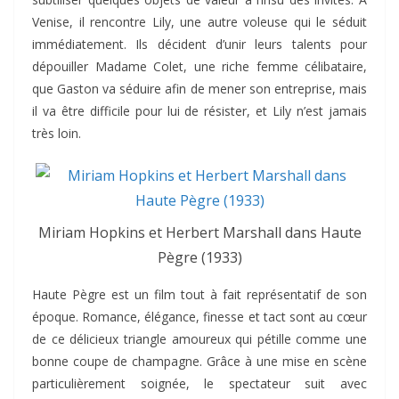
Venise, il rencontre Lily, une autre voleuse qui le séduit
immédiatement. Ils décident d’unir leurs talents pour
dépouiller Madame Colet, une riche femme célibataire,
que Gaston va séduire afin de mener son entreprise, mais
il va être difficile pour lui de résister, et Lily n’est jamais
très loin.
Miriam Hopkins et Herbert Marshall dans Haute
Pègre (1933)
Haute Pègre est un film tout à fait représentatif de son
époque. Romance, élégance, finesse et tact sont au cœur
de ce délicieux triangle amoureux qui pétille comme une
bonne coupe de champagne. Grâce à une mise en scène
particulièrement soignée, le spectateur suit avec