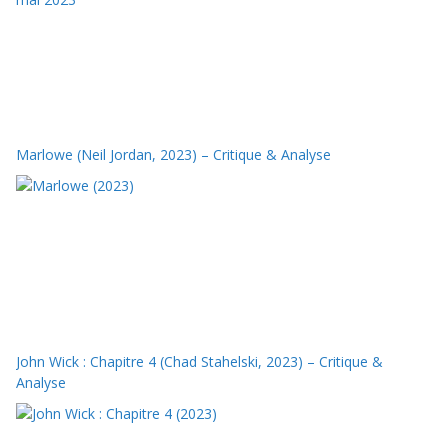
Marlowe (Neil Jordan, 2023) – Critique & Analyse
John Wick : Chapitre 4 (Chad Stahelski, 2023) – Critique &
Analyse