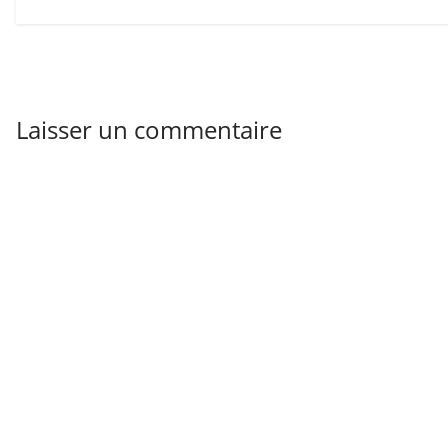
Laisser un commentaire