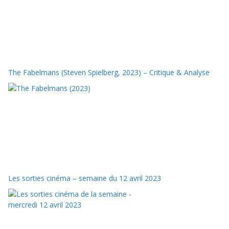
The Fabelmans (Steven Spielberg, 2023) – Critique & Analyse
Les sorties cinéma – semaine du 12 avril 2023