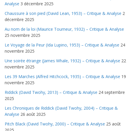
Analyse
3 décembre 2025
Chaussure à son pied (David Lean, 1953) – Critique & Analyse
2
décembre 2025
Au nom de la loi (Maurice Tourneur, 1932) – Critique & Analyse
25 novembre 2025
Le Voyage de la Peur (Ida Lupino, 1953) – Critique & Analyse
24
novembre 2025
Une soirée étrange (James Whale, 1932) – Critique & Analyse
22
novembre 2025
Les 39 Marches (Alfred Hitchcock, 1935) – Critique & Analyse
19
novembre 2025
Riddick (David Twohy, 2013) – Critique & Analyse
24 septembre
2025
Les Chroniques de Riddick (David Twohy, 2004) – Critique &
Analyse
26 août 2025
Pitch Black (David Twohy, 2000) – Critique & Analyse
25 août
2025