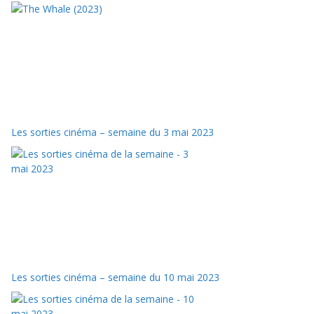
Les sorties cinéma – semaine du 3 mai 2023
Les sorties cinéma – semaine du 10 mai 2023