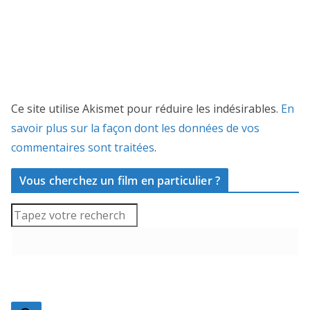
Ce site utilise Akismet pour réduire les indésirables.
En
savoir plus sur la façon dont les données de vos
commentaires sont traitées
.
Vous cherchez un film en particulier ?