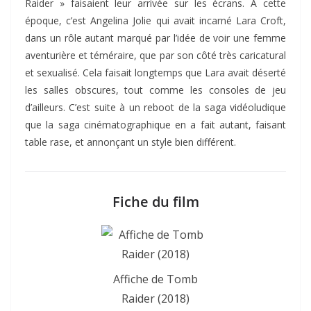
Raider » faisaient leur arrivée sur les écrans. A cette
époque, c’est Angelina Jolie qui avait incarné Lara Croft,
dans un rôle autant marqué par l’idée de voir une femme
aventurière et téméraire, que par son côté très caricatural
et sexualisé. Cela faisait longtemps que Lara avait déserté
les salles obscures, tout comme les consoles de jeu
d’ailleurs. C’est suite à un reboot de la saga vidéoludique
que la saga cinématographique en a fait autant, faisant
table rase, et annonçant un style bien différent.
Fiche du film
Affiche de Tomb
Raider (2018)