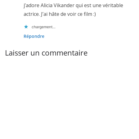
j’adore Alicia Vikander qui est une véritable
actrice. J’ai hâte de voir ce film :)
chargement…
Répondre
Laisser un commentaire