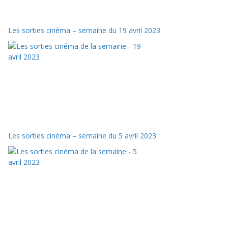
Les sorties cinéma – semaine du 19 avril 2023
Les sorties cinéma – semaine du 5 avril 2023