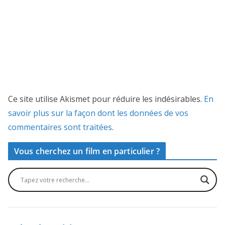
Ce site utilise Akismet pour réduire les indésirables.
En
savoir plus sur la façon dont les données de vos
commentaires sont traitées
.
Vous cherchez un film en particulier ?