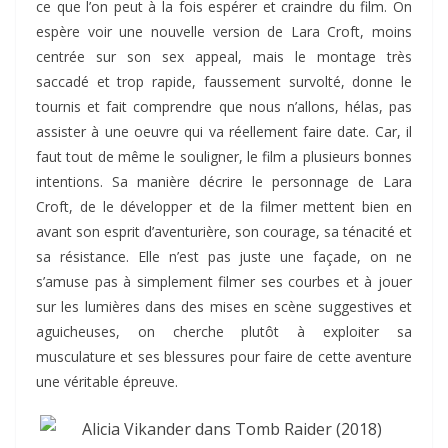
ce que l’on peut à la fois espérer et craindre du film. On
espère voir une nouvelle version de Lara Croft, moins
centrée sur son sex appeal, mais le montage très
saccadé et trop rapide, faussement survolté, donne le
tournis et fait comprendre que nous n’allons, hélas, pas
assister à une oeuvre qui va réellement faire date. Car, il
faut tout de même le souligner, le film a plusieurs bonnes
intentions. Sa manière décrire le personnage de Lara
Croft, de le développer et de la filmer mettent bien en
avant son esprit d’aventurière, son courage, sa ténacité et
sa résistance. Elle n’est pas juste une façade, on ne
s’amuse pas à simplement filmer ses courbes et à jouer
sur les lumières dans des mises en scène suggestives et
aguicheuses, on cherche plutôt à exploiter sa
musculature et ses blessures pour faire de cette aventure
une véritable épreuve.