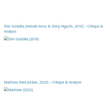
Shin Godzilla (Hideaki Anno & Shinji Higuchi, 2016) – Critique &
Analyse
Marlowe (Neil Jordan, 2023) – Critique & Analyse