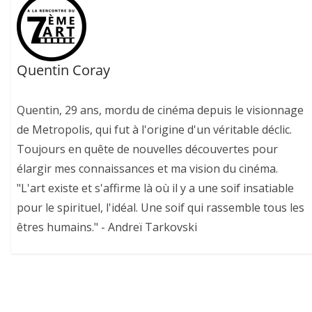
Quentin Coray
Quentin, 29 ans, mordu de cinéma depuis le visionnage
de Metropolis, qui fut à l'origine d'un véritable déclic.
Toujours en quête de nouvelles découvertes pour
élargir mes connaissances et ma vision du cinéma.
"L'art existe et s'affirme là où il y a une soif insatiable
pour le spirituel, l'idéal. Une soif qui rassemble tous les
êtres humains." - Andreï Tarkovski