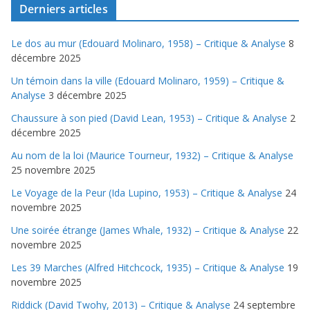
Derniers articles
Le dos au mur (Edouard Molinaro, 1958) – Critique & Analyse
8
décembre 2025
Un témoin dans la ville (Edouard Molinaro, 1959) – Critique &
Analyse
3 décembre 2025
Chaussure à son pied (David Lean, 1953) – Critique & Analyse
2
décembre 2025
Au nom de la loi (Maurice Tourneur, 1932) – Critique & Analyse
25 novembre 2025
Le Voyage de la Peur (Ida Lupino, 1953) – Critique & Analyse
24
novembre 2025
Une soirée étrange (James Whale, 1932) – Critique & Analyse
22
novembre 2025
Les 39 Marches (Alfred Hitchcock, 1935) – Critique & Analyse
19
novembre 2025
Riddick (David Twohy, 2013) – Critique & Analyse
24 septembre