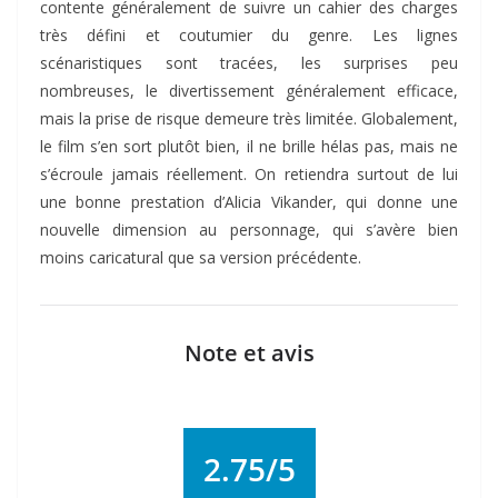
contente généralement de suivre un cahier des charges
très défini et coutumier du genre. Les lignes
scénaristiques sont tracées, les surprises peu
nombreuses, le divertissement généralement efficace,
mais la prise de risque demeure très limitée. Globalement,
le film s’en sort plutôt bien, il ne brille hélas pas, mais ne
s’écroule jamais réellement. On retiendra surtout de lui
une bonne prestation d’Alicia Vikander, qui donne une
nouvelle dimension au personnage, qui s’avère bien
moins caricatural que sa version précédente.
Note et avis
2.75/5