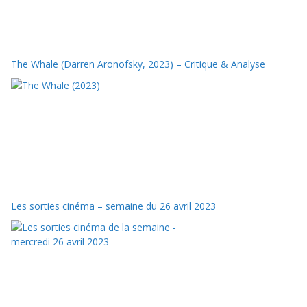
The Whale (Darren Aronofsky, 2023) – Critique & Analyse
Les sorties cinéma – semaine du 26 avril 2023