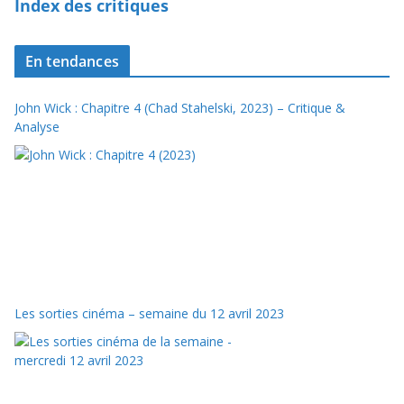
Index des critiques
En tendances
John Wick : Chapitre 4 (Chad Stahelski, 2023) – Critique &
Analyse
Les sorties cinéma – semaine du 12 avril 2023