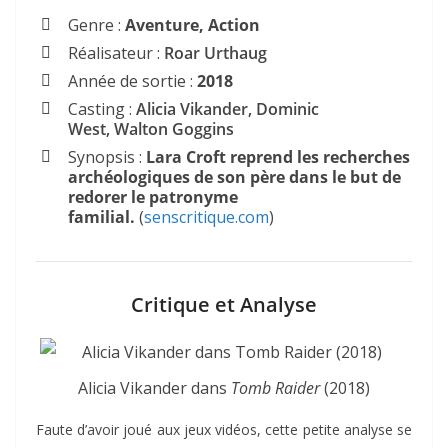
Genre :
Aventure, Action
Réalisateur :
Roar Urthaug
Année de sortie :
2018
Casting :
Alicia Vikander, Dominic
West, Walton Goggins
Synopsis :
Lara Croft reprend les recherches
archéologiques de son père dans le but de
redorer le patronyme
familial.
(
senscritique.com
)
Critique et Analyse
Alicia Vikander dans
Tomb Raider
(2018)
Faute d’avoir joué aux jeux vidéos, cette petite analyse se