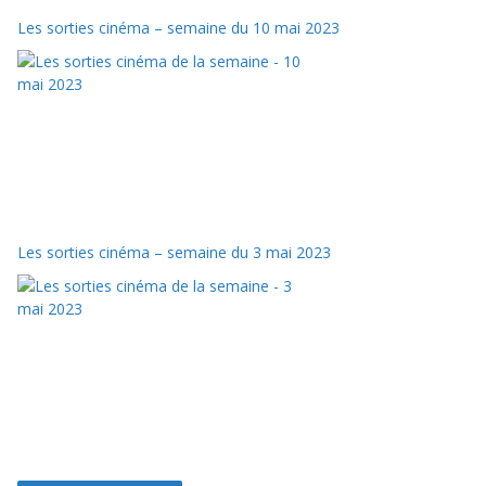
Les sorties cinéma – semaine du 10 mai 2023
Les sorties cinéma – semaine du 3 mai 2023