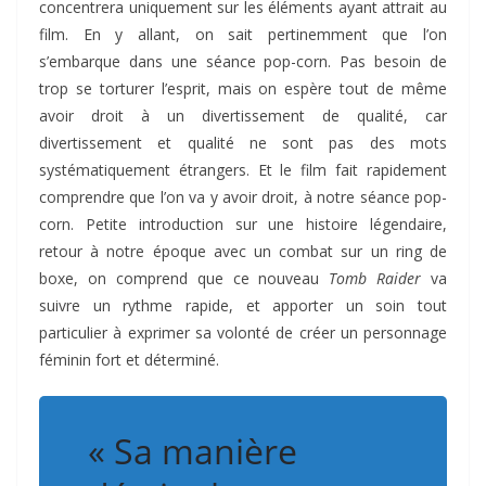
concentrera uniquement sur les éléments ayant attrait au
film. En y allant, on sait pertinemment que l’on
s’embarque dans une séance pop-corn. Pas besoin de
trop se torturer l’esprit, mais on espère tout de même
avoir droit à un divertissement de qualité, car
divertissement et qualité ne sont pas des mots
systématiquement étrangers. Et le film fait rapidement
comprendre que l’on va y avoir droit, à notre séance pop-
corn. Petite introduction sur une histoire légendaire,
retour à notre époque avec un combat sur un ring de
boxe, on comprend que ce nouveau
Tomb Raider
va
suivre un rythme rapide, et apporter un soin tout
particulier à exprimer sa volonté de créer un personnage
féminin fort et déterminé.
« Sa manière