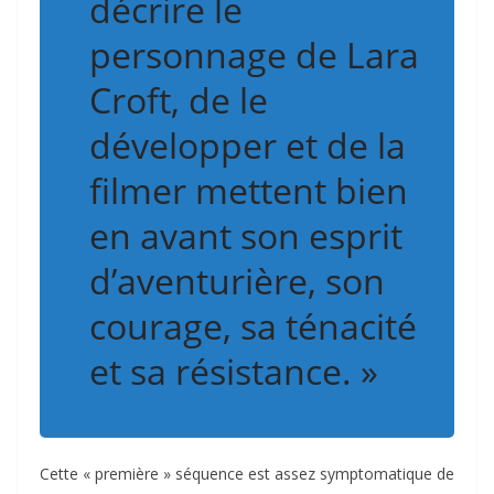
décrire le
personnage de Lara
Croft, de le
développer et de la
filmer mettent bien
en avant son esprit
d’aventurière, son
courage, sa ténacité
et sa résistance. »
Cette « première » séquence est assez symptomatique de