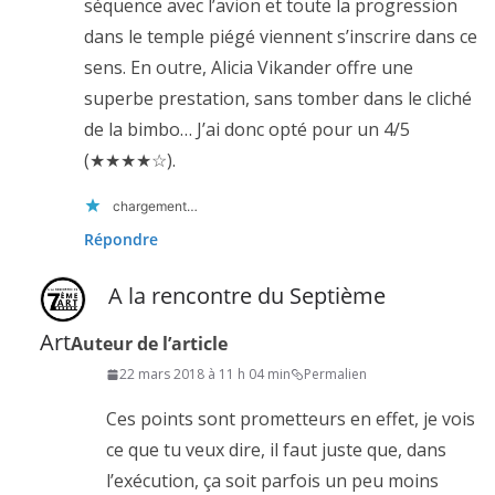
séquence avec l’avion et toute la progression
dans le temple piégé viennent s’inscrire dans ce
sens. En outre, Alicia Vikander offre une
superbe prestation, sans tomber dans le cliché
de la bimbo… J’ai donc opté pour un 4/5
(★★★★☆).
chargement…
Répondre
A la rencontre du Septième
Art
Auteur de l’article
22 mars 2018 à 11 h 04 min
Permalien
Ces points sont prometteurs en effet, je vois
ce que tu veux dire, il faut juste que, dans
l’exécution, ça soit parfois un peu moins