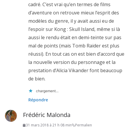
cadré. C’est vrai qu’en termes de films
d’aventure on retrouve mieux l’esprit des
modèles du genre, il y avait aussi eu de
l’espoir sur Kong : Skull Island, même si là
aussi le rendu était en demi-teinte sur pas
mal de points (mais Tomb Raider est plus
réussi). En tout cas on est bien d’accord que
la nouvelle version du personnage et la
prestation d’Alicia Vikander font beaucoup
de bien.
chargement…
Répondre
Frédéric Malonda
31 mars 2018 à 21 h 08 min
Permalien