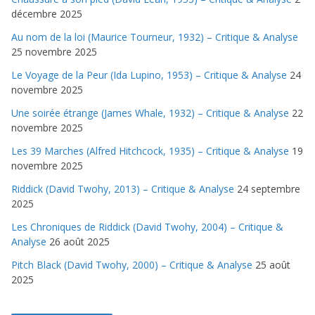
décembre 2025
Au nom de la loi (Maurice Tourneur, 1932) – Critique & Analyse
25 novembre 2025
Le Voyage de la Peur (Ida Lupino, 1953) – Critique & Analyse
24
novembre 2025
Une soirée étrange (James Whale, 1932) – Critique & Analyse
22
novembre 2025
Les 39 Marches (Alfred Hitchcock, 1935) – Critique & Analyse
19
novembre 2025
Riddick (David Twohy, 2013) – Critique & Analyse
24 septembre
2025
Les Chroniques de Riddick (David Twohy, 2004) – Critique &
Analyse
26 août 2025
Pitch Black (David Twohy, 2000) – Critique & Analyse
25 août
2025