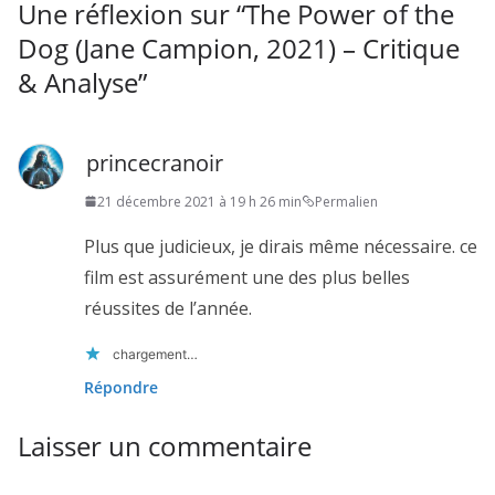
Une réflexion sur “
The Power of the
Dog (Jane Campion, 2021) – Critique
& Analyse
”
princecranoir
21 décembre 2021 à 19 h 26 min
Permalien
Plus que judicieux, je dirais même nécessaire. ce
film est assurément une des plus belles
réussites de l’année.
chargement…
Répondre
Laisser un commentaire