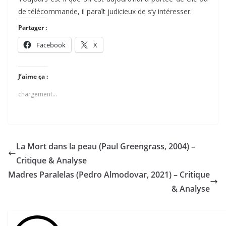
de télécommande, il paraît judicieux de s’y intéresser.
Partager :
Facebook
X
J’aime ça :
chargement…
La Mort dans la peau (Paul Greengrass, 2004) –
Critique & Analyse
Madres Paralelas (Pedro Almodovar, 2021) – Critique
& Analyse