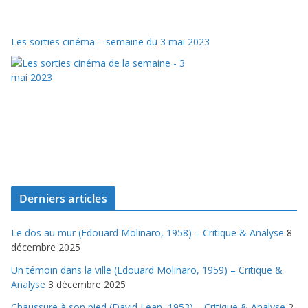
Les sorties cinéma – semaine du 3 mai 2023
Derniers articles
Le dos au mur (Edouard Molinaro, 1958) – Critique & Analyse
8
décembre 2025
Un témoin dans la ville (Edouard Molinaro, 1959) – Critique &
Analyse
3 décembre 2025
Chaussure à son pied (David Lean, 1953) – Critique & Analyse
2