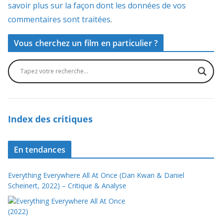
savoir plus sur la façon dont les données de vos
commentaires sont traitées
.
Vous cherchez un film en particulier ?
Index des critiques
En tendances
Everything Everywhere All At Once (Dan Kwan & Daniel
Scheinert, 2022) – Critique & Analyse