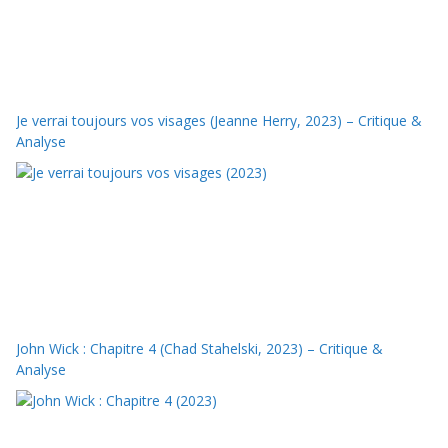
Je verrai toujours vos visages (Jeanne Herry, 2023) – Critique &
Analyse
John Wick : Chapitre 4 (Chad Stahelski, 2023) – Critique &
Analyse