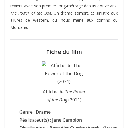
revient avec son premier long-métrage depuis douze ans,
The Power of the Dog
. Un drame sombre et sinistre aux
allures de western, qui nous mène aux confins du
Montana.
Fiche du film
Affiche de
The Power
of the Dog
(2021)
Genre :
Drame
Réalisateur(s) :
Jane Campion