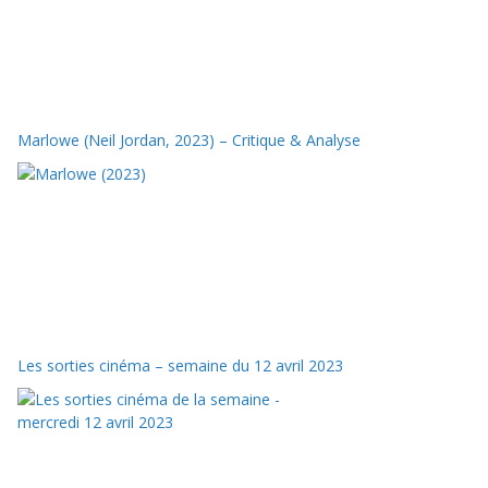
Marlowe (Neil Jordan, 2023) – Critique & Analyse
Les sorties cinéma – semaine du 12 avril 2023