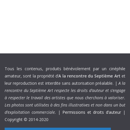
Tous les contenus, produits bénévolement par un cinéphile
amateur, sont la propriété d’
A la rencontre du Septième Art
et
leur reproduction est interdite sans autorisation préalable. |
A la
rencontre du Septième Art respecte les droits d’auteur et s’engage
à respecter le travail des artistes que nous cherchons à valoriser.
Les photos sont utilisées à des fins illustratives et non dans un but
d’exploitation commerciale.
|
Permissions et droits d’auteur
|
Copyright © 2014-2020