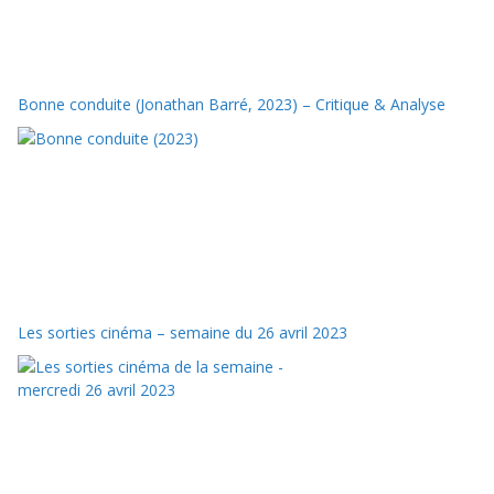
Bonne conduite (Jonathan Barré, 2023) – Critique & Analyse
Les sorties cinéma – semaine du 26 avril 2023