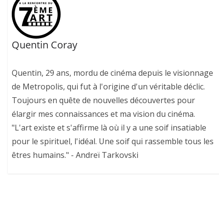
Quentin Coray
Quentin, 29 ans, mordu de cinéma depuis le visionnage
de Metropolis, qui fut à l'origine d'un véritable déclic.
Toujours en quête de nouvelles découvertes pour
élargir mes connaissances et ma vision du cinéma.
"L'art existe et s'affirme là où il y a une soif insatiable
pour le spirituel, l'idéal. Une soif qui rassemble tous les
êtres humains." - Andreï Tarkovski