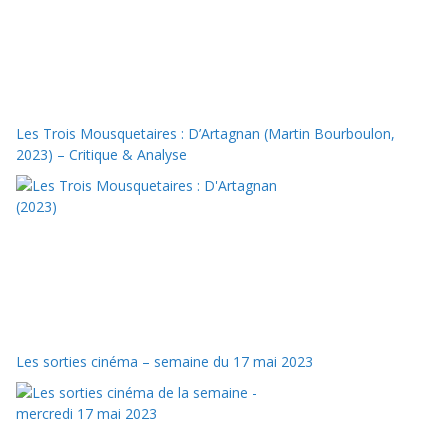
Les Trois Mousquetaires : D’Artagnan (Martin Bourboulon,
2023) – Critique & Analyse
Les sorties cinéma – semaine du 17 mai 2023