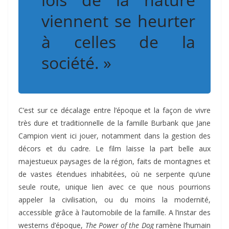
viennent se heurter
à celles de la
société. »
C’est sur ce décalage entre l’époque et la façon de vivre
très dure et traditionnelle de la famille Burbank que Jane
Campion vient ici jouer, notamment dans la gestion des
décors et du cadre. Le film laisse la part belle aux
majestueux paysages de la région, faits de montagnes et
de vastes étendues inhabitées, où ne serpente qu’une
seule route, unique lien avec ce que nous pourrions
appeler la civilisation, ou du moins la modernité,
accessible grâce à l’automobile de la famille. A l’instar des
westerns d’époque,
The Power of the Dog
ramène l’humain