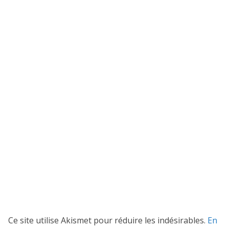
Ce site utilise Akismet pour réduire les indésirables.
En