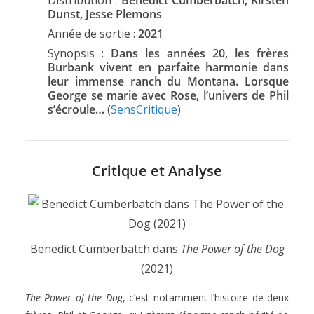
Distribution :
Benedict Cumberbatch, Kirsten
Dunst, Jesse Plemons
Année de sortie :
2021
Synopsis :
Dans les années 20, les frères
Burbank vivent en parfaite harmonie dans
leur immense ranch du Montana. Lorsque
George se marie avec Rose, l’univers de Phil
s’écroule…
(
SensCritique
)
Critique et Analyse
Benedict Cumberbatch dans
The Power of the Dog
(2021)
The Power of the Dog
, c’est notamment l’histoire de deux