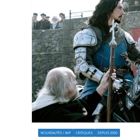
NOUVEAUTÉS / AVP
CRITIQUES
DEPUIS 2000