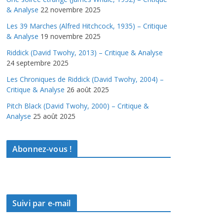
& Analyse
22 novembre 2025
Les 39 Marches (Alfred Hitchcock, 1935) – Critique
& Analyse
19 novembre 2025
Riddick (David Twohy, 2013) – Critique & Analyse
24 septembre 2025
Les Chroniques de Riddick (David Twohy, 2004) –
Critique & Analyse
26 août 2025
Pitch Black (David Twohy, 2000) – Critique &
Analyse
25 août 2025
Abonnez-vous !
Suivi par e-mail