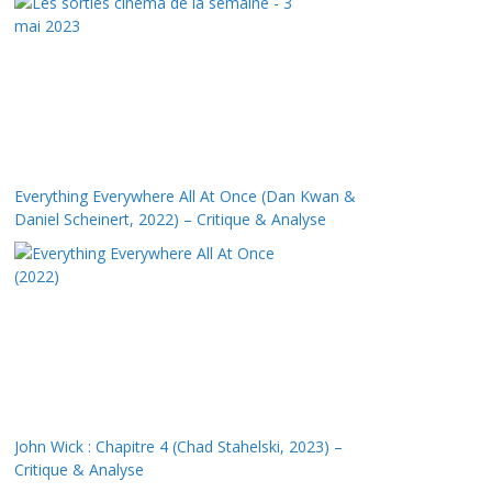
Everything Everywhere All At Once (Dan Kwan &
Daniel Scheinert, 2022) – Critique & Analyse
John Wick : Chapitre 4 (Chad Stahelski, 2023) –
Critique & Analyse