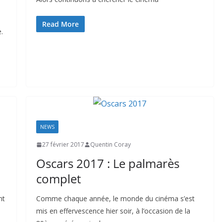
Read More
.
NEWS
27 février 2017
Quentin Coray
Oscars 2017 : Le palmarès
complet
nt
Comme chaque année, le monde du cinéma s’est
mis en effervescence hier soir, à l’occasion de la