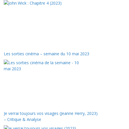
Les sorties cinéma – semaine du 10 mai 2023
Je verrai toujours vos visages (Jeanne Herry, 2023)
– Critique & Analyse