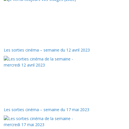
Les sorties cinéma – semaine du 12 avril 2023
Les sorties cinéma – semaine du 17 mai 2023