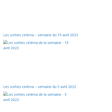
Les sorties cinéma – semaine du 19 avril 2023
Les sorties cinéma – semaine du 5 avril 2023