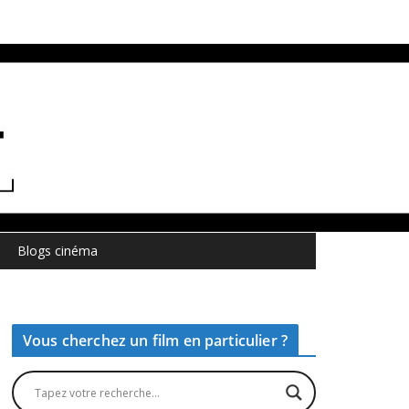
Blogs cinéma
Vous cherchez un film en particulier ?