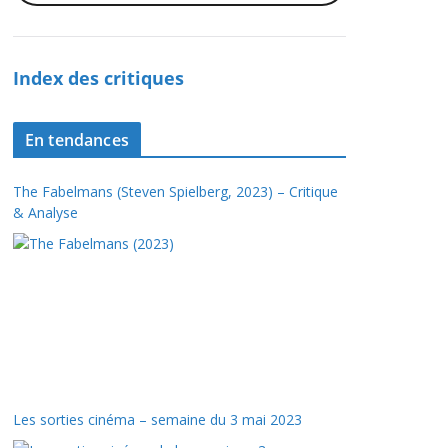
Index des critiques
En tendances
The Fabelmans (Steven Spielberg, 2023) – Critique
& Analyse
Les sorties cinéma – semaine du 3 mai 2023