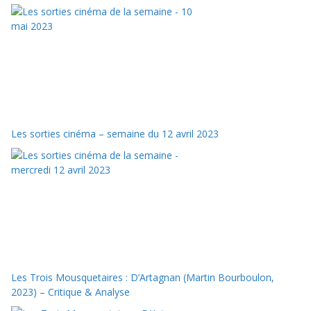
Les sorties cinéma – semaine du 12 avril 2023
Les Trois Mousquetaires : D’Artagnan (Martin Bourboulon,
2023) – Critique & Analyse