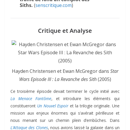
Siths.
(
senscritique.com
)
Critique et Analyse
Hayden Christensen et Ewan McGregor dans
Star
Wars Episode III : La Revanche des Sith
(2005)
Ce troisième épisode devait terminer le cycle initié avec
La Menace Fantôme
, et introduire les éléments qui
constitueront
Un Nouvel Espoir
et la trilogie originale. Une
mission aux enjeux énormes qui s’avérait périlleuse et
nous menant sur un chemin plein d’embûches. Dans
L’Attaque des Clones
, nous avions laissé la galaxie dans un