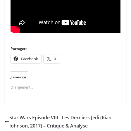
Partager :
Facebook
X
J’aime ça :
chargement…
Star Wars Episode VIII : Les Derniers Jedi (Rian
Johnson, 2017) – Critique & Analyse