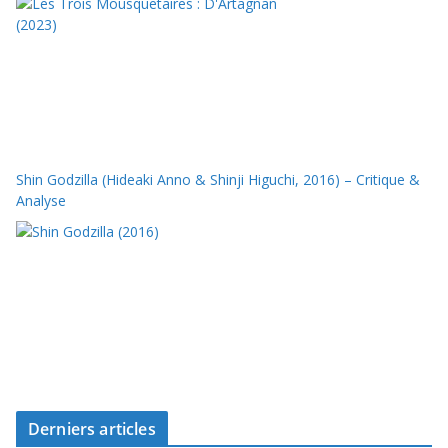
Shin Godzilla (Hideaki Anno & Shinji Higuchi, 2016) – Critique &
Analyse
Derniers articles