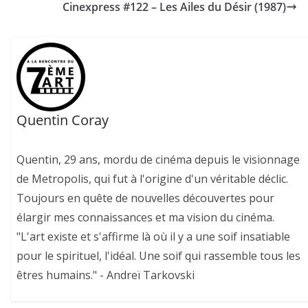
Cinexpress #122 – Les Ailes du Désir (1987)
Quentin Coray
Quentin, 29 ans, mordu de cinéma depuis le visionnage
de Metropolis, qui fut à l'origine d'un véritable déclic.
Toujours en quête de nouvelles découvertes pour
élargir mes connaissances et ma vision du cinéma.
"L'art existe et s'affirme là où il y a une soif insatiable
pour le spirituel, l'idéal. Une soif qui rassemble tous les
êtres humains." - Andreï Tarkovski