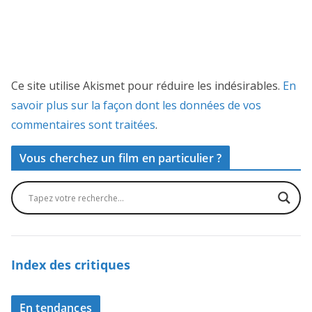
Ce site utilise Akismet pour réduire les indésirables.
En
savoir plus sur la façon dont les données de vos
commentaires sont traitées
.
Vous cherchez un film en particulier ?
Index des critiques
En tendances