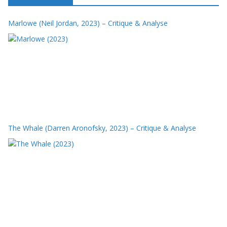
Marlowe (Neil Jordan, 2023) – Critique & Analyse
The Whale (Darren Aronofsky, 2023) – Critique & Analyse