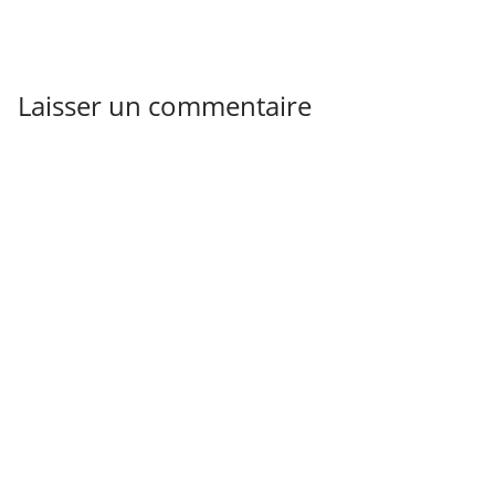
Laisser un commentaire