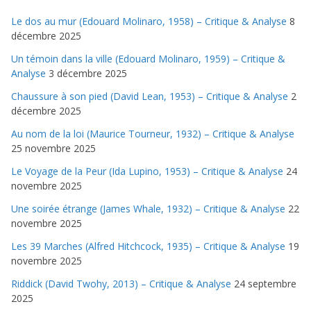
Le dos au mur (Edouard Molinaro, 1958) – Critique & Analyse
8
décembre 2025
Un témoin dans la ville (Edouard Molinaro, 1959) – Critique &
Analyse
3 décembre 2025
Chaussure à son pied (David Lean, 1953) – Critique & Analyse
2
décembre 2025
Au nom de la loi (Maurice Tourneur, 1932) – Critique & Analyse
25 novembre 2025
Le Voyage de la Peur (Ida Lupino, 1953) – Critique & Analyse
24
novembre 2025
Une soirée étrange (James Whale, 1932) – Critique & Analyse
22
novembre 2025
Les 39 Marches (Alfred Hitchcock, 1935) – Critique & Analyse
19
novembre 2025
Riddick (David Twohy, 2013) – Critique & Analyse
24 septembre
2025