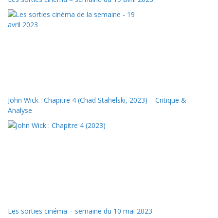
John Wick : Chapitre 4 (Chad Stahelski, 2023) – Critique &
Analyse
Les sorties cinéma – semaine du 10 mai 2023