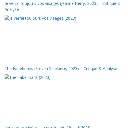
Je verrai toujours vos visages (Jeanne Herry, 2023) – Critique &
Analyse
The Fabelmans (Steven Spielberg, 2023) – Critique & Analyse
Les sorties cinéma – semaine du 19 avril 2023