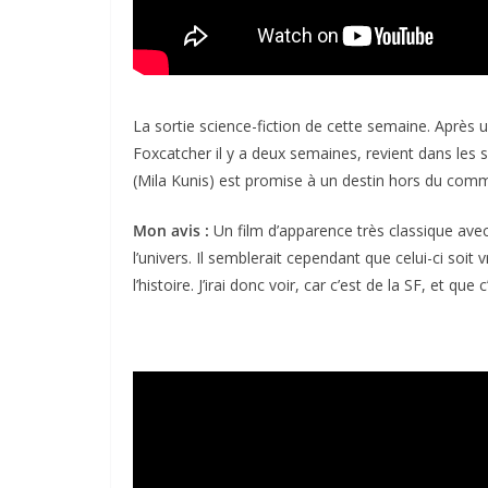
La sortie science-fiction de cette semaine. Après
Foxcatcher il y a deux semaines, revient dans les s
(Mila Kunis) est promise à un destin hors du com
Mon avis :
Un film d’apparence très classique avec 
l’univers. Il semblerait cependant que celui-ci soit 
l’histoire. J’irai donc voir, car c’est de la SF, et que