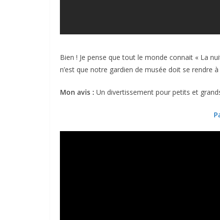
Bien ! Je pense que tout le monde connait « La nuit
n’est que notre gardien de musée doit se rendre à
Mon avis :
Un divertissement pour petits et grands
P