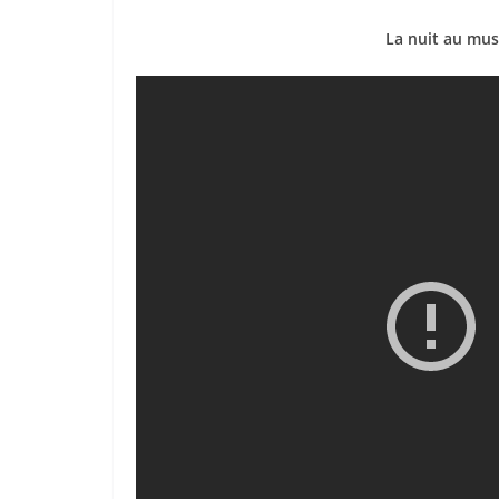
La nuit au mus