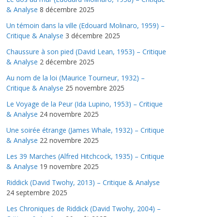
& Analyse
8 décembre 2025
Un témoin dans la ville (Edouard Molinaro, 1959) –
Critique & Analyse
3 décembre 2025
Chaussure à son pied (David Lean, 1953) – Critique
& Analyse
2 décembre 2025
Au nom de la loi (Maurice Tourneur, 1932) –
Critique & Analyse
25 novembre 2025
Le Voyage de la Peur (Ida Lupino, 1953) – Critique
& Analyse
24 novembre 2025
Une soirée étrange (James Whale, 1932) – Critique
& Analyse
22 novembre 2025
Les 39 Marches (Alfred Hitchcock, 1935) – Critique
& Analyse
19 novembre 2025
Riddick (David Twohy, 2013) – Critique & Analyse
24 septembre 2025
Les Chroniques de Riddick (David Twohy, 2004) –