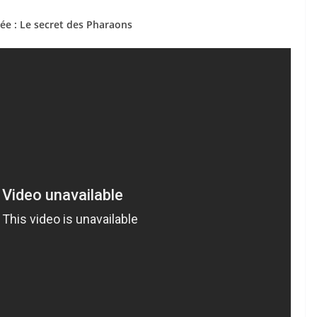
ée : Le secret des Pharaons