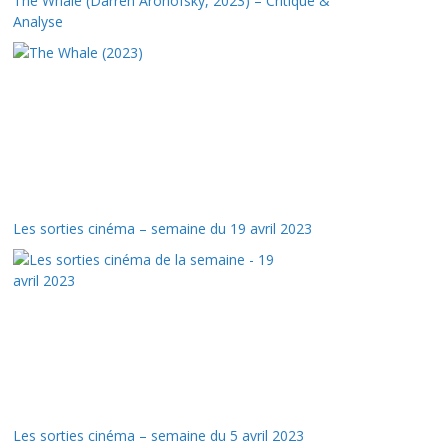
The Whale (Darren Aronofsky, 2023) – Critique &
Analyse
Les sorties cinéma – semaine du 19 avril 2023
Les sorties cinéma – semaine du 5 avril 2023