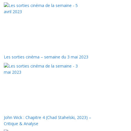
Les sorties cinéma – semaine du 3 mai 2023
John Wick : Chapitre 4 (Chad Stahelski, 2023) –
Critique & Analyse