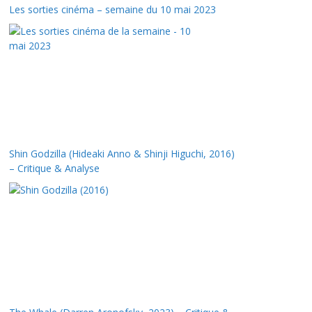
Les sorties cinéma – semaine du 10 mai 2023
Shin Godzilla (Hideaki Anno & Shinji Higuchi, 2016)
– Critique & Analyse