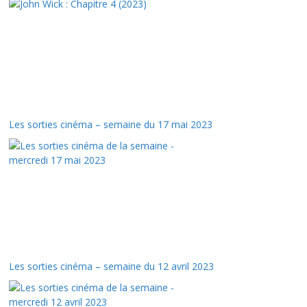
Les sorties cinéma – semaine du 17 mai 2023
Les sorties cinéma – semaine du 12 avril 2023