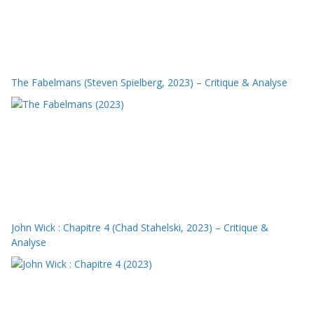
The Fabelmans (Steven Spielberg, 2023) – Critique & Analyse
John Wick : Chapitre 4 (Chad Stahelski, 2023) – Critique &
Analyse