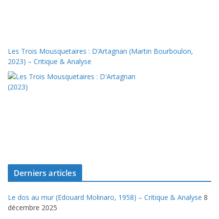
Les Trois Mousquetaires : D’Artagnan (Martin Bourboulon,
2023) – Critique & Analyse
Derniers articles
Le dos au mur (Edouard Molinaro, 1958) – Critique & Analyse
8
décembre 2025