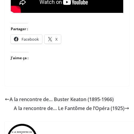
Partager :
Facebook
X
J’aime ça :
A la rencontre de… Buster Keaton (1895-1966)
A la rencontre de… Le Fantôme de l’Opéra (1925)