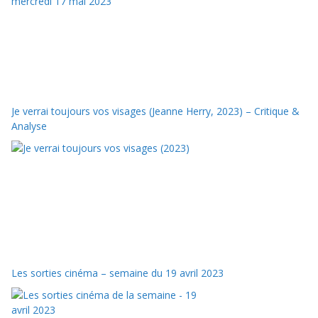
Je verrai toujours vos visages (Jeanne Herry, 2023) – Critique &
Analyse
Les sorties cinéma – semaine du 19 avril 2023