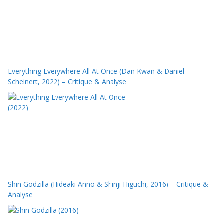
Everything Everywhere All At Once (Dan Kwan & Daniel
Scheinert, 2022) – Critique & Analyse
Shin Godzilla (Hideaki Anno & Shinji Higuchi, 2016) – Critique &
Analyse