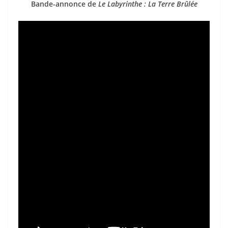
Bande-annonce de
Le Labyrinthe : La Terre Brûlée