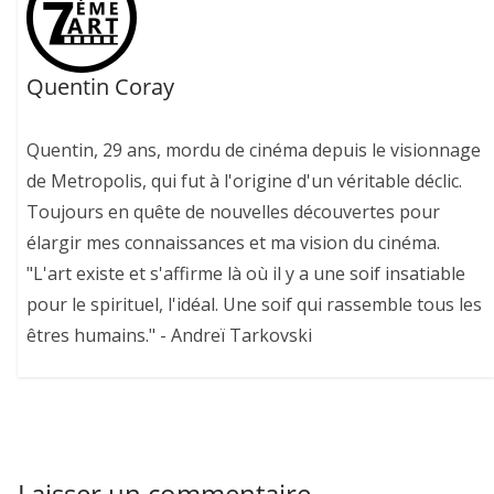
Quentin Coray
Quentin, 29 ans, mordu de cinéma depuis le visionnage
de Metropolis, qui fut à l'origine d'un véritable déclic.
Toujours en quête de nouvelles découvertes pour
élargir mes connaissances et ma vision du cinéma.
"L'art existe et s'affirme là où il y a une soif insatiable
pour le spirituel, l'idéal. Une soif qui rassemble tous les
êtres humains." - Andreï Tarkovski
Laisser un commentaire