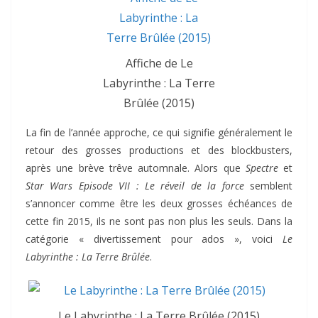
Affiche de Le
Labyrinthe : La Terre
Brûlée (2015)
La fin de l’année approche, ce qui signifie généralement le
retour des grosses productions et des blockbusters,
après une brève trêve automnale. Alors que
Spectre
et
Star Wars Episode VII : Le réveil de la force
semblent
s’annoncer comme être les deux grosses échéances de
cette fin 2015, ils ne sont pas non plus les seuls. Dans la
catégorie « divertissement pour ados », voici
Le
Labyrinthe : La Terre Brûlée
.
Le Labyrinthe : La Terre Brûlée (2015)