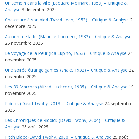
Un témoin dans la ville (Edouard Molinaro, 1959) – Critique &
Analyse
3 décembre 2025
Chaussure à son pied (David Lean, 1953) – Critique & Analyse
2
décembre 2025
Au nom de la loi (Maurice Tourneur, 1932) – Critique & Analyse
25 novembre 2025
Le Voyage de la Peur (Ida Lupino, 1953) – Critique & Analyse
24
novembre 2025
Une soirée étrange (James Whale, 1932) – Critique & Analyse
22
novembre 2025
Les 39 Marches (Alfred Hitchcock, 1935) – Critique & Analyse
19
novembre 2025
Riddick (David Twohy, 2013) – Critique & Analyse
24 septembre
2025
Les Chroniques de Riddick (David Twohy, 2004) – Critique &
Analyse
26 août 2025
Pitch Black (David Twohy, 2000) – Critique & Analyse
25 août