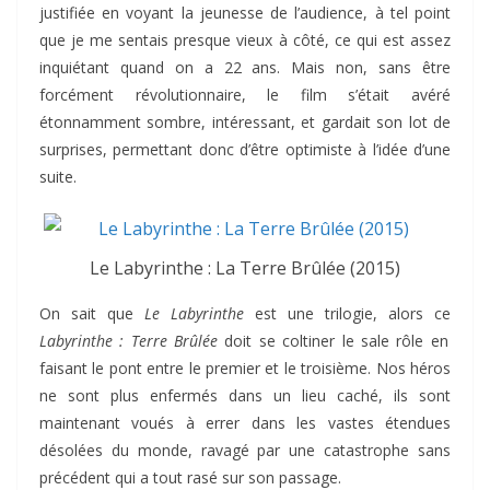
justifiée en voyant la jeunesse de l’audience, à tel point
que je me sentais presque vieux à côté, ce qui est assez
inquiétant quand on a 22 ans. Mais non, sans être
forcément révolutionnaire, le film s’était avéré
étonnamment sombre, intéressant, et gardait son lot de
surprises, permettant donc d’être optimiste à l’idée d’une
suite.
Le Labyrinthe : La Terre Brûlée (2015)
On sait que
Le Labyrinthe
est une trilogie, alors ce
Labyrinthe : Terre Brûlée
doit se coltiner le sale rôle en
faisant le pont entre le premier et le troisième. Nos héros
ne sont plus enfermés dans un lieu caché, ils sont
maintenant voués à errer dans les vastes étendues
désolées du monde, ravagé par une catastrophe sans
précédent qui a tout rasé sur son passage.