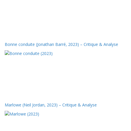
Bonne conduite (Jonathan Barré, 2023) – Critique & Analyse
Marlowe (Neil Jordan, 2023) – Critique & Analyse