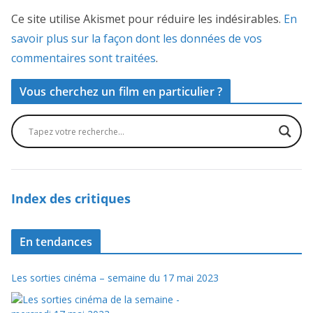
Ce site utilise Akismet pour réduire les indésirables.
En
savoir plus sur la façon dont les données de vos
commentaires sont traitées
.
Vous cherchez un film en particulier ?
Index des critiques
En tendances
Les sorties cinéma – semaine du 17 mai 2023