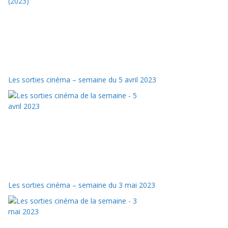
Les sorties cinéma – semaine du 5 avril 2023
Les sorties cinéma – semaine du 3 mai 2023