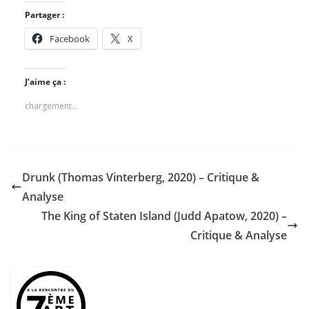
Partager :
Facebook
X
J’aime ça :
chargement…
Drunk (Thomas Vinterberg, 2020) – Critique &
Analyse
The King of Staten Island (Judd Apatow, 2020) –
Critique & Analyse