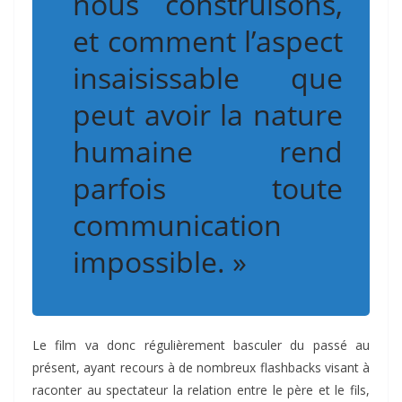
nous construisons,
et comment l’aspect
insaisissable que
peut avoir la nature
humaine rend
parfois toute
communication
impossible. »
Le film va donc régulièrement basculer du passé au
présent, ayant recours à de nombreux flashbacks visant à
raconter au spectateur la relation entre le père et le fils,