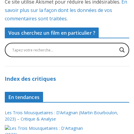
Ce site utilise Akismet pour réduire les indésirables.
En
savoir plus sur la façon dont les données de vos
commentaires sont traitées
.
Vous cherchez un film en particulier ?
Index des critiques
En tendances
Les Trois Mousquetaires : D’Artagnan (Martin Bourboulon,
2023) – Critique & Analyse