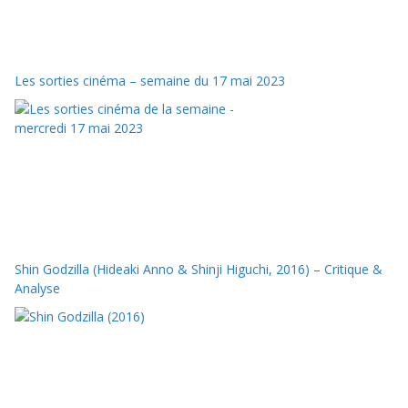
Les sorties cinéma – semaine du 17 mai 2023
Shin Godzilla (Hideaki Anno & Shinji Higuchi, 2016) – Critique &
Analyse