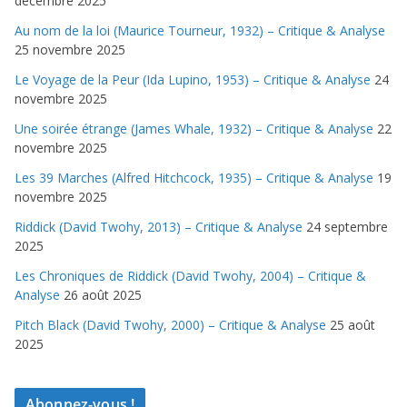
décembre 2025
Au nom de la loi (Maurice Tourneur, 1932) – Critique & Analyse
25 novembre 2025
Le Voyage de la Peur (Ida Lupino, 1953) – Critique & Analyse
24
novembre 2025
Une soirée étrange (James Whale, 1932) – Critique & Analyse
22
novembre 2025
Les 39 Marches (Alfred Hitchcock, 1935) – Critique & Analyse
19
novembre 2025
Riddick (David Twohy, 2013) – Critique & Analyse
24 septembre
2025
Les Chroniques de Riddick (David Twohy, 2004) – Critique &
Analyse
26 août 2025
Pitch Black (David Twohy, 2000) – Critique & Analyse
25 août
2025
Abonnez-vous !