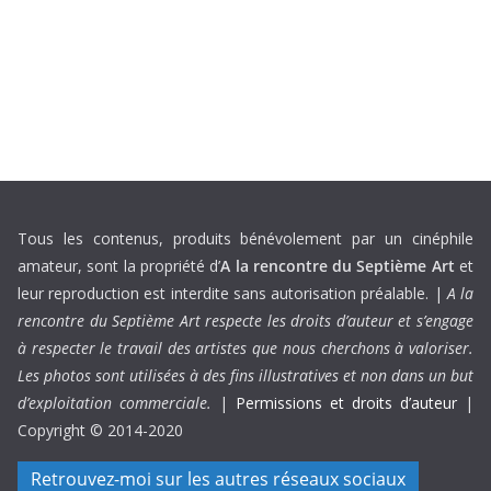
Tous les contenus, produits bénévolement par un cinéphile
amateur, sont la propriété d’
A la rencontre du Septième Art
et
leur reproduction est interdite sans autorisation préalable. |
A la
rencontre du Septième Art respecte les droits d’auteur et s’engage
à respecter le travail des artistes que nous cherchons à valoriser.
Les photos sont utilisées à des fins illustratives et non dans un but
d’exploitation commerciale.
|
Permissions et droits d’auteur
|
Copyright © 2014-2020
Retrouvez-moi sur les autres réseaux sociaux