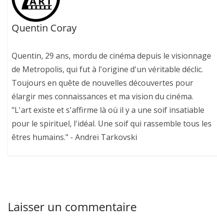
Quentin Coray
Quentin, 29 ans, mordu de cinéma depuis le visionnage
de Metropolis, qui fut à l'origine d'un véritable déclic.
Toujours en quête de nouvelles découvertes pour
élargir mes connaissances et ma vision du cinéma.
"L'art existe et s'affirme là où il y a une soif insatiable
pour le spirituel, l'idéal. Une soif qui rassemble tous les
êtres humains." - Andreï Tarkovski
Laisser un commentaire