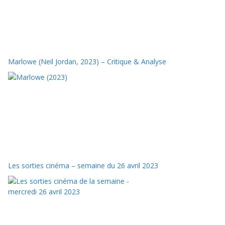
Marlowe (Neil Jordan, 2023) – Critique & Analyse
Les sorties cinéma – semaine du 26 avril 2023