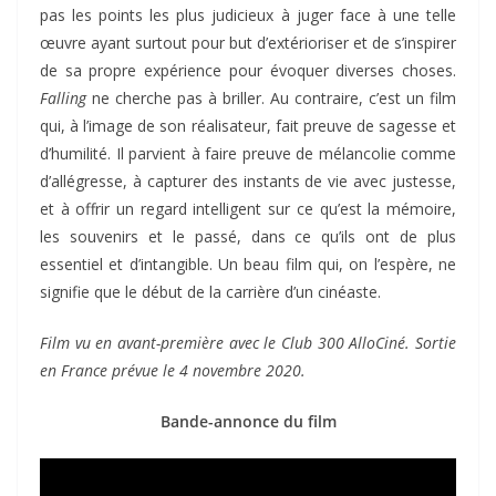
pas les points les plus judicieux à juger face à une telle
œuvre ayant surtout pour but d’extérioriser et de s’inspirer
de sa propre expérience pour évoquer diverses choses.
Falling
ne cherche pas à briller. Au contraire, c’est un film
qui, à l’image de son réalisateur, fait preuve de sagesse et
d’humilité. Il parvient à faire preuve de mélancolie comme
d’allégresse, à capturer des instants de vie avec justesse,
et à offrir un regard intelligent sur ce qu’est la mémoire,
les souvenirs et le passé, dans ce qu’ils ont de plus
essentiel et d’intangible. Un beau film qui, on l’espère, ne
signifie que le début de la carrière d’un cinéaste.
Film vu en avant-première avec le Club 300 AlloCiné. Sortie
en France prévue le 4 novembre 2020.
Bande-annonce du film