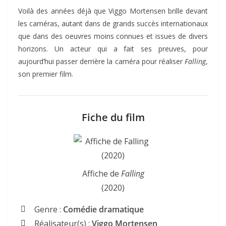
Voilà des années déjà que Viggo Mortensen brille devant
les caméras, autant dans de grands succès internationaux
que dans des oeuvres moins connues et issues de divers
horizons. Un acteur qui a fait ses preuves, pour
aujourd’hui passer derrière la caméra pour réaliser
Falling
,
son premier film.
Fiche du film
Affiche de
Falling
(2020)
Genre :
Comédie dramatique
Réalisateur(s) :
Viggo Mortensen