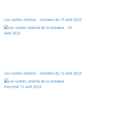
Les sorties cinéma – semaine du 19 avril 2023
Les sorties cinéma – semaine du 12 avril 2023