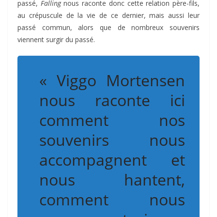
passé,
Falling
nous raconte donc cette relation père-fils,
au crépuscule de la vie de ce dernier, mais aussi leur
passé commun, alors que de nombreux souvenirs
viennent surgir du passé.
« Viggo Mortensen
nous raconte ici
comment nos
souvenirs nous
accompagnent et
nous hantent,
comment nous