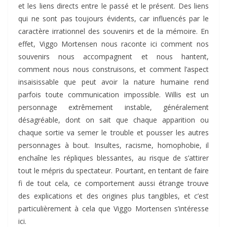
et les liens directs entre le passé et le présent. Des liens
qui ne sont pas toujours évidents, car influencés par le
caractère irrationnel des souvenirs et de la mémoire. En
effet, Viggo Mortensen nous raconte ici comment nos
souvenirs nous accompagnent et nous hantent,
comment nous nous construisons, et comment l’aspect
insaisissable que peut avoir la nature humaine rend
parfois toute communication impossible. Willis est un
personnage extrêmement instable, généralement
désagréable, dont on sait que chaque apparition ou
chaque sortie va semer le trouble et pousser les autres
personnages à bout. Insultes, racisme, homophobie, il
enchaîne les répliques blessantes, au risque de s’attirer
tout le mépris du spectateur. Pourtant, en tentant de faire
fi de tout cela, ce comportement aussi étrange trouve
des explications et des origines plus tangibles, et c’est
particulièrement à cela que Viggo Mortensen s’intéresse
ici.