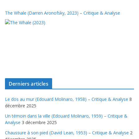
The Whale (Darren Aronofsky, 2023) – Critique & Analyse
Derniers articles
Le dos au mur (Edouard Molinaro, 1958) – Critique & Analyse
8
décembre 2025
Un témoin dans la ville (Edouard Molinaro, 1959) – Critique &
Analyse
3 décembre 2025
Chaussure à son pied (David Lean, 1953) – Critique & Analyse
2