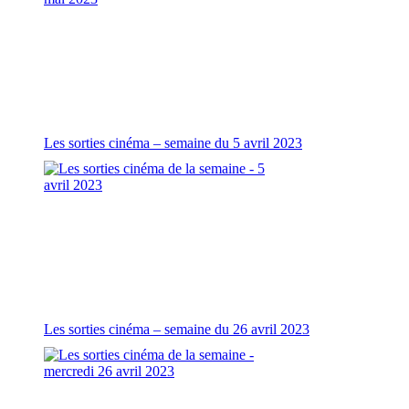
Les sorties cinéma – semaine du 5 avril 2023
Les sorties cinéma – semaine du 26 avril 2023