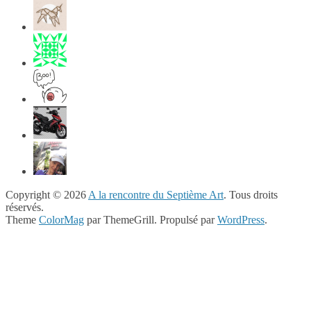
Copyright © 2026
A la rencontre du Septième Art
. Tous droits
réservés.
Theme
ColorMag
par ThemeGrill. Propulsé par
WordPress
.