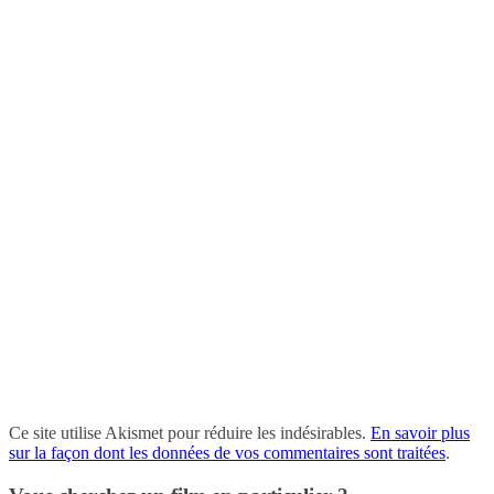
Ce site utilise Akismet pour réduire les indésirables.
En savoir plus
sur la façon dont les données de vos commentaires sont traitées
.