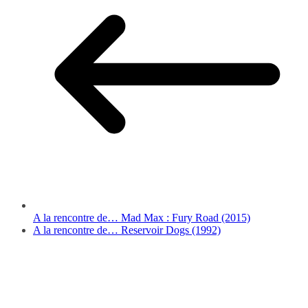
A la rencontre de… Mad Max : Fury Road (2015)
A la rencontre de… Reservoir Dogs (1992)