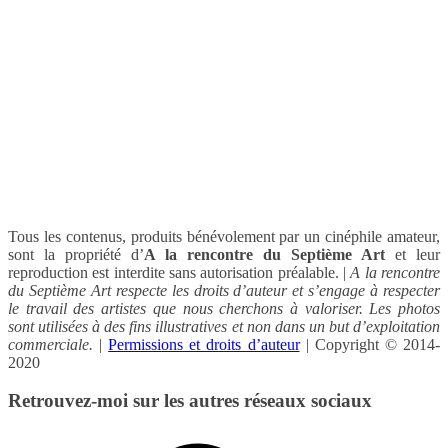
Tous les contenus, produits bénévolement par un cinéphile amateur,
sont la propriété d’
A la rencontre du Septième Art
et leur
reproduction est interdite sans autorisation préalable. |
A la rencontre
du Septième Art respecte les droits d’auteur et s’engage à respecter
le travail des artistes que nous cherchons à valoriser. Les photos
sont utilisées à des fins illustratives et non dans un but d’exploitation
commerciale.
|
Permissions et droits d’auteur
| Copyright © 2014-
2020
Retrouvez-moi sur les autres réseaux sociaux
Facebook