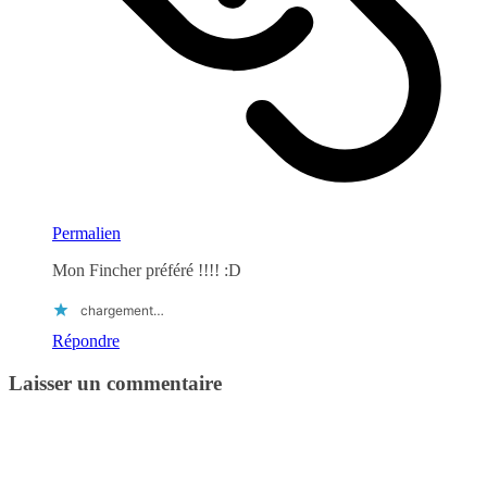
Permalien
Mon Fincher préféré !!!! :D
chargement…
Répondre
Laisser un commentaire