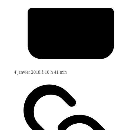
4 janvier 2018 à 10 h 41 min