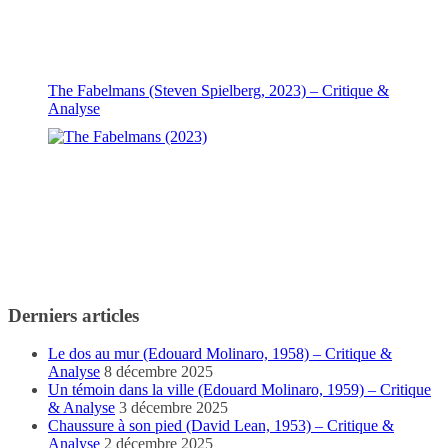
The Fabelmans (Steven Spielberg, 2023) – Critique &
Analyse
Derniers articles
Le dos au mur (Edouard Molinaro, 1958) – Critique &
Analyse
8 décembre 2025
Un témoin dans la ville (Edouard Molinaro, 1959) – Critique
& Analyse
3 décembre 2025
Chaussure à son pied (David Lean, 1953) – Critique &
Analyse
2 décembre 2025