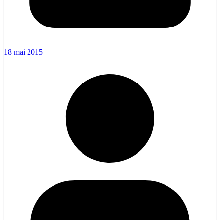
18 mai 2015