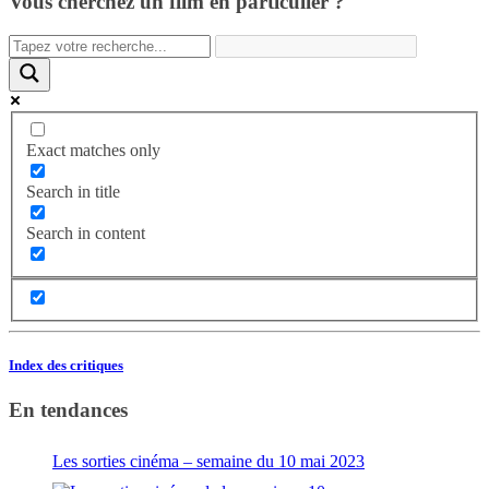
Vous cherchez un film en particulier ?
Exact matches only
Search in title
Search in content
Index des critiques
En tendances
Les sorties cinéma – semaine du 10 mai 2023