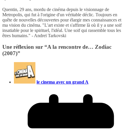
Quentin, 29 ans, mordu de cinéma depuis le visionnage de
Metropolis, qui fut à l'origine d'un véritable déclic. Toujours en
quête de nouvelles découvertes pour élargir mes connaissances et
ma vision du cinéma. "L'art existe et s'affirme là où il y a une soif
insatiable pour le spirituel, l'idéal. Une soif qui rassemble tous les
êtres humains." - Andreï Tarkovski
Une réflexion sur “
A la rencontre de… Zodiac
(2007)
”
le cinema avec un grand A