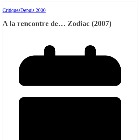
Critiques
Depuis 2000
A la rencontre de… Zodiac (2007)