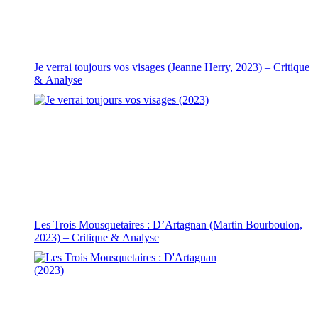
Je verrai toujours vos visages (Jeanne Herry, 2023) – Critique
& Analyse
Les Trois Mousquetaires : D’Artagnan (Martin Bourboulon,
2023) – Critique & Analyse