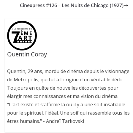
Cinexpress #126 – Les Nuits de Chicago (1927)
Quentin Coray
Quentin, 29 ans, mordu de cinéma depuis le visionnage
de Metropolis, qui fut à l'origine d'un véritable déclic.
Toujours en quête de nouvelles découvertes pour
élargir mes connaissances et ma vision du cinéma.
"L'art existe et s'affirme là où il y a une soif insatiable
pour le spirituel, l'idéal. Une soif qui rassemble tous les
êtres humains." - Andreï Tarkovski