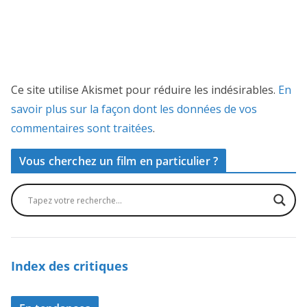
Ce site utilise Akismet pour réduire les indésirables.
En
savoir plus sur la façon dont les données de vos
commentaires sont traitées
.
Vous cherchez un film en particulier ?
Index des critiques