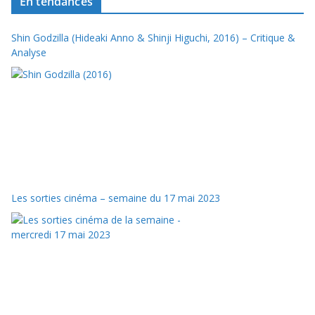
En tendances
Shin Godzilla (Hideaki Anno & Shinji Higuchi, 2016) – Critique &
Analyse
Les sorties cinéma – semaine du 17 mai 2023