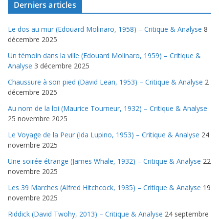
Derniers articles
Le dos au mur (Edouard Molinaro, 1958) – Critique & Analyse
8
décembre 2025
Un témoin dans la ville (Edouard Molinaro, 1959) – Critique &
Analyse
3 décembre 2025
Chaussure à son pied (David Lean, 1953) – Critique & Analyse
2
décembre 2025
Au nom de la loi (Maurice Tourneur, 1932) – Critique & Analyse
25 novembre 2025
Le Voyage de la Peur (Ida Lupino, 1953) – Critique & Analyse
24
novembre 2025
Une soirée étrange (James Whale, 1932) – Critique & Analyse
22
novembre 2025
Les 39 Marches (Alfred Hitchcock, 1935) – Critique & Analyse
19
novembre 2025
Riddick (David Twohy, 2013) – Critique & Analyse
24 septembre