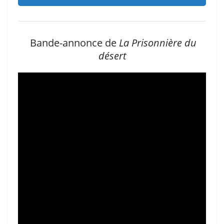
Bande-annonce de
La Prisonnière du
désert