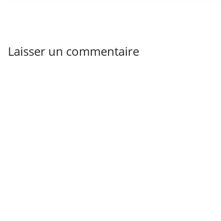
Laisser un commentaire