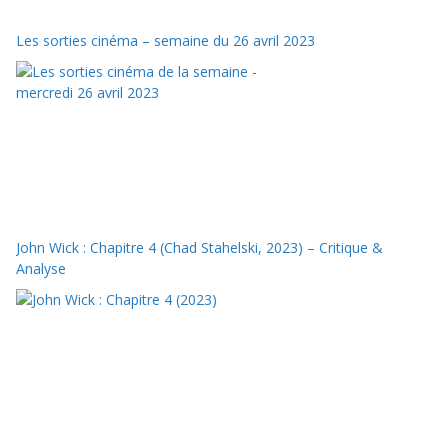
Les sorties cinéma – semaine du 26 avril 2023
John Wick : Chapitre 4 (Chad Stahelski, 2023) – Critique &
Analyse