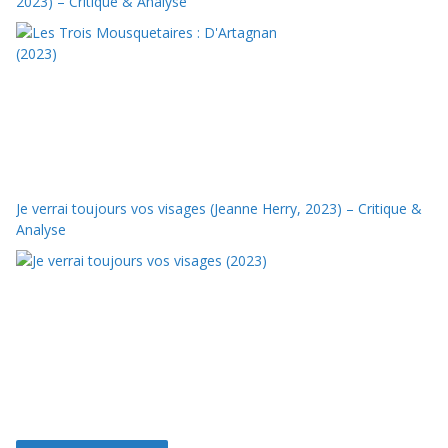
2023) – Critique & Analyse
Je verrai toujours vos visages (Jeanne Herry, 2023) – Critique &
Analyse