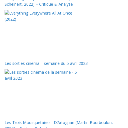
Scheinert, 2022) – Critique & Analyse
Les sorties cinéma – semaine du 5 avril 2023
Les Trois Mousquetaires : D’Artagnan (Martin Bourboulon,