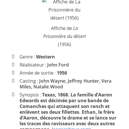
Affiche de
La
Prisonnière du désert
(1956)
Genre :
Western
Réalisateur :
John Ford
Année de sortie :
1956
Casting :
John Wayne, Jeffrey Hunter, Vera
Miles, Natalie Wood
Synopsis :
Texas, 1868. La famille d’Aaron
Edwards est décimée par une bande de
Comanches qui attaquent son ranch et
enlèvent ses deux fillettes. Ethan, le frère
d’Aaron, découvre le drame et se lance sur
les traces des ravisseurs avec deux autres