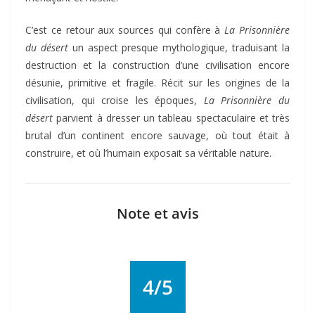
C’est ce retour aux sources qui confère à
La Prisonnière
du désert
un aspect presque mythologique, traduisant la
destruction et la construction d’une civilisation encore
désunie, primitive et fragile. Récit sur les origines de la
civilisation, qui croise les époques,
La Prisonnière du
désert
parvient à dresser un tableau spectaculaire et très
brutal d’un continent encore sauvage, où tout était à
construire, et où l’humain exposait sa véritable nature.
Note et avis
4/5