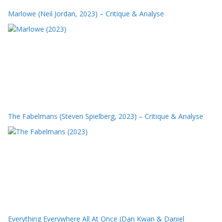
Marlowe (Neil Jordan, 2023) – Critique & Analyse
The Fabelmans (Steven Spielberg, 2023) – Critique & Analyse
Everything Everywhere All At Once (Dan Kwan & Daniel