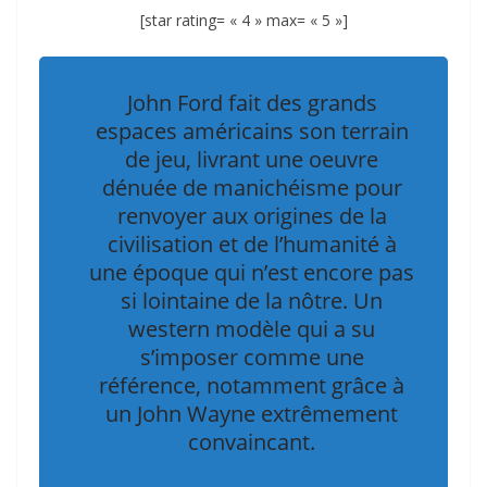
[star rating= « 4 » max= « 5 »]
John Ford fait des grands
espaces américains son terrain
de jeu, livrant une oeuvre
dénuée de manichéisme pour
renvoyer aux origines de la
civilisation et de l’humanité à
une époque qui n’est encore pas
si lointaine de la nôtre. Un
western modèle qui a su
s’imposer comme une
référence, notamment grâce à
un John Wayne extrêmement
convaincant.