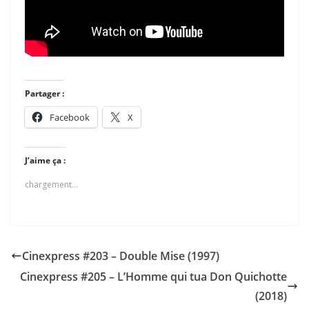
Partager :
Facebook
X
J’aime ça :
chargement…
Cinexpress #203 – Double Mise (1997)
Cinexpress #205 – L’Homme qui tua Don Quichotte
(2018)