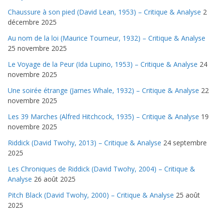
Chaussure à son pied (David Lean, 1953) – Critique & Analyse
2
décembre 2025
Au nom de la loi (Maurice Tourneur, 1932) – Critique & Analyse
25 novembre 2025
Le Voyage de la Peur (Ida Lupino, 1953) – Critique & Analyse
24
novembre 2025
Une soirée étrange (James Whale, 1932) – Critique & Analyse
22
novembre 2025
Les 39 Marches (Alfred Hitchcock, 1935) – Critique & Analyse
19
novembre 2025
Riddick (David Twohy, 2013) – Critique & Analyse
24 septembre
2025
Les Chroniques de Riddick (David Twohy, 2004) – Critique &
Analyse
26 août 2025
Pitch Black (David Twohy, 2000) – Critique & Analyse
25 août
2025