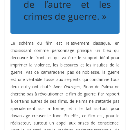
de l’autre et les
crimes de guerre. »
Le schéma du film est relativement classique, en
choisissant comme personnage principal un bleu qui
découvre le front, et qui va être le support idéal pour
imprimer la violence, les blessures et les insultes de la
guerre. Pas de camaraderie, pas de noblesse, la guerre
est une véritable fosse aux serpents qui condamne tous
deux qui y ont chuté. Avec
Outrages
, Brian de Palma ne
cherche pas à révolutionner le film de guerre. Par rapport
à certains autres de ses films, de Palma ne s’attarde pas
spécialement sur la forme, et il le fait surtout pour
davantage creuser le fond. En effet, ce film est, pour le
réalisateur, surtout un appel aux prises de conscience.