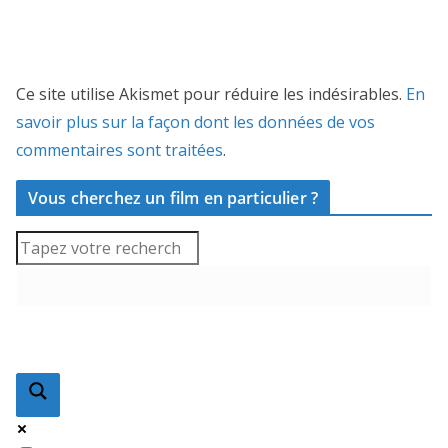
Ce site utilise Akismet pour réduire les indésirables.
En
savoir plus sur la façon dont les données de vos
commentaires sont traitées
.
Vous cherchez un film en particulier ?