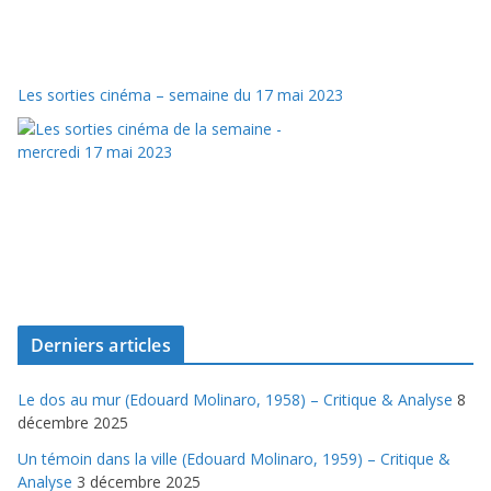
Les sorties cinéma – semaine du 17 mai 2023
Derniers articles
Le dos au mur (Edouard Molinaro, 1958) – Critique & Analyse
8
décembre 2025
Un témoin dans la ville (Edouard Molinaro, 1959) – Critique &
Analyse
3 décembre 2025