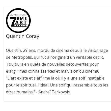
Quentin Coray
Quentin, 29 ans, mordu de cinéma depuis le visionnage
de Metropolis, qui fut à l'origine d'un véritable déclic.
Toujours en quête de nouvelles découvertes pour
élargir mes connaissances et ma vision du cinéma.
"L'art existe et s'affirme là où il y a une soif insatiable
pour le spirituel, l'idéal. Une soif qui rassemble tous les
êtres humains." - Andreï Tarkovski