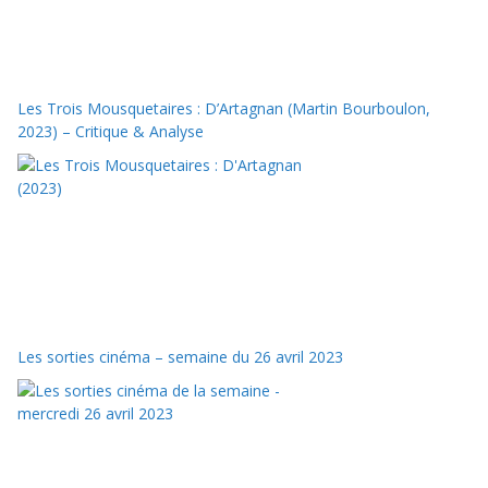
Les Trois Mousquetaires : D’Artagnan (Martin Bourboulon,
2023) – Critique & Analyse
Les sorties cinéma – semaine du 26 avril 2023