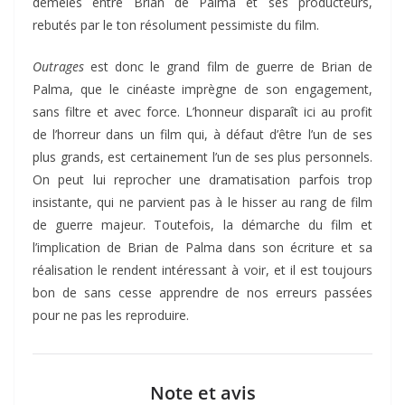
démêlés entre Brian de Palma et ses producteurs,
rebutés par le ton résolument pessimiste du film.
Outrages
est donc le grand film de guerre de Brian de
Palma, que le cinéaste imprègne de son engagement,
sans filtre et avec force. L’honneur disparaît ici au profit
de l’horreur dans un film qui, à défaut d’être l’un de ses
plus grands, est certainement l’un de ses plus personnels.
On peut lui reprocher une dramatisation parfois trop
insistante, qui ne parvient pas à le hisser au rang de film
de guerre majeur. Toutefois, la démarche du film et
l’implication de Brian de Palma dans son écriture et sa
réalisation le rendent intéressant à voir, et il est toujours
bon de sans cesse apprendre de nos erreurs passées
pour ne pas les reproduire.
Note et avis