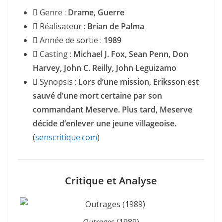
Genre :
Drame, Guerre
Réalisateur :
Brian de Palma
Année de sortie :
1989
Casting :
Michael J. Fox, Sean Penn, Don
Harvey, John C. Reilly, John Leguizamo
Synopsis :
Lors d’une mission, Eriksson est
sauvé d’une mort certaine par son
commandant Meserve. Plus tard, Meserve
décide d’enlever une jeune villageoise.
(
senscritique.com
)
Critique et Analyse