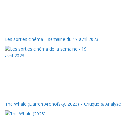
Les sorties cinéma – semaine du 19 avril 2023
The Whale (Darren Aronofsky, 2023) – Critique & Analyse