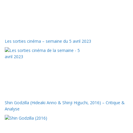
Les sorties cinéma – semaine du 5 avril 2023
Shin Godzilla (Hideaki Anno & Shinji Higuchi, 2016) – Critique &
Analyse