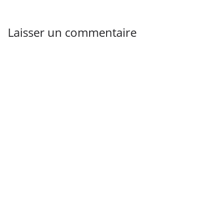
Laisser un commentaire