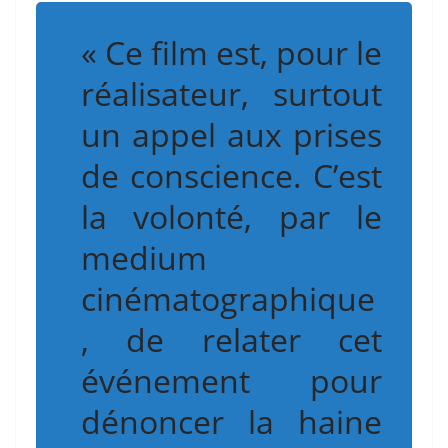
« Ce film est, pour le
réalisateur, surtout
un appel aux prises
de conscience. C’est
la volonté, par le
medium
cinématographique
, de relater cet
événement pour
dénoncer la haine