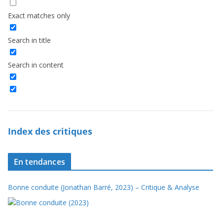
Exact matches only
Search in title
Search in content
Index des critiques
En tendances
Bonne conduite (Jonathan Barré, 2023) – Critique & Analyse