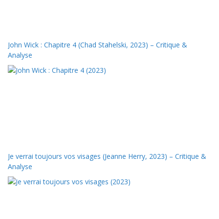
John Wick : Chapitre 4 (Chad Stahelski, 2023) – Critique &
Analyse
Je verrai toujours vos visages (Jeanne Herry, 2023) – Critique &
Analyse