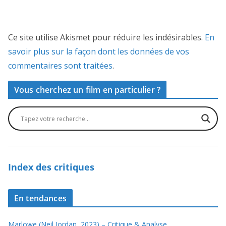
Ce site utilise Akismet pour réduire les indésirables.
En
savoir plus sur la façon dont les données de vos
commentaires sont traitées
.
Vous cherchez un film en particulier ?
Index des critiques
En tendances
Marlowe (Neil Jordan, 2023) – Critique & Analyse