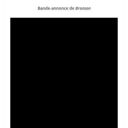
Bande-annonce de
Bronson