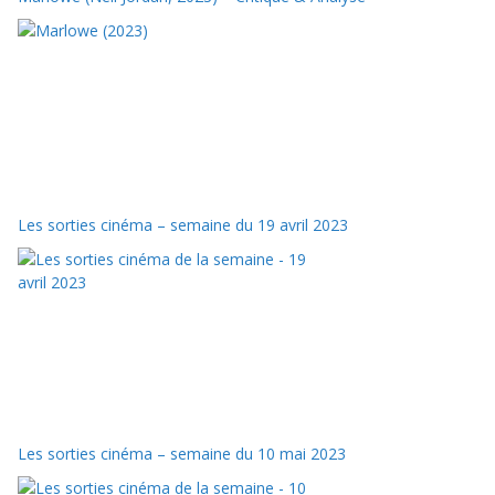
Les sorties cinéma – semaine du 19 avril 2023
Les sorties cinéma – semaine du 10 mai 2023