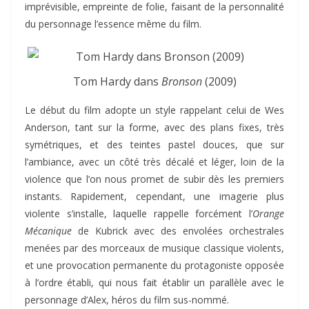
imprévisible, empreinte de folie, faisant de la personnalité
du personnage l’essence même du film.
Tom Hardy dans
Bronson
(2009)
Le début du film adopte un style rappelant celui de Wes
Anderson, tant sur la forme, avec des plans fixes, très
symétriques, et des teintes pastel douces, que sur
l’ambiance, avec un côté très décalé et léger, loin de la
violence que l’on nous promet de subir dès les premiers
instants. Rapidement, cependant, une imagerie plus
violente s’installe, laquelle rappelle forcément l’
Orange
Mécanique
de Kubrick avec des envolées orchestrales
menées par des morceaux de musique classique violents,
et une provocation permanente du protagoniste opposée
à l’ordre établi, qui nous fait établir un parallèle avec le
personnage d’Alex, héros du film sus-nommé.