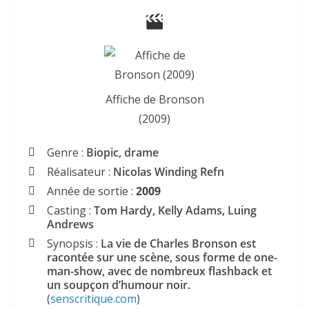
Affiche de Bronson
(2009)
Genre :
Biopic, drame
Réalisateur :
Nicolas Winding Refn
Année de sortie :
2009
Casting :
Tom Hardy, Kelly Adams, Luing
Andrews
Synopsis :
La vie de Charles Bronson est
racontée sur une scène, sous forme de one-
man-show, avec de nombreux flashback et
un soupçon d’humour noir.
(
senscritique.com
)