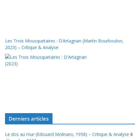
Les Trois Mousquetaires : D’Artagnan (Martin Bourboulon,
2023) – Critique & Analyse
Derniers articles
Le dos au mur (Edouard Molinaro, 1958) – Critique & Analyse
8