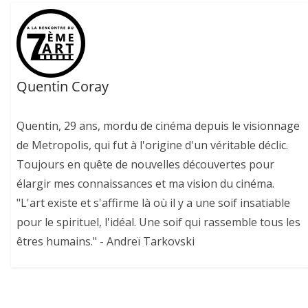
Quentin Coray
Quentin, 29 ans, mordu de cinéma depuis le visionnage
de Metropolis, qui fut à l'origine d'un véritable déclic.
Toujours en quête de nouvelles découvertes pour
élargir mes connaissances et ma vision du cinéma.
"L'art existe et s'affirme là où il y a une soif insatiable
pour le spirituel, l'idéal. Une soif qui rassemble tous les
êtres humains." - Andreï Tarkovski