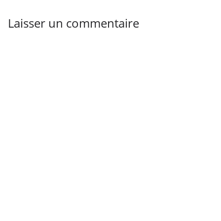
Laisser un commentaire