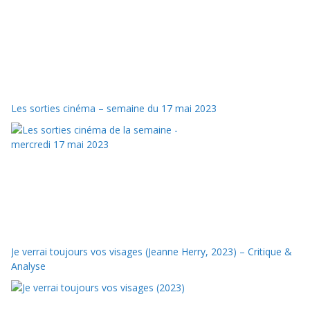
Les sorties cinéma – semaine du 17 mai 2023
Je verrai toujours vos visages (Jeanne Herry, 2023) – Critique &
Analyse