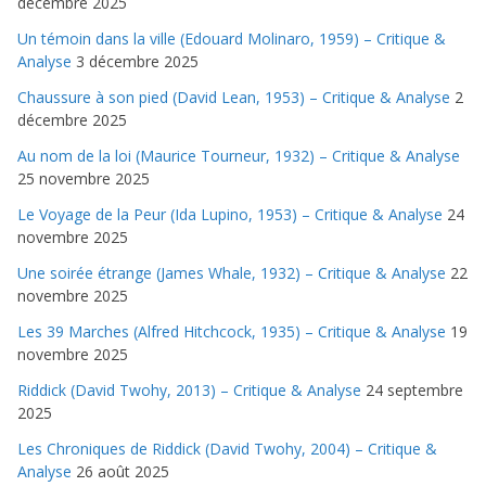
décembre 2025
Un témoin dans la ville (Edouard Molinaro, 1959) – Critique &
Analyse
3 décembre 2025
Chaussure à son pied (David Lean, 1953) – Critique & Analyse
2
décembre 2025
Au nom de la loi (Maurice Tourneur, 1932) – Critique & Analyse
25 novembre 2025
Le Voyage de la Peur (Ida Lupino, 1953) – Critique & Analyse
24
novembre 2025
Une soirée étrange (James Whale, 1932) – Critique & Analyse
22
novembre 2025
Les 39 Marches (Alfred Hitchcock, 1935) – Critique & Analyse
19
novembre 2025
Riddick (David Twohy, 2013) – Critique & Analyse
24 septembre
2025
Les Chroniques de Riddick (David Twohy, 2004) – Critique &
Analyse
26 août 2025