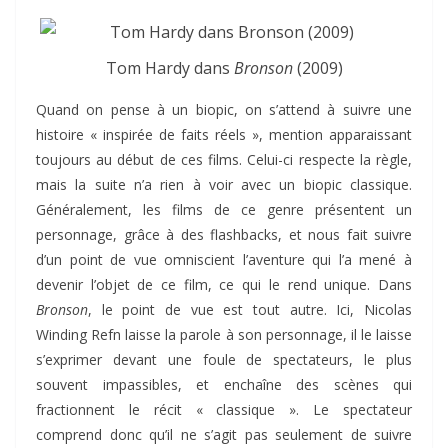
Tom Hardy dans
Bronson
(2009)
Quand on pense à un biopic, on s’attend à suivre une
histoire « inspirée de faits réels », mention apparaissant
toujours au début de ces films. Celui-ci respecte la règle,
mais la suite n’a rien à voir avec un biopic classique.
Généralement, les films de ce genre présentent un
personnage, grâce à des flashbacks, et nous fait suivre
d’un point de vue omniscient l’aventure qui l’a mené à
devenir l’objet de ce film, ce qui le rend unique. Dans
Bronson
, le point de vue est tout autre. Ici, Nicolas
Winding Refn laisse la parole à son personnage, il le laisse
s’exprimer devant une foule de spectateurs, le plus
souvent impassibles, et enchaîne des scènes qui
fractionnent le récit « classique ». Le spectateur
comprend donc qu’il ne s’agit pas seulement de suivre