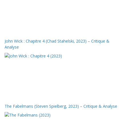
John Wick : Chapitre 4 (Chad Stahelski, 2023) – Critique &
Analyse
The Fabelmans (Steven Spielberg, 2023) – Critique & Analyse