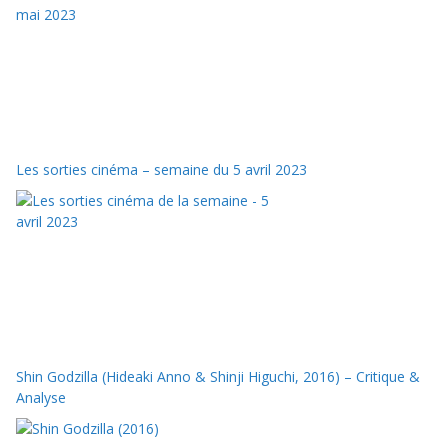
Les sorties cinéma – semaine du 5 avril 2023
Shin Godzilla (Hideaki Anno & Shinji Higuchi, 2016) – Critique &
Analyse