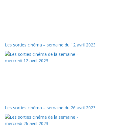
Les sorties cinéma – semaine du 12 avril 2023
Les sorties cinéma – semaine du 26 avril 2023