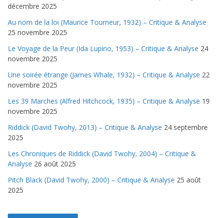
décembre 2025
Au nom de la loi (Maurice Tourneur, 1932) – Critique & Analyse
25 novembre 2025
Le Voyage de la Peur (Ida Lupino, 1953) – Critique & Analyse
24
novembre 2025
Une soirée étrange (James Whale, 1932) – Critique & Analyse
22
novembre 2025
Les 39 Marches (Alfred Hitchcock, 1935) – Critique & Analyse
19
novembre 2025
Riddick (David Twohy, 2013) – Critique & Analyse
24 septembre
2025
Les Chroniques de Riddick (David Twohy, 2004) – Critique &
Analyse
26 août 2025
Pitch Black (David Twohy, 2000) – Critique & Analyse
25 août
2025