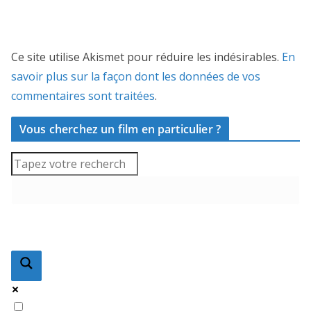
Ce site utilise Akismet pour réduire les indésirables.
En
savoir plus sur la façon dont les données de vos
commentaires sont traitées
.
Vous cherchez un film en particulier ?