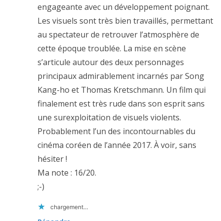
engageante avec un développement poignant.
Les visuels sont très bien travaillés, permettant
au spectateur de retrouver l’atmosphère de
cette époque troublée. La mise en scène
s’articule autour des deux personnages
principaux admirablement incarnés par Song
Kang-ho et Thomas Kretschmann. Un film qui
finalement est très rude dans son esprit sans
une surexploitation de visuels violents.
Probablement l’un des incontournables du
cinéma coréen de l’année 2017. À voir, sans
hésiter !
Ma note : 16/20.
;-)
chargement…