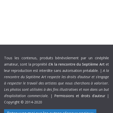
Tous les contenus, produits bénévolement par un cinéphile
amateur, sont la propriété d’
A la rencontre du Septième Art
et
leur reproduction est interdite sans autorisation préalable. |
A la
rencontre du Septième Art respecte les droits d’auteur et s’engage
à respecter le travail des artistes que nous cherchons à valoriser.
Les photos sont utilisées à des fins illustratives et non dans un but
d’exploitation commerciale.
|
Permissions et droits d’auteur
|
Copyright © 2014-2020