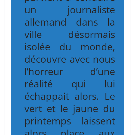
un journaliste
allemand dans la
ville désormais
isolée du monde,
découvre avec nous
l’horreur d’une
réalité qui lui
échappait alors. Le
vert et le jaune du
printemps laissent
alors place aux