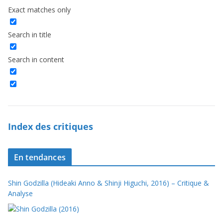
Exact matches only
Search in title
Search in content
Index des critiques
En tendances
Shin Godzilla (Hideaki Anno & Shinji Higuchi, 2016) – Critique &
Analyse