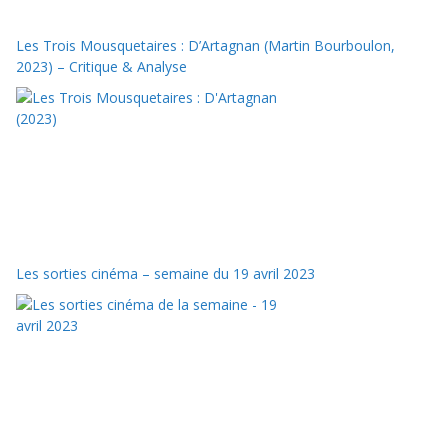
Les Trois Mousquetaires : D’Artagnan (Martin Bourboulon,
2023) – Critique & Analyse
Les sorties cinéma – semaine du 19 avril 2023