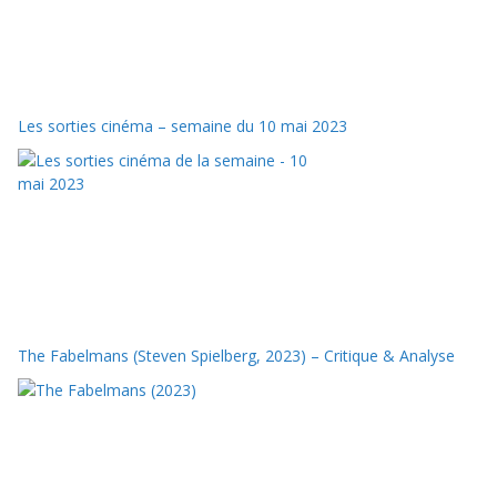
Les sorties cinéma – semaine du 10 mai 2023
The Fabelmans (Steven Spielberg, 2023) – Critique & Analyse