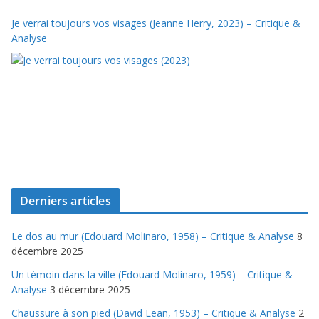
Je verrai toujours vos visages (Jeanne Herry, 2023) – Critique &
Analyse
Derniers articles
Le dos au mur (Edouard Molinaro, 1958) – Critique & Analyse
8
décembre 2025
Un témoin dans la ville (Edouard Molinaro, 1959) – Critique &
Analyse
3 décembre 2025
Chaussure à son pied (David Lean, 1953) – Critique & Analyse
2