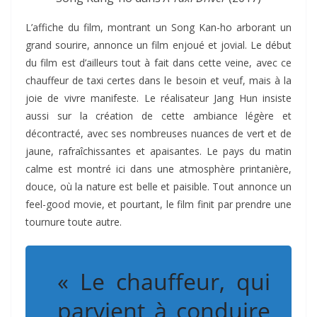
L’affiche du film, montrant un Song Kan-ho arborant un
grand sourire, annonce un film enjoué et jovial. Le début
du film est d’ailleurs tout à fait dans cette veine, avec ce
chauffeur de taxi certes dans le besoin et veuf, mais à la
joie de vivre manifeste. Le réalisateur Jang Hun insiste
aussi sur la création de cette ambiance légère et
décontracté, avec ses nombreuses nuances de vert et de
jaune, rafraîchissantes et apaisantes. Le pays du matin
calme est montré ici dans une atmosphère printanière,
douce, où la nature est belle et paisible. Tout annonce un
feel-good movie, et pourtant, le film finit par prendre une
tournure toute autre.
« Le chauffeur, qui
parvient à conduire