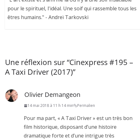
pour le spirituel, l'idéal. Une soif qui rassemble tous les
êtres humains." - Andreï Tarkovski
Une réflexion sur “
Cinexpress #195 –
A Taxi Driver (2017)
”
Olivier Demangeon
14 mai 2018 à 11 h 14 min
Permalien
Pour ma part, « A Taxi Driver » est un très bon
film historique, disposant d’une histoire
dramatique forte et d’une intrigue très