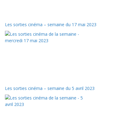
Les sorties cinéma – semaine du 17 mai 2023
Les sorties cinéma – semaine du 5 avril 2023