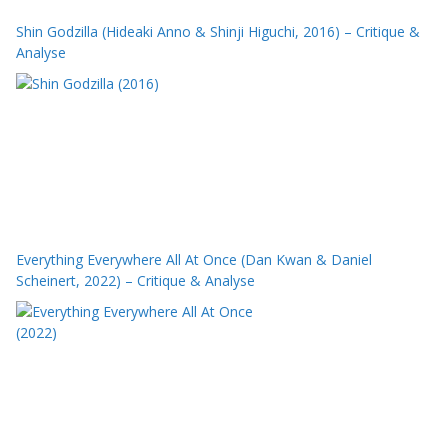
Shin Godzilla (Hideaki Anno & Shinji Higuchi, 2016) – Critique &
Analyse
Everything Everywhere All At Once (Dan Kwan & Daniel
Scheinert, 2022) – Critique & Analyse