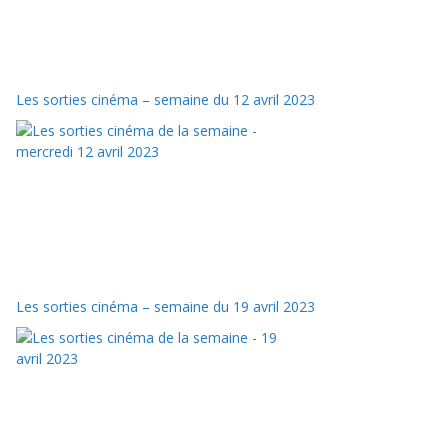
Les sorties cinéma – semaine du 12 avril 2023
Les sorties cinéma – semaine du 19 avril 2023