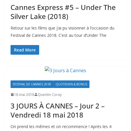
Cannes Express #5 – Under The
Silver Lake (2018)
Retour sur les films que j’ai pu visionner à l’occasion du
Festival de Cannes 2018. C’est au tour d’Under The
Read More
FESTIVAL DE CANNES 2018
QUOTIDIEN & BONUS
18 mai 2018
Quentin Coray
3 JOURS À CANNES – Jour 2 –
Vendredi 18 mai 2018
On prend les mêmes et on recommence ! Après les 4