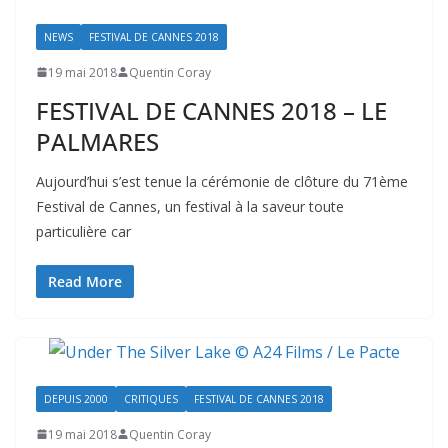
NEWS
FESTIVAL DE CANNES 2018
19 mai 2018
Quentin Coray
FESTIVAL DE CANNES 2018 – LE
PALMARES
Aujourd’hui s’est tenue la cérémonie de clôture du 71ème
Festival de Cannes, un festival à la saveur toute
particulière car
Read More
DEPUIS 2000
CRITIQUES
FESTIVAL DE CANNES 2018
19 mai 2018
Quentin Coray