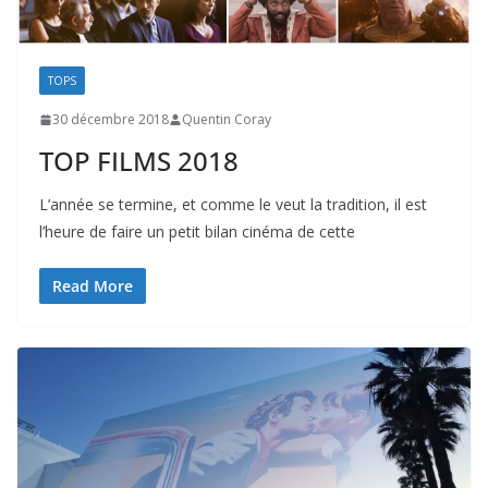
TOPS
30 décembre 2018
Quentin Coray
TOP FILMS 2018
L’année se termine, et comme le veut la tradition, il est
l’heure de faire un petit bilan cinéma de cette
Read More