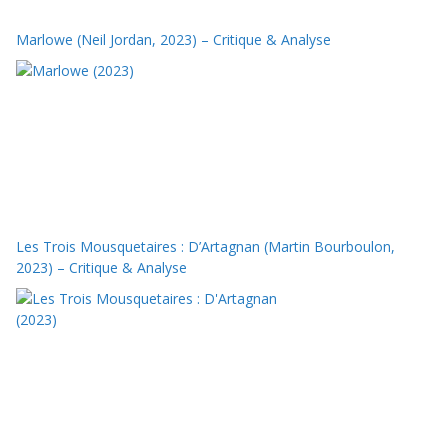
Marlowe (Neil Jordan, 2023) – Critique & Analyse
Les Trois Mousquetaires : D’Artagnan (Martin Bourboulon,
2023) – Critique & Analyse