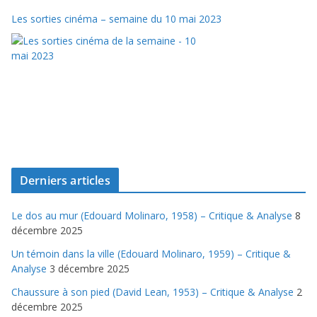
Les sorties cinéma – semaine du 10 mai 2023
Derniers articles
Le dos au mur (Edouard Molinaro, 1958) – Critique & Analyse
8
décembre 2025
Un témoin dans la ville (Edouard Molinaro, 1959) – Critique &
Analyse
3 décembre 2025
Chaussure à son pied (David Lean, 1953) – Critique & Analyse
2
décembre 2025