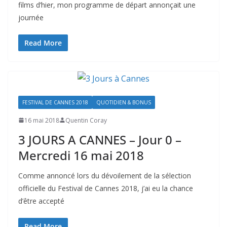
films d’hier, mon programme de départ annonçait une
journée
Read More
FESTIVAL DE CANNES 2018
QUOTIDIEN & BONUS
16 mai 2018
Quentin Coray
3 JOURS A CANNES – Jour 0 –
Mercredi 16 mai 2018
Comme annoncé lors du dévoilement de la sélection
officielle du Festival de Cannes 2018, j’ai eu la chance
d’être accepté
Read More