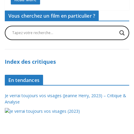
Vous cherchez un film en particulier ?
Index des critiques
En tendances
Je verrai toujours vos visages (Jeanne Herry, 2023) – Critique &
Analyse