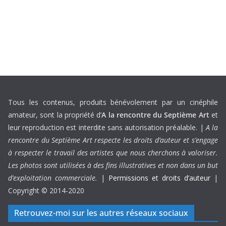
Tous les contenus, produits bénévolement par un cinéphile
amateur, sont la propriété d’
A la rencontre du Septième Art
et
leur reproduction est interdite sans autorisation préalable. |
A la
rencontre du Septième Art respecte les droits d’auteur et s’engage
à respecter le travail des artistes que nous cherchons à valoriser.
Les photos sont utilisées à des fins illustratives et non dans un but
d’exploitation commerciale.
|
Permissions et droits d’auteur
|
Copyright © 2014-2020
Retrouvez-moi sur les autres réseaux sociaux