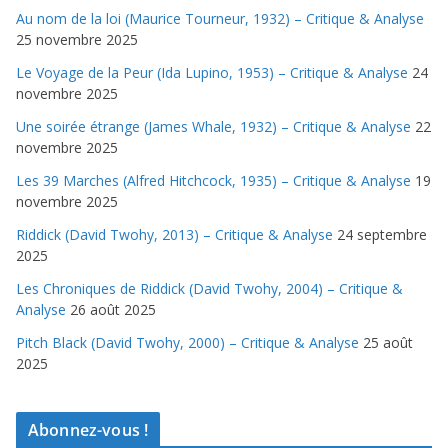
Au nom de la loi (Maurice Tourneur, 1932) – Critique & Analyse
25 novembre 2025
Le Voyage de la Peur (Ida Lupino, 1953) – Critique & Analyse
24
novembre 2025
Une soirée étrange (James Whale, 1932) – Critique & Analyse
22
novembre 2025
Les 39 Marches (Alfred Hitchcock, 1935) – Critique & Analyse
19
novembre 2025
Riddick (David Twohy, 2013) – Critique & Analyse
24 septembre
2025
Les Chroniques de Riddick (David Twohy, 2004) – Critique &
Analyse
26 août 2025
Pitch Black (David Twohy, 2000) – Critique & Analyse
25 août
2025
Abonnez-vous !