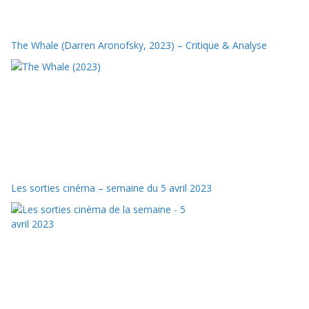
The Whale (Darren Aronofsky, 2023) – Critique & Analyse
Les sorties cinéma – semaine du 5 avril 2023