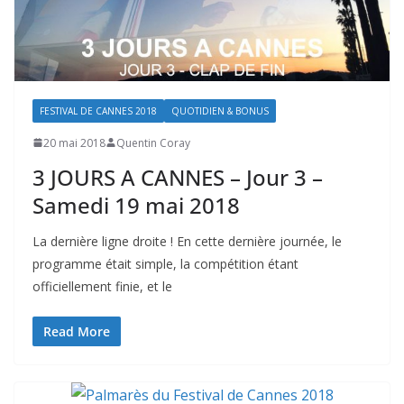
FESTIVAL DE CANNES 2018
QUOTIDIEN & BONUS
20 mai 2018
Quentin Coray
3 JOURS A CANNES – Jour 3 –
Samedi 19 mai 2018
La dernière ligne droite ! En cette dernière journée, le
programme était simple, la compétition étant
officiellement finie, et le
Read More