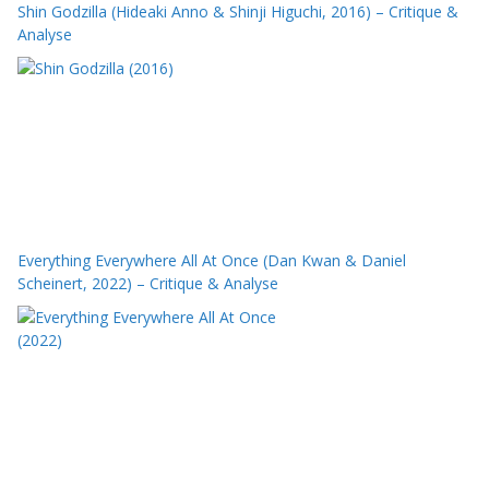
Shin Godzilla (Hideaki Anno & Shinji Higuchi, 2016) – Critique &
Analyse
Everything Everywhere All At Once (Dan Kwan & Daniel
Scheinert, 2022) – Critique & Analyse