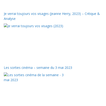
Je verrai toujours vos visages (Jeanne Herry, 2023) – Critique &
Analyse
Les sorties cinéma – semaine du 3 mai 2023