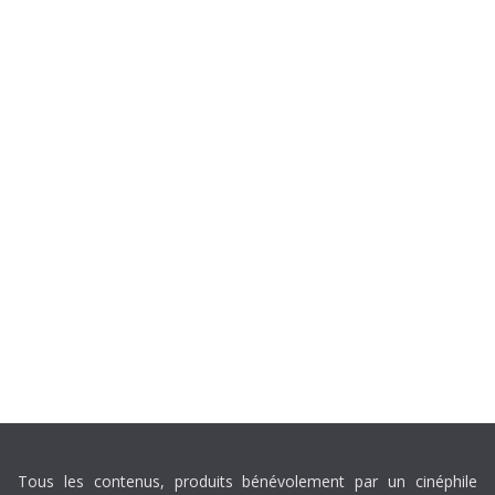
Tous les contenus, produits bénévolement par un cinéphile