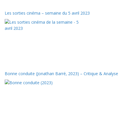
Les sorties cinéma – semaine du 5 avril 2023
Bonne conduite (Jonathan Barré, 2023) – Critique & Analyse