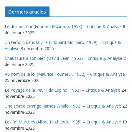
Derniers articles
Le dos au mur (Edouard Molinaro, 1958) – Critique & Analyse
8
décembre 2025
Un témoin dans la ville (Edouard Molinaro, 1959) – Critique &
Analyse
3 décembre 2025
Chaussure à son pied (David Lean, 1953) – Critique & Analyse
2
décembre 2025
Au nom de la loi (Maurice Tourneur, 1932) – Critique & Analyse
25 novembre 2025
Le Voyage de la Peur (Ida Lupino, 1953) – Critique & Analyse
24
novembre 2025
Une soirée étrange (James Whale, 1932) – Critique & Analyse
22
novembre 2025
Les 39 Marches (Alfred Hitchcock, 1935) – Critique & Analyse
19
novembre 2025