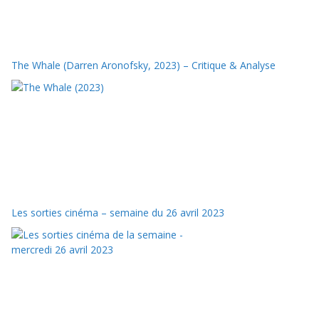
The Whale (Darren Aronofsky, 2023) – Critique & Analyse
Les sorties cinéma – semaine du 26 avril 2023