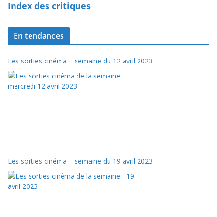
Index des critiques
En tendances
Les sorties cinéma – semaine du 12 avril 2023
Les sorties cinéma – semaine du 19 avril 2023