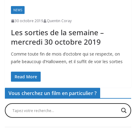
NEWS
30 octobre 2019
Quentin Coray
Les sorties de la semaine –
mercredi 30 octobre 2019
Comme toute fin de mois d’octobre qui se respecte, on
parle beaucoup d’Halloween, et il suffit de voir les sorties
Read More
Vous cherchez un film en particulier ?