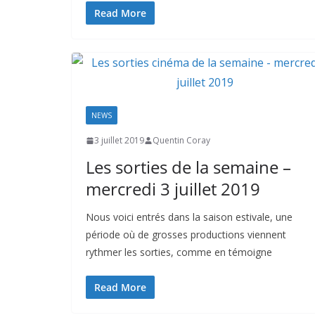
Read More
NEWS
3 juillet 2019
Quentin Coray
Les sorties de la semaine –
mercredi 3 juillet 2019
Nous voici entrés dans la saison estivale, une
période où de grosses productions viennent
rythmer les sorties, comme en témoigne
Read More