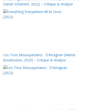
Daniel Scheinert, 2022) – Critique & Analyse
Les Trois Mousquetaires : D’Artagnan (Martin
Bourboulon, 2023) – Critique & Analyse