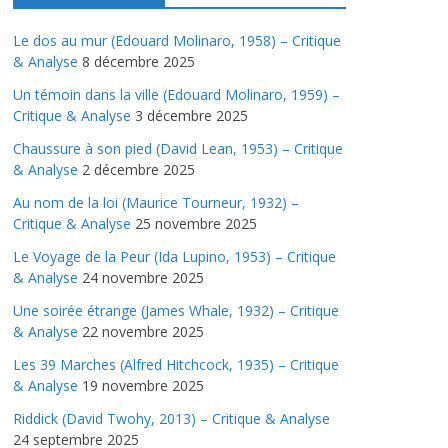
Le dos au mur (Edouard Molinaro, 1958) – Critique
& Analyse
8 décembre 2025
Un témoin dans la ville (Edouard Molinaro, 1959) –
Critique & Analyse
3 décembre 2025
Chaussure à son pied (David Lean, 1953) – Critique
& Analyse
2 décembre 2025
Au nom de la loi (Maurice Tourneur, 1932) –
Critique & Analyse
25 novembre 2025
Le Voyage de la Peur (Ida Lupino, 1953) – Critique
& Analyse
24 novembre 2025
Une soirée étrange (James Whale, 1932) – Critique
& Analyse
22 novembre 2025
Les 39 Marches (Alfred Hitchcock, 1935) – Critique
& Analyse
19 novembre 2025
Riddick (David Twohy, 2013) – Critique & Analyse
24 septembre 2025