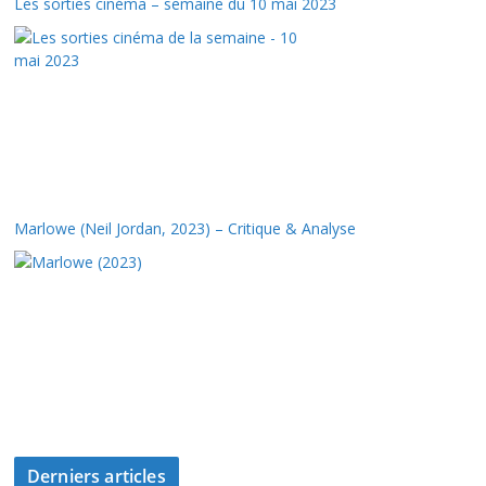
Les sorties cinéma – semaine du 10 mai 2023
Marlowe (Neil Jordan, 2023) – Critique & Analyse
Derniers articles