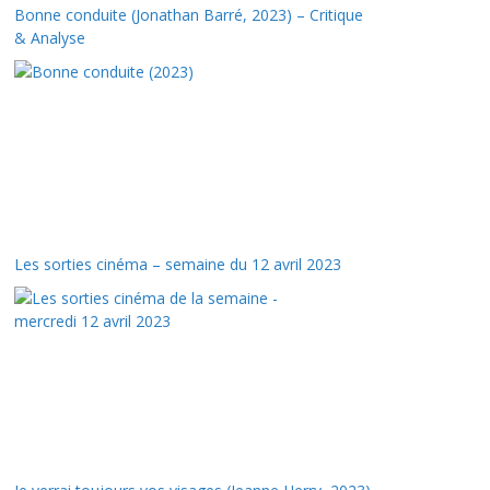
Bonne conduite (Jonathan Barré, 2023) – Critique
& Analyse
Les sorties cinéma – semaine du 12 avril 2023