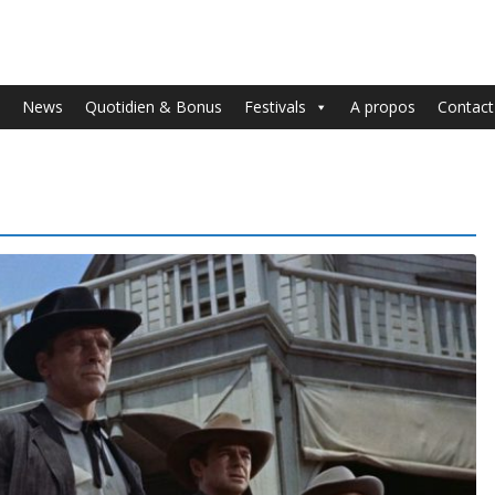
News
Quotidien & Bonus
Festivals
A propos
Contact