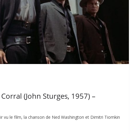
Corral (John Sturges, 1957) –
r vu le film, la chanson de Ned Washington et Dimitri Tiomkin