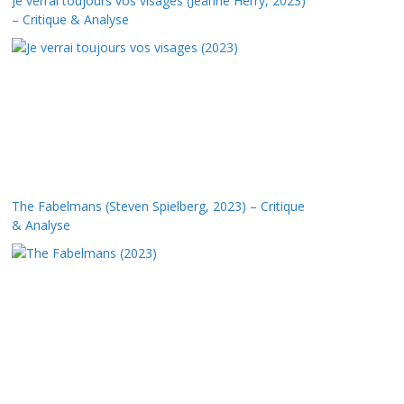
Je verrai toujours vos visages (Jeanne Herry, 2023)
– Critique & Analyse
The Fabelmans (Steven Spielberg, 2023) – Critique
& Analyse