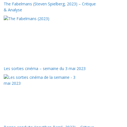
The Fabelmans (Steven Spielberg, 2023) – Critique
& Analyse
Les sorties cinéma – semaine du 3 mai 2023