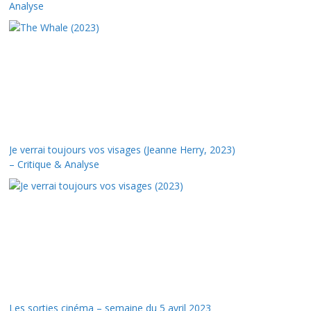
Analyse
Je verrai toujours vos visages (Jeanne Herry, 2023)
– Critique & Analyse
Les sorties cinéma – semaine du 5 avril 2023