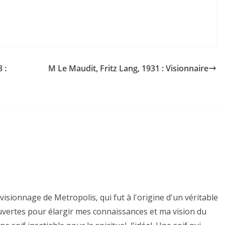
 :
M Le Maudit, Fritz Lang, 1931 : Visionnaire
isionnage de Metropolis, qui fut à l'origine d'un véritable
uvertes pour élargir mes connaissances et ma vision du