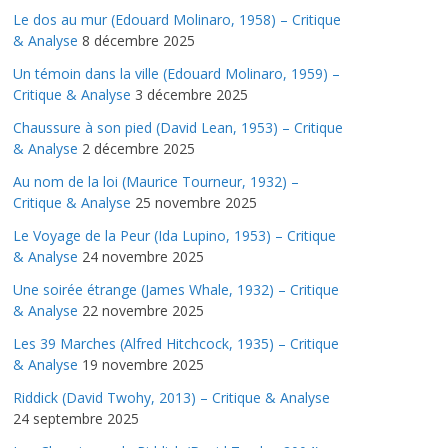
Le dos au mur (Edouard Molinaro, 1958) – Critique
& Analyse
8 décembre 2025
Un témoin dans la ville (Edouard Molinaro, 1959) –
Critique & Analyse
3 décembre 2025
Chaussure à son pied (David Lean, 1953) – Critique
& Analyse
2 décembre 2025
Au nom de la loi (Maurice Tourneur, 1932) –
Critique & Analyse
25 novembre 2025
Le Voyage de la Peur (Ida Lupino, 1953) – Critique
& Analyse
24 novembre 2025
Une soirée étrange (James Whale, 1932) – Critique
& Analyse
22 novembre 2025
Les 39 Marches (Alfred Hitchcock, 1935) – Critique
& Analyse
19 novembre 2025
Riddick (David Twohy, 2013) – Critique & Analyse
24 septembre 2025