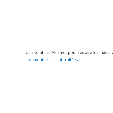
Ce site utilise Akismet pour réduire les indési
commentaires sont traitées
.