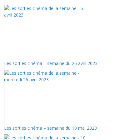
Les sorties cinéma – semaine du 26 avril 2023
Les sorties cinéma – semaine du 10 mai 2023