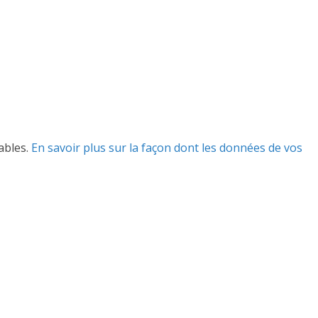
rables.
En savoir plus sur la façon dont les données de vos