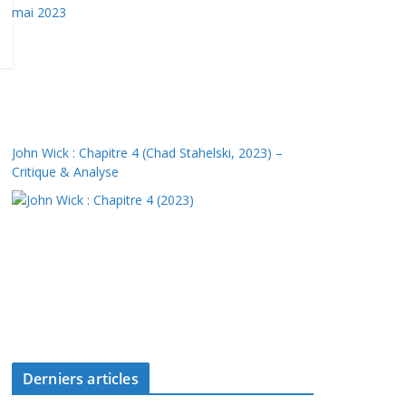
John Wick : Chapitre 4 (Chad Stahelski, 2023) –
Critique & Analyse
Derniers articles