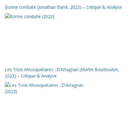
Bonne conduite (Jonathan Barré, 2023) – Critique & Analyse
Les Trois Mousquetaires : D’Artagnan (Martin Bourboulon,
2023) – Critique & Analyse