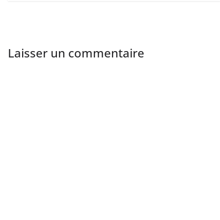
Laisser un commentaire