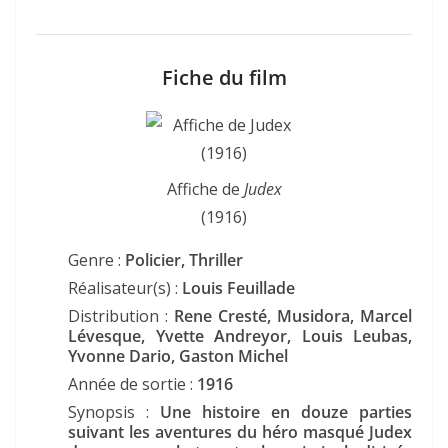
Fiche du film
Affiche de
Judex
(1916)
Genre :
Policier, Thriller
Réalisateur(s) :
Louis Feuillade
Distribution :
Rene Cresté, Musidora, Marcel
Lévesque, Yvette Andreyor, Louis Leubas,
Yvonne Dario, Gaston Michel
Année de sortie :
1916
Synopsis :
Une histoire en douze parties
suivant les aventures du héro masqué Judex