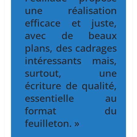
une réalisation
efficace et juste,
avec de beaux
plans, des cadrages
intéressants mais,
surtout, une
écriture de qualité,
essentielle au
format du
feuilleton. »