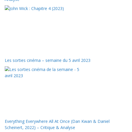
Les sorties cinéma – semaine du 5 avril 2023
Everything Everywhere All At Once (Dan Kwan & Daniel
Scheinert, 2022) – Critique & Analyse