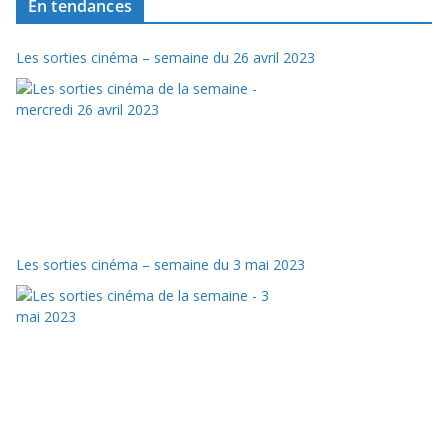
En tendances
Les sorties cinéma – semaine du 26 avril 2023
Les sorties cinéma – semaine du 3 mai 2023