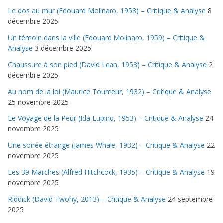
Le dos au mur (Edouard Molinaro, 1958) – Critique & Analyse
8
décembre 2025
Un témoin dans la ville (Edouard Molinaro, 1959) – Critique &
Analyse
3 décembre 2025
Chaussure à son pied (David Lean, 1953) – Critique & Analyse
2
décembre 2025
Au nom de la loi (Maurice Tourneur, 1932) – Critique & Analyse
25 novembre 2025
Le Voyage de la Peur (Ida Lupino, 1953) – Critique & Analyse
24
novembre 2025
Une soirée étrange (James Whale, 1932) – Critique & Analyse
22
novembre 2025
Les 39 Marches (Alfred Hitchcock, 1935) – Critique & Analyse
19
novembre 2025
Riddick (David Twohy, 2013) – Critique & Analyse
24 septembre
2025