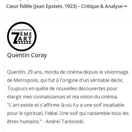
Cœur fidèle (Jean Epstein, 1923) – Critique & Analyse
Quentin Coray
Quentin, 29 ans, mordu de cinéma depuis le visionnage
de Metropolis, qui fut à l'origine d'un véritable déclic.
Toujours en quête de nouvelles découvertes pour
élargir mes connaissances et ma vision du cinéma.
"L'art existe et s'affirme là où il y a une soif insatiable
pour le spirituel, l'idéal. Une soif qui rassemble tous les
êtres humains." - Andreï Tarkovski