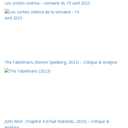
Les sorties cinéma – semaine du 19 avril 2023
The Fabelmans (Steven Spielberg, 2023) – Critique & Analyse
John Wick : Chapitre 4 (Chad Stahelski, 2023) – Critique &
Analyse