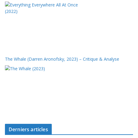
The Whale (Darren Aronofsky, 2023) – Critique & Analyse
Derniers articles