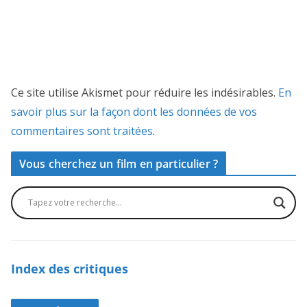
Ce site utilise Akismet pour réduire les indésirables.
En
savoir plus sur la façon dont les données de vos
commentaires sont traitées
.
Vous cherchez un film en particulier ?
Index des critiques