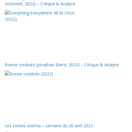
Scheinert, 2022) – Critique & Analyse
Bonne conduite (Jonathan Barré, 2023) – Critique & Analyse
Les sorties cinéma – semaine du 26 avril 2023