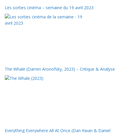
Les sorties cinéma – semaine du 19 avril 2023
The Whale (Darren Aronofsky, 2023) – Critique & Analyse
Everything Everywhere All At Once (Dan Kwan & Daniel