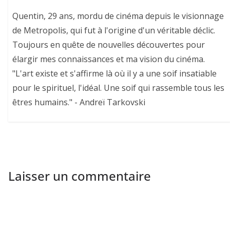
Quentin, 29 ans, mordu de cinéma depuis le visionnage
de Metropolis, qui fut à l'origine d'un véritable déclic.
Toujours en quête de nouvelles découvertes pour
élargir mes connaissances et ma vision du cinéma.
"L'art existe et s'affirme là où il y a une soif insatiable
pour le spirituel, l'idéal. Une soif qui rassemble tous les
êtres humains." - Andreï Tarkovski
Laisser un commentaire