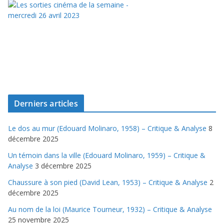
Derniers articles
Le dos au mur (Edouard Molinaro, 1958) – Critique & Analyse
8
décembre 2025
Un témoin dans la ville (Edouard Molinaro, 1959) – Critique &
Analyse
3 décembre 2025
Chaussure à son pied (David Lean, 1953) – Critique & Analyse
2
décembre 2025
Au nom de la loi (Maurice Tourneur, 1932) – Critique & Analyse
25 novembre 2025