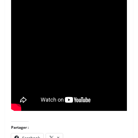
Partager :
Facebook
X