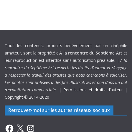
Tous les contenus, produits bénévolement par un cinéphile
amateur, sont la propriété d’
A la rencontre du Septième Art
et
leur reproduction est interdite sans autorisation préalable. |
A la
rencontre du Septième Art respecte les droits d’auteur et s’engage
à respecter le travail des artistes que nous cherchons à valoriser.
Les photos sont utilisées à des fins illustratives et non dans un but
d’exploitation commerciale.
|
Permissions et droits d’auteur
|
Copyright © 2014-2020
Retrouvez-moi sur les autres réseaux sociaux
Facebook
X
Instagram