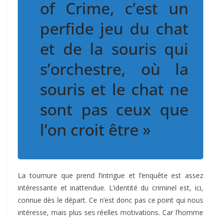
of Crime, c’est un
perfide jeu du chat
et de la souris qui
s’orchestre, où la
souris et le chat ne
sont pas ceux que
l’on croit être »
La tournure que prend l’intrigue et l’enquête est assez
intéressante et inattendue. L’identité du criminel est, ici,
connue dès le départ. Ce n’est donc pas ce point qui nous
intéresse, mais plus ses réelles motivations. Car l’homme