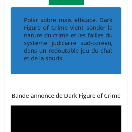
Polar sobre mais efficace, Dark
Figure of Crime vient sonder la
nature du crime et les failles du
système judiciaire sud-coréen,
dans un redoutable jeu du chat
et de la souris.
Bande-annonce de Dark Figure of Crime