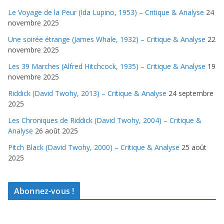
Le Voyage de la Peur (Ida Lupino, 1953) – Critique & Analyse
24
novembre 2025
Une soirée étrange (James Whale, 1932) – Critique & Analyse
22
novembre 2025
Les 39 Marches (Alfred Hitchcock, 1935) – Critique & Analyse
19
novembre 2025
Riddick (David Twohy, 2013) – Critique & Analyse
24 septembre
2025
Les Chroniques de Riddick (David Twohy, 2004) – Critique &
Analyse
26 août 2025
Pitch Black (David Twohy, 2000) – Critique & Analyse
25 août
2025
Abonnez-vous !