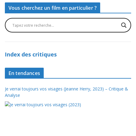
Vous cherchez un film en particulier ?
Index des critiques
En tendances
Je verrai toujours vos visages (Jeanne Herry, 2023) – Critique &
Analyse