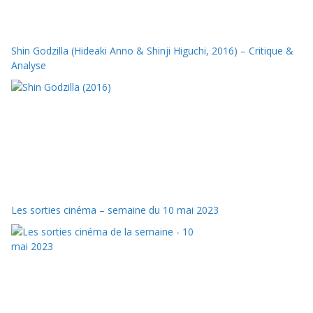
Shin Godzilla (Hideaki Anno & Shinji Higuchi, 2016) – Critique &
Analyse
Les sorties cinéma – semaine du 10 mai 2023