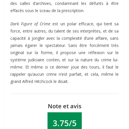
des salles d’archives, condamnant les défunts à être
effacés sous le sceau de la prescription.
Dark Figure of Crime
est un polar efficace, qui tient sa
force, entre autres, du talent de ses interprètes, et de sa
capacité à jongler avec la complexité d’une affaire, sans
jamais égarer le spectateur. Sans être forcément très
original sur la forme, il propose une réflexion sur le
système judiciaire coréen, et sur la nature du crime lui-
même. Et même si ce dernier joue des tours, il faut le
rappeler qu’aucun crime n’est parfait, et cela, même le
grand Alfred Hitchcock le disait.
Note et avis
3.75/5