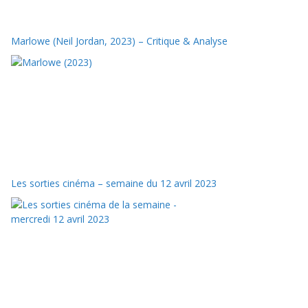
Marlowe (Neil Jordan, 2023) – Critique & Analyse
Les sorties cinéma – semaine du 12 avril 2023