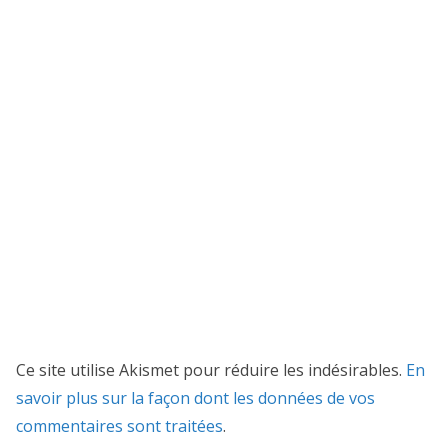
Ce site utilise Akismet pour réduire les indésirables.
En
savoir plus sur la façon dont les données de vos
commentaires sont traitées
.