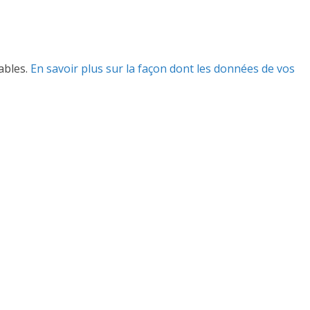
rables.
En savoir plus sur la façon dont les données de vos