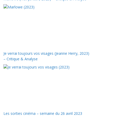
Je verrai toujours vos visages (Jeanne Herry, 2023)
– Critique & Analyse
Les sorties cinéma – semaine du 26 avril 2023