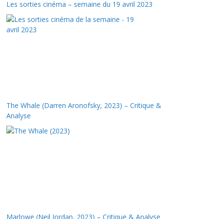
Les sorties cinéma – semaine du 19 avril 2023
The Whale (Darren Aronofsky, 2023) – Critique &
Analyse
Marlowe (Neil Jordan, 2023) – Critique & Analyse