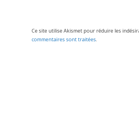
Ce site utilise Akismet pour réduire les indési
commentaires sont traitées
.