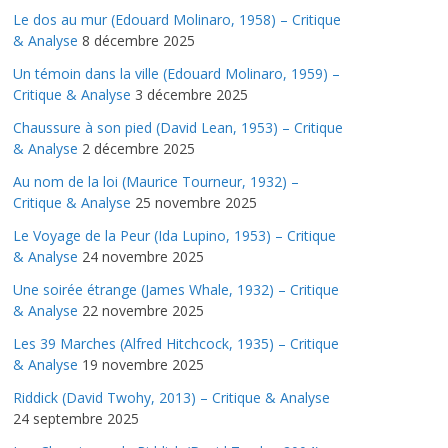
Le dos au mur (Edouard Molinaro, 1958) – Critique
& Analyse
8 décembre 2025
Un témoin dans la ville (Edouard Molinaro, 1959) –
Critique & Analyse
3 décembre 2025
Chaussure à son pied (David Lean, 1953) – Critique
& Analyse
2 décembre 2025
Au nom de la loi (Maurice Tourneur, 1932) –
Critique & Analyse
25 novembre 2025
Le Voyage de la Peur (Ida Lupino, 1953) – Critique
& Analyse
24 novembre 2025
Une soirée étrange (James Whale, 1932) – Critique
& Analyse
22 novembre 2025
Les 39 Marches (Alfred Hitchcock, 1935) – Critique
& Analyse
19 novembre 2025
Riddick (David Twohy, 2013) – Critique & Analyse
24 septembre 2025