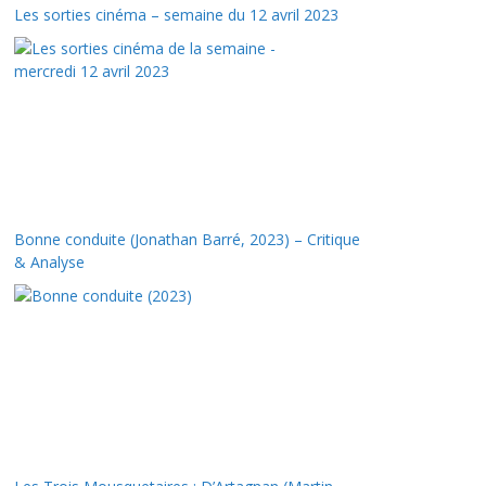
Les sorties cinéma – semaine du 12 avril 2023
Bonne conduite (Jonathan Barré, 2023) – Critique
& Analyse