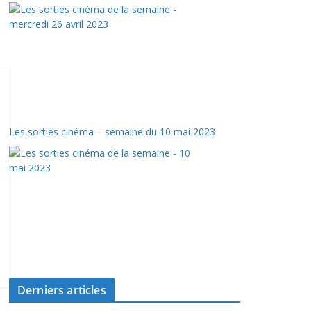
Les sorties cinéma – semaine du 10 mai 2023
Derniers articles