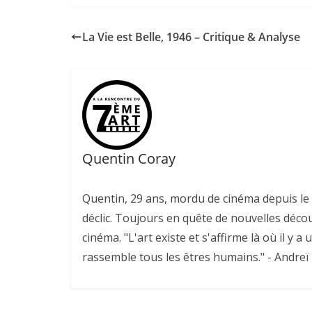
La Vie est Belle, 1946 – Critique & Analyse
Quentin Coray
Quentin, 29 ans, mordu de cinéma depuis le v
déclic. Toujours en quête de nouvelles déco
cinéma. "L'art existe et s'affirme là où il y a 
rassemble tous les êtres humains." - Andreï