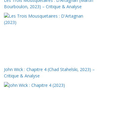
Les Trois Mousquetaires : D’Artagnan (Martin
Bourboulon, 2023) – Critique & Analyse
John Wick : Chapitre 4 (Chad Stahelski, 2023) –
Critique & Analyse