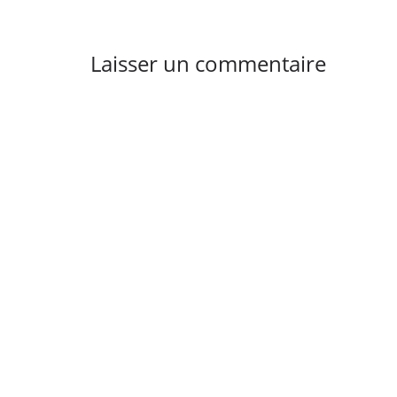
Laisser un commentaire