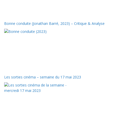
Bonne conduite (Jonathan Barré, 2023) – Critique & Analyse
Les sorties cinéma – semaine du 17 mai 2023