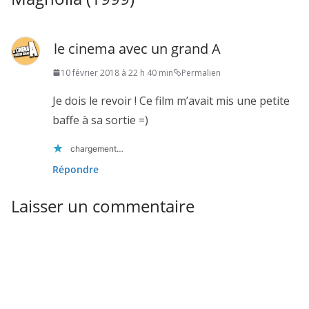
le cinema avec un grand A
10 février 2018 à 22 h 40 min
Permalien
Je dois le revoir ! Ce film m’avait mis une petite
baffe à sa sortie =)
chargement…
Répondre
Laisser un commentaire