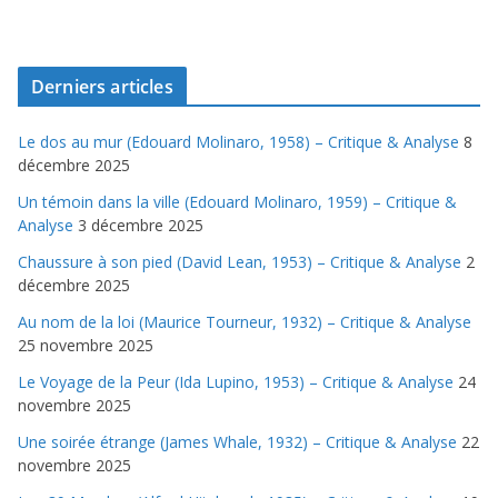
Derniers articles
Le dos au mur (Edouard Molinaro, 1958) – Critique & Analyse
8
décembre 2025
Un témoin dans la ville (Edouard Molinaro, 1959) – Critique &
Analyse
3 décembre 2025
Chaussure à son pied (David Lean, 1953) – Critique & Analyse
2
décembre 2025
Au nom de la loi (Maurice Tourneur, 1932) – Critique & Analyse
25 novembre 2025
Le Voyage de la Peur (Ida Lupino, 1953) – Critique & Analyse
24
novembre 2025
Une soirée étrange (James Whale, 1932) – Critique & Analyse
22
novembre 2025