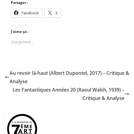
Partager :
Facebook
X
J’aime ça :
chargement…
Au revoir là-haut (Albert Dupontel, 2017) – Critique &
Analyse
Les Fantastiques Années 20 (Raoul Walsh, 1939) –
Critique & Analyse