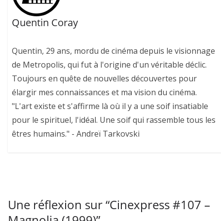
Quentin Coray
Quentin, 29 ans, mordu de cinéma depuis le visionnage
de Metropolis, qui fut à l'origine d'un véritable déclic.
Toujours en quête de nouvelles découvertes pour
élargir mes connaissances et ma vision du cinéma.
"L'art existe et s'affirme là où il y a une soif insatiable
pour le spirituel, l'idéal. Une soif qui rassemble tous les
êtres humains." - Andreï Tarkovski
Une réflexion sur “
Cinexpress #107 –
Magnolia (1999)
”