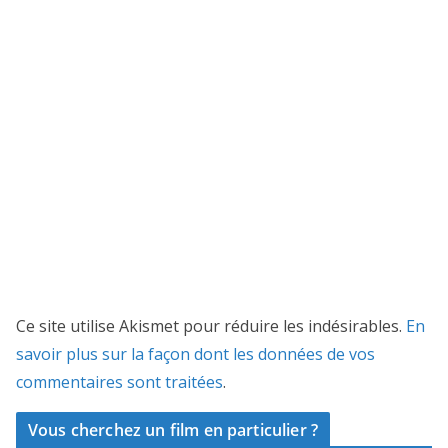
Ce site utilise Akismet pour réduire les indésirables.
En
savoir plus sur la façon dont les données de vos
commentaires sont traitées
.
Vous cherchez un film en particulier ?