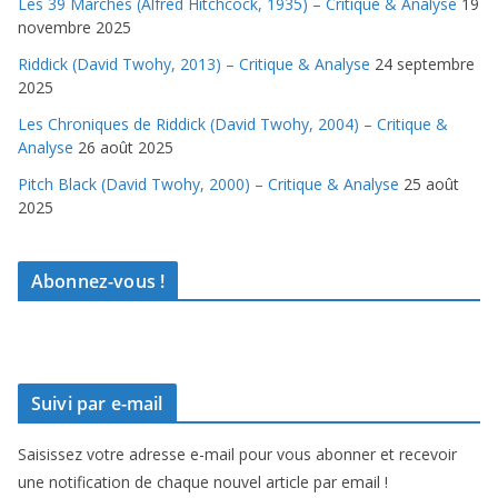
Les 39 Marches (Alfred Hitchcock, 1935) – Critique & Analyse
19
novembre 2025
Riddick (David Twohy, 2013) – Critique & Analyse
24 septembre
2025
Les Chroniques de Riddick (David Twohy, 2004) – Critique &
Analyse
26 août 2025
Pitch Black (David Twohy, 2000) – Critique & Analyse
25 août
2025
Abonnez-vous !
Suivi par e-mail
Saisissez votre adresse e-mail pour vous abonner et recevoir
une notification de chaque nouvel article par email !