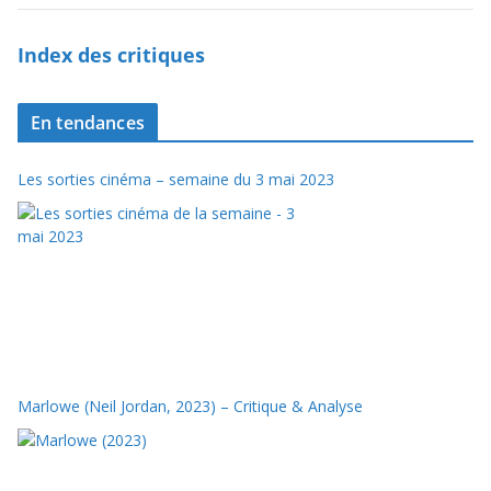
Index des critiques
En tendances
Les sorties cinéma – semaine du 3 mai 2023
Marlowe (Neil Jordan, 2023) – Critique & Analyse