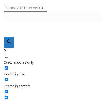
Exact matches only
Search in title
Search in content