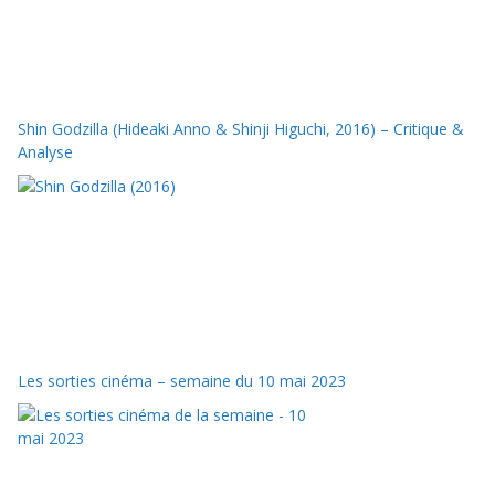
Shin Godzilla (Hideaki Anno & Shinji Higuchi, 2016) – Critique &
Analyse
Les sorties cinéma – semaine du 10 mai 2023