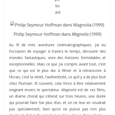
Philip Seymour Hoffman dans
Magnolia
(1999)
Au fil de mes aventures cinématographiques, j’ai eu
l’occasion de voyager à travers le temps, découvrir des
mondes fantastiques, vivre des histoires formidables et
exceptionnelles. Mais ce que j’ai compris avant tout, c’est
que ce qui est le plus dur à filmer et à retranscrire à
l’écran, c’est la vérité, l’authenticité, ce qu’il y a de plus brut
chez l’humain. Et souvent, cela force à être relativement
exigeant envers le spectateur.
Magnolia
est de ces films,
un drame choral qui s’étend sur trois heures, une durée
qui pourrait faire fuir plus d’un, et on ne leur en voudrait
pas spécialement, bien qu’on ne puisse pas non plus