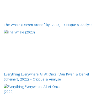
The Whale (Darren Aronofsky, 2023) – Critique & Analyse
Everything Everywhere All At Once (Dan Kwan & Daniel
Scheinert, 2022) – Critique & Analyse