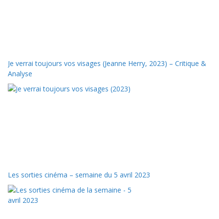
Je verrai toujours vos visages (Jeanne Herry, 2023) – Critique &
Analyse
Les sorties cinéma – semaine du 5 avril 2023