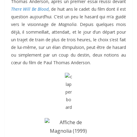
Thomas Anderson, après un premier essai réussi devant
There Will Be Blood
, de huit ans le cadet du film dont il est
question aujourd’hui. C’est un peu le hasard qui m’a guidé
vers le visionnage de
Magnolia
. Depuis quelques mois
déjà, il sommeillait, attendait, et le jour d’un départ pour
un trajet de train de plus de trois heures, le choix s’est fait
de lui-même, sur un élan d’impulsion, peut-être de hasard
ou simplement par un coup du destin, deux notions au
cœur du film de Paul Thomas Anderson.