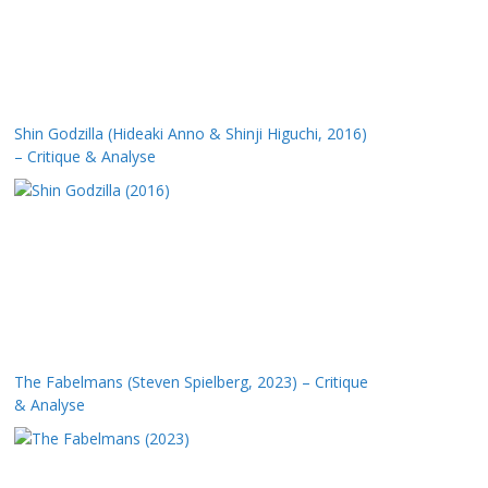
Shin Godzilla (Hideaki Anno & Shinji Higuchi, 2016)
– Critique & Analyse
The Fabelmans (Steven Spielberg, 2023) – Critique
& Analyse