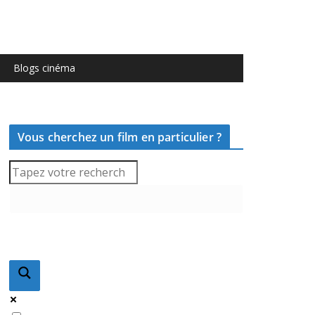
Blogs cinéma
Vous cherchez un film en particulier ?