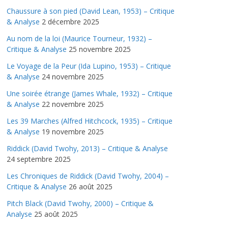
Chaussure à son pied (David Lean, 1953) – Critique
& Analyse
2 décembre 2025
Au nom de la loi (Maurice Tourneur, 1932) –
Critique & Analyse
25 novembre 2025
Le Voyage de la Peur (Ida Lupino, 1953) – Critique
& Analyse
24 novembre 2025
Une soirée étrange (James Whale, 1932) – Critique
& Analyse
22 novembre 2025
Les 39 Marches (Alfred Hitchcock, 1935) – Critique
& Analyse
19 novembre 2025
Riddick (David Twohy, 2013) – Critique & Analyse
24 septembre 2025
Les Chroniques de Riddick (David Twohy, 2004) –
Critique & Analyse
26 août 2025
Pitch Black (David Twohy, 2000) – Critique &
Analyse
25 août 2025