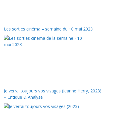
Les sorties cinéma – semaine du 10 mai 2023
Je verrai toujours vos visages (Jeanne Herry, 2023)
– Critique & Analyse