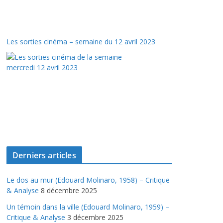
Les sorties cinéma – semaine du 12 avril 2023
Derniers articles
Le dos au mur (Edouard Molinaro, 1958) – Critique
& Analyse
8 décembre 2025
Un témoin dans la ville (Edouard Molinaro, 1959) –
Critique & Analyse
3 décembre 2025