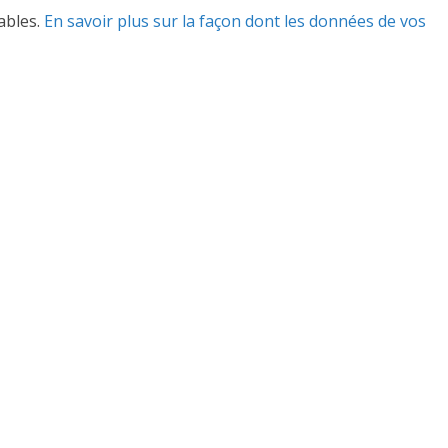
rables.
En savoir plus sur la façon dont les données de vos