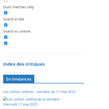
Exact matches only
Search in title
Search in content
Index des critiques
En tendances
Les sorties cinéma – semaine du 17 mai 2023