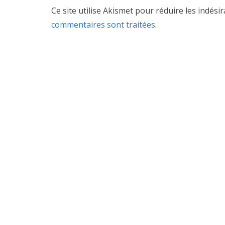
Ce site utilise Akismet pour réduire les indési
commentaires sont traitées
.