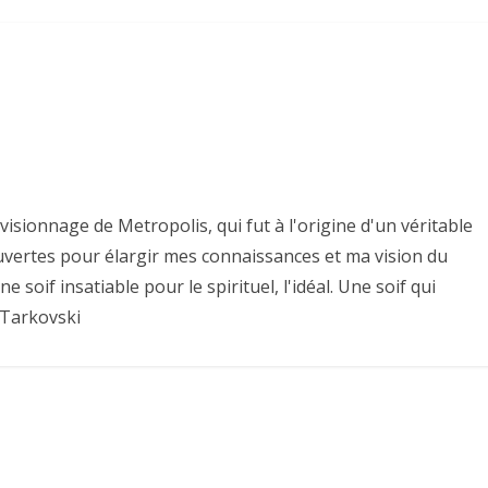
isionnage de Metropolis, qui fut à l'origine d'un véritable
uvertes pour élargir mes connaissances et ma vision du
une soif insatiable pour le spirituel, l'idéal. Une soif qui
 Tarkovski