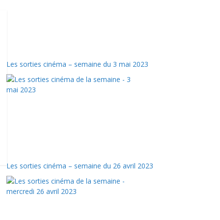
Les sorties cinéma – semaine du 3 mai 2023
Les sorties cinéma – semaine du 26 avril 2023