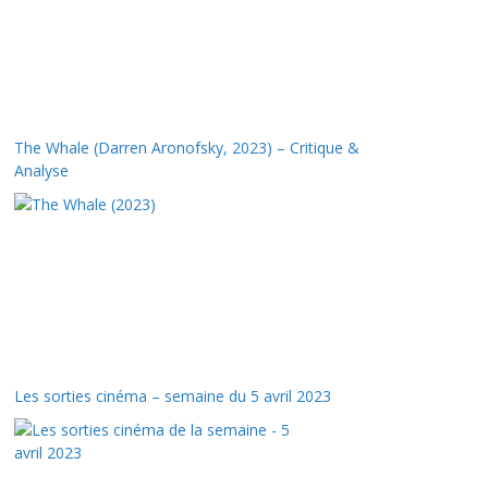
The Whale (Darren Aronofsky, 2023) – Critique &
Analyse
Les sorties cinéma – semaine du 5 avril 2023