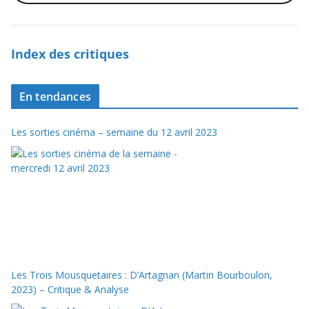
Index des critiques
En tendances
Les sorties cinéma – semaine du 12 avril 2023
Les Trois Mousquetaires : D’Artagnan (Martin Bourboulon,
2023) – Critique & Analyse