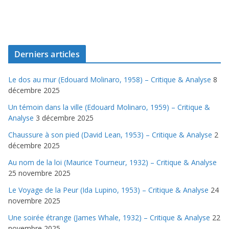
Derniers articles
Le dos au mur (Edouard Molinaro, 1958) – Critique & Analyse
8
décembre 2025
Un témoin dans la ville (Edouard Molinaro, 1959) – Critique &
Analyse
3 décembre 2025
Chaussure à son pied (David Lean, 1953) – Critique & Analyse
2
décembre 2025
Au nom de la loi (Maurice Tourneur, 1932) – Critique & Analyse
25 novembre 2025
Le Voyage de la Peur (Ida Lupino, 1953) – Critique & Analyse
24
novembre 2025
Une soirée étrange (James Whale, 1932) – Critique & Analyse
22
novembre 2025