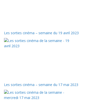
Les sorties cinéma – semaine du 19 avril 2023
Les sorties cinéma – semaine du 17 mai 2023