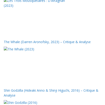
The Whale (Darren Aronofsky, 2023) – Critique & Analyse
Shin Godzilla (Hideaki Anno & Shinji Higuchi, 2016) – Critique &
Analyse