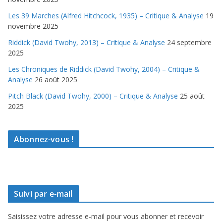
Les 39 Marches (Alfred Hitchcock, 1935) – Critique & Analyse
19
novembre 2025
Riddick (David Twohy, 2013) – Critique & Analyse
24 septembre
2025
Les Chroniques de Riddick (David Twohy, 2004) – Critique &
Analyse
26 août 2025
Pitch Black (David Twohy, 2000) – Critique & Analyse
25 août
2025
Abonnez-vous !
Suivi par e-mail
Saisissez votre adresse e-mail pour vous abonner et recevoir