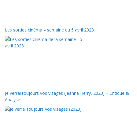
Les sorties cinéma – semaine du 5 avril 2023
Je verrai toujours vos visages (Jeanne Herry, 2023) – Critique &
Analyse