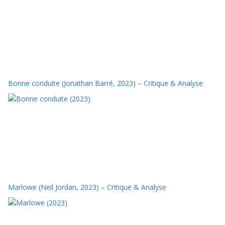
Bonne conduite (Jonathan Barré, 2023) – Critique & Analyse
Marlowe (Neil Jordan, 2023) – Critique & Analyse