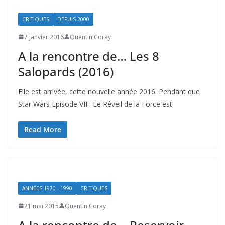
CRITIQUES
DEPUIS 2000
7 janvier 2016
Quentin Coray
A la rencontre de… Les 8
Salopards (2016)
Elle est arrivée, cette nouvelle année 2016. Pendant que
Star Wars Episode VII : Le Réveil de la Force est
Read More
ANNÉES 1970 - 1990
CRITIQUES
21 mai 2015
Quentin Coray