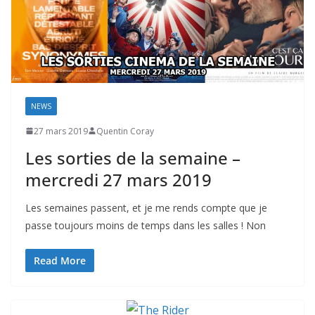
NEWS
27 mars 2019
Quentin Coray
Les sorties de la semaine –
mercredi 27 mars 2019
Les semaines passent, et je me rends compte que je
passe toujours moins de temps dans les salles ! Non
Read More