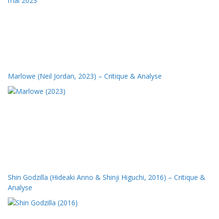
Marlowe (Neil Jordan, 2023) – Critique & Analyse
Shin Godzilla (Hideaki Anno & Shinji Higuchi, 2016) – Critique &
Analyse