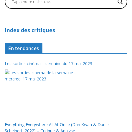
Index des critiques
En tendances
Les sorties cinéma – semaine du 17 mai 2023
Everything Everywhere All At Once (Dan Kwan & Daniel
Scheinert, 2022) – Critique & Analyse