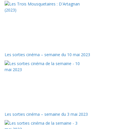
Les sorties cinéma – semaine du 10 mai 2023
Les sorties cinéma – semaine du 3 mai 2023