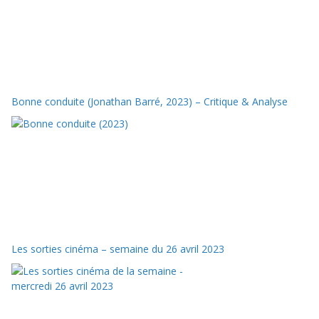
Bonne conduite (Jonathan Barré, 2023) – Critique & Analyse
Les sorties cinéma – semaine du 26 avril 2023