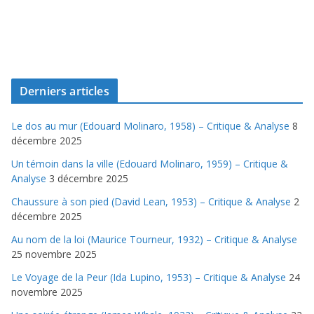
Derniers articles
Le dos au mur (Edouard Molinaro, 1958) – Critique & Analyse
8
décembre 2025
Un témoin dans la ville (Edouard Molinaro, 1959) – Critique &
Analyse
3 décembre 2025
Chaussure à son pied (David Lean, 1953) – Critique & Analyse
2
décembre 2025
Au nom de la loi (Maurice Tourneur, 1932) – Critique & Analyse
25 novembre 2025
Le Voyage de la Peur (Ida Lupino, 1953) – Critique & Analyse
24
novembre 2025