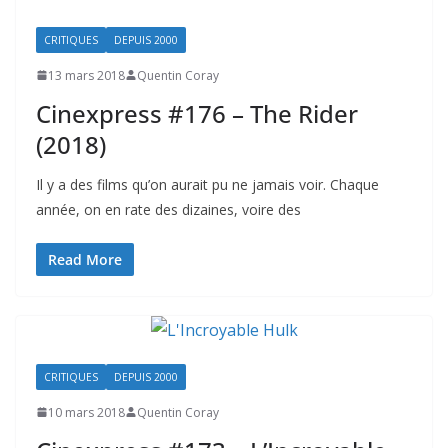
CRITIQUES
DEPUIS 2000
13 mars 2018
Quentin Coray
Cinexpress #176 – The Rider
(2018)
Il y a des films qu’on aurait pu ne jamais voir. Chaque
année, on en rate des dizaines, voire des
Read More
CRITIQUES
DEPUIS 2000
10 mars 2018
Quentin Coray