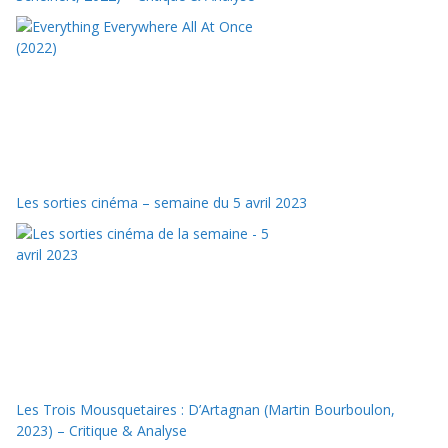
Les sorties cinéma – semaine du 5 avril 2023
Les Trois Mousquetaires : D’Artagnan (Martin Bourboulon,
2023) – Critique & Analyse