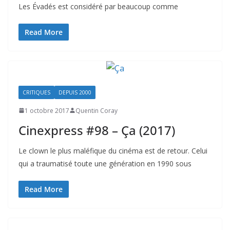
Les Évadés est considéré par beaucoup comme
Read More
CRITIQUES
DEPUIS 2000
1 octobre 2017
Quentin Coray
Cinexpress #98 – Ça (2017)
Le clown le plus maléfique du cinéma est de retour. Celui
qui a traumatisé toute une génération en 1990 sous
Read More