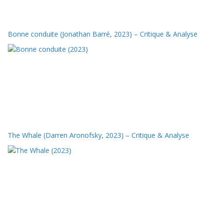
Bonne conduite (Jonathan Barré, 2023) – Critique & Analyse
The Whale (Darren Aronofsky, 2023) – Critique & Analyse