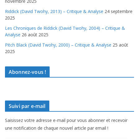
novembre 2025
Riddick (David Twohy, 2013) – Critique & Analyse
24 septembre
2025
Les Chroniques de Riddick (David Twohy, 2004) – Critique &
Analyse
26 août 2025
Pitch Black (David Twohy, 2000) – Critique & Analyse
25 août
2025
Abonnez-vous !
Suivi par e-mail
Saisissez votre adresse e-mail pour vous abonner et recevoir
une notification de chaque nouvel article par email !