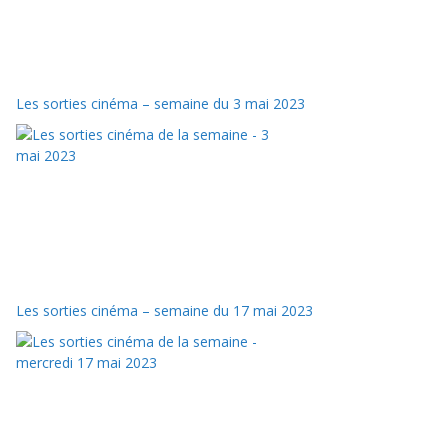
Les sorties cinéma – semaine du 3 mai 2023
Les sorties cinéma – semaine du 17 mai 2023