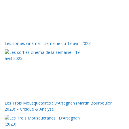
Les sorties cinéma – semaine du 19 avril 2023
Les Trois Mousquetaires : D’Artagnan (Martin Bourboulon,
2023) – Critique & Analyse