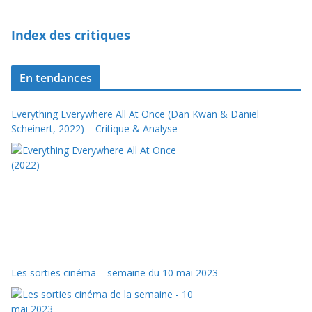
Index des critiques
En tendances
Everything Everywhere All At Once (Dan Kwan & Daniel
Scheinert, 2022) – Critique & Analyse
Les sorties cinéma – semaine du 10 mai 2023