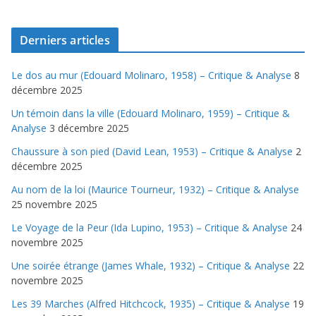
Derniers articles
Le dos au mur (Edouard Molinaro, 1958) – Critique & Analyse
8
décembre 2025
Un témoin dans la ville (Edouard Molinaro, 1959) – Critique &
Analyse
3 décembre 2025
Chaussure à son pied (David Lean, 1953) – Critique & Analyse
2
décembre 2025
Au nom de la loi (Maurice Tourneur, 1932) – Critique & Analyse
25 novembre 2025
Le Voyage de la Peur (Ida Lupino, 1953) – Critique & Analyse
24
novembre 2025
Une soirée étrange (James Whale, 1932) – Critique & Analyse
22
novembre 2025
Les 39 Marches (Alfred Hitchcock, 1935) – Critique & Analyse
19