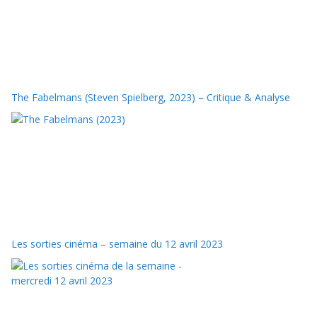
The Fabelmans (Steven Spielberg, 2023) – Critique & Analyse
Les sorties cinéma – semaine du 12 avril 2023