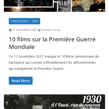
CHRONIQUES
TOPS
11 novembre 2021
Quentin Coray
10 films sur la Première Guerre
Mondiale
Ce 11 novembre 2021 marque le 103ème anniversaire de
l’armistice qui conclut (officiellement) les affrontements
qui marquèrent la Première Guerre
Read More