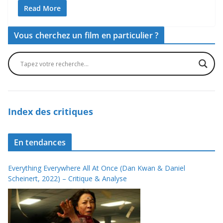
Read More
Vous cherchez un film en particulier ?
Index des critiques
En tendances
Everything Everywhere All At Once (Dan Kwan & Daniel
Scheinert, 2022) – Critique & Analyse