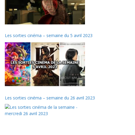
Les sorties cinéma – semaine du 5 avril 2023
Les sorties cinéma – semaine du 26 avril 2023