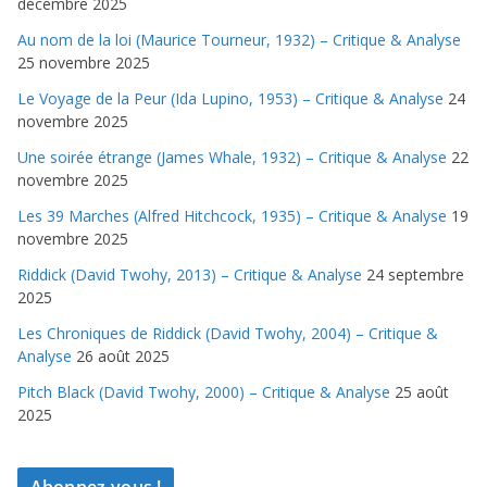
décembre 2025
Au nom de la loi (Maurice Tourneur, 1932) – Critique & Analyse
25 novembre 2025
Le Voyage de la Peur (Ida Lupino, 1953) – Critique & Analyse
24
novembre 2025
Une soirée étrange (James Whale, 1932) – Critique & Analyse
22
novembre 2025
Les 39 Marches (Alfred Hitchcock, 1935) – Critique & Analyse
19
novembre 2025
Riddick (David Twohy, 2013) – Critique & Analyse
24 septembre
2025
Les Chroniques de Riddick (David Twohy, 2004) – Critique &
Analyse
26 août 2025
Pitch Black (David Twohy, 2000) – Critique & Analyse
25 août
2025