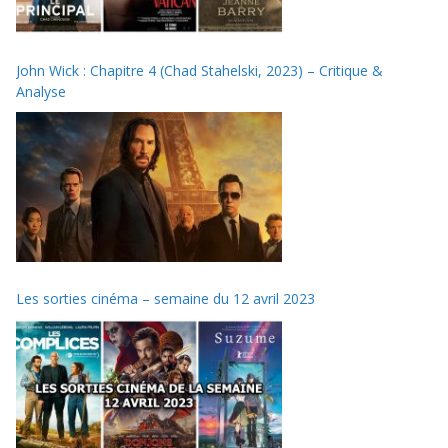
John Wick : Chapitre 4 (Chad Stahelski, 2023) – Critique &
Analyse
Les sorties cinéma – semaine du 12 avril 2023