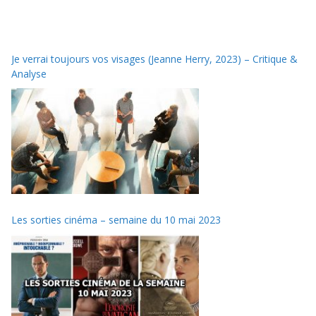
Je verrai toujours vos visages (Jeanne Herry, 2023) – Critique &
Analyse
Les sorties cinéma – semaine du 10 mai 2023