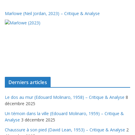
Marlowe (Neil Jordan, 2023) – Critique & Analyse
Derniers articles
Le dos au mur (Edouard Molinaro, 1958) – Critique & Analyse
8
décembre 2025
Un témoin dans la ville (Edouard Molinaro, 1959) – Critique &
Analyse
3 décembre 2025
Chaussure à son pied (David Lean, 1953) – Critique & Analyse
2