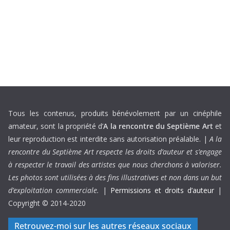
Tous les contenus, produits bénévolement par un cinéphile
amateur, sont la propriété d’
A la rencontre du Septième Art
et
leur reproduction est interdite sans autorisation préalable. |
A la
rencontre du Septième Art respecte les droits d’auteur et s’engage
à respecter le travail des artistes que nous cherchons à valoriser.
Les photos sont utilisées à des fins illustratives et non dans un but
d’exploitation commerciale.
|
Permissions et droits d’auteur
|
Copyright © 2014-2020
Retrouvez-moi sur les autres réseaux sociaux