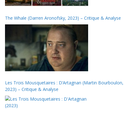
The Whale (Darren Aronofsky, 2023) – Critique & Analyse
Les Trois Mousquetaires : D’Artagnan (Martin Bourboulon,
2023) – Critique & Analyse