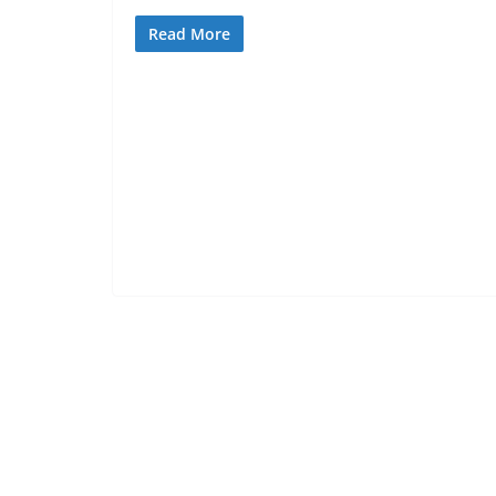
Read More