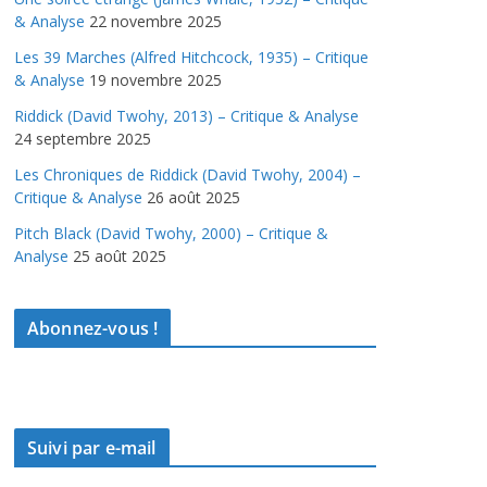
& Analyse
22 novembre 2025
Les 39 Marches (Alfred Hitchcock, 1935) – Critique
& Analyse
19 novembre 2025
Riddick (David Twohy, 2013) – Critique & Analyse
24 septembre 2025
Les Chroniques de Riddick (David Twohy, 2004) –
Critique & Analyse
26 août 2025
Pitch Black (David Twohy, 2000) – Critique &
Analyse
25 août 2025
Abonnez-vous !
Suivi par e-mail