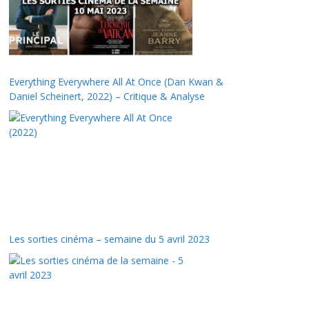
Everything Everywhere All At Once (Dan Kwan &
Daniel Scheinert, 2022) – Critique & Analyse
Les sorties cinéma – semaine du 5 avril 2023