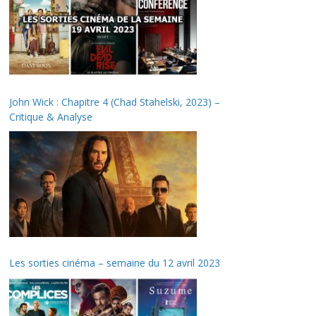
John Wick : Chapitre 4 (Chad Stahelski, 2023) –
Critique & Analyse
Les sorties cinéma – semaine du 12 avril 2023