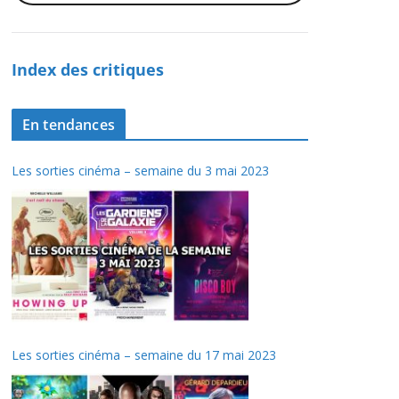
Index des critiques
En tendances
Les sorties cinéma – semaine du 3 mai 2023
Les sorties cinéma – semaine du 17 mai 2023