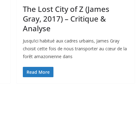
The Lost City of Z (James
Gray, 2017) – Critique &
Analyse
Jusqu’ici habitué aux cadres urbains, James Gray
choisit cette fois de nous transporter au cœur de la
forêt amazonienne dans
Read More