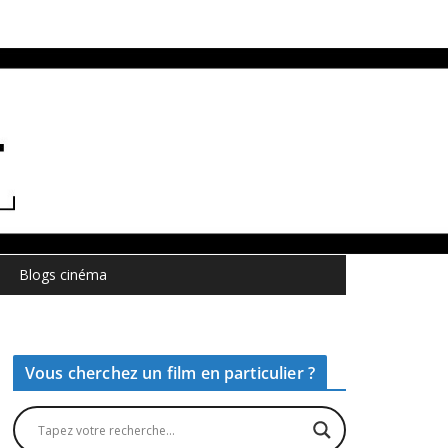
Blogs cinéma
Vous cherchez un film en particulier ?