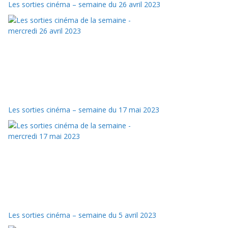
Les sorties cinéma – semaine du 26 avril 2023
Les sorties cinéma – semaine du 17 mai 2023
Les sorties cinéma – semaine du 5 avril 2023