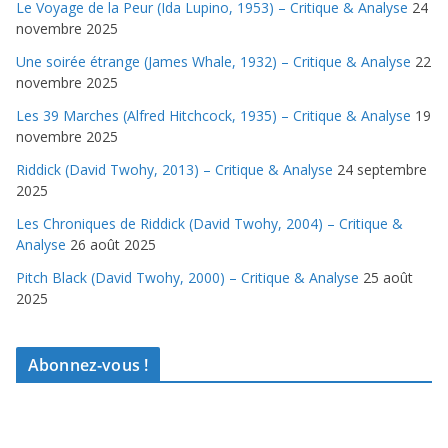
Le Voyage de la Peur (Ida Lupino, 1953) – Critique & Analyse
24
novembre 2025
Une soirée étrange (James Whale, 1932) – Critique & Analyse
22
novembre 2025
Les 39 Marches (Alfred Hitchcock, 1935) – Critique & Analyse
19
novembre 2025
Riddick (David Twohy, 2013) – Critique & Analyse
24 septembre
2025
Les Chroniques de Riddick (David Twohy, 2004) – Critique &
Analyse
26 août 2025
Pitch Black (David Twohy, 2000) – Critique & Analyse
25 août
2025
Abonnez-vous !