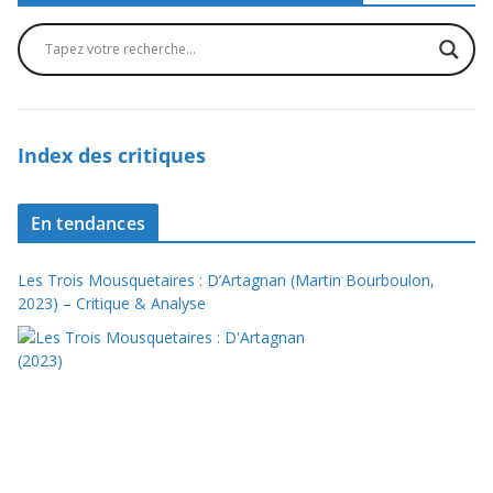
Index des critiques
En tendances
Les Trois Mousquetaires : D’Artagnan (Martin Bourboulon,
2023) – Critique & Analyse