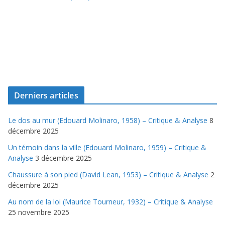
Derniers articles
Le dos au mur (Edouard Molinaro, 1958) – Critique & Analyse
8
décembre 2025
Un témoin dans la ville (Edouard Molinaro, 1959) – Critique &
Analyse
3 décembre 2025
Chaussure à son pied (David Lean, 1953) – Critique & Analyse
2
décembre 2025
Au nom de la loi (Maurice Tourneur, 1932) – Critique & Analyse
25 novembre 2025