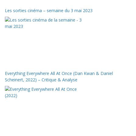
Les sorties cinéma – semaine du 3 mai 2023
Everything Everywhere All At Once (Dan Kwan & Daniel
Scheinert, 2022) – Critique & Analyse