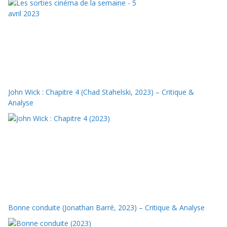
John Wick : Chapitre 4 (Chad Stahelski, 2023) – Critique &
Analyse
Bonne conduite (Jonathan Barré, 2023) – Critique & Analyse