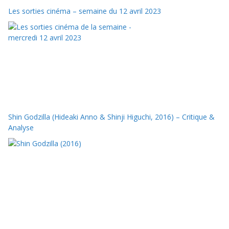
Les sorties cinéma – semaine du 12 avril 2023
Shin Godzilla (Hideaki Anno & Shinji Higuchi, 2016) – Critique &
Analyse