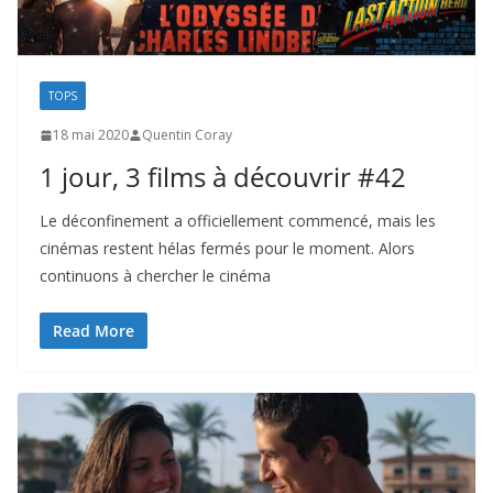
TOPS
18 mai 2020
Quentin Coray
1 jour, 3 films à découvrir #42
Le déconfinement a officiellement commencé, mais les
cinémas restent hélas fermés pour le moment. Alors
continuons à chercher le cinéma
Read More