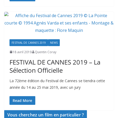
FESTIVAL DE CANNES 2019
NEWS
18 avril 2019
Quentin Coray
FESTIVAL DE CANNES 2019 – La
Sélection Officielle
La 72ème édition du Festival de Cannes se tiendra cette
année du 14 au 25 mai 2019, avec un jury
Read More
Vous cherchez un film en particulier ?