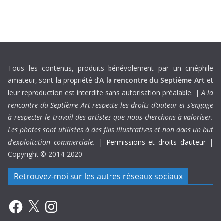
Tous les contenus, produits bénévolement par un cinéphile
amateur, sont la propriété d’
A la rencontre du Septième Art
et
leur reproduction est interdite sans autorisation préalable. |
A la
rencontre du Septième Art respecte les droits d’auteur et s’engage
à respecter le travail des artistes que nous cherchons à valoriser.
Les photos sont utilisées à des fins illustratives et non dans un but
d’exploitation commerciale.
|
Permissions et droits d’auteur
|
Copyright © 2014-2020
Retrouvez-moi sur les autres réseaux sociaux
Facebook
X
Instagram