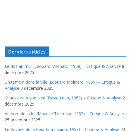
Derniers articles
Le dos au mur (Edouard Molinaro, 1958) – Critique & Analyse
8
décembre 2025
Un témoin dans la ville (Edouard Molinaro, 1959) – Critique &
Analyse
3 décembre 2025
Chaussure à son pied (David Lean, 1953) – Critique & Analyse
2
décembre 2025
Au nom de la loi (Maurice Tourneur, 1932) – Critique & Analyse
25 novembre 2025
Le Voyage de la Peur (Ida Lupino, 1953) – Critique & Analyse
24