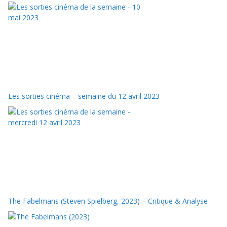
Les sorties cinéma – semaine du 12 avril 2023
The Fabelmans (Steven Spielberg, 2023) – Critique & Analyse