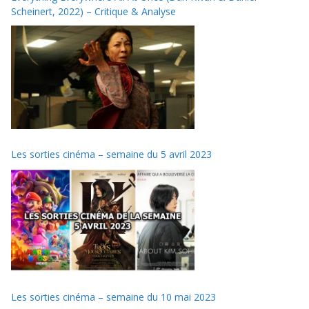
Scheinert, 2022) – Critique & Analyse
Les sorties cinéma – semaine du 5 avril 2023
Les sorties cinéma – semaine du 10 mai 2023