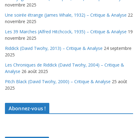
novembre 2025
Une soirée étrange (James Whale, 1932) – Critique & Analyse
22
novembre 2025
Les 39 Marches (Alfred Hitchcock, 1935) – Critique & Analyse
19
novembre 2025
Riddick (David Twohy, 2013) – Critique & Analyse
24 septembre
2025
Les Chroniques de Riddick (David Twohy, 2004) – Critique &
Analyse
26 août 2025
Pitch Black (David Twohy, 2000) – Critique & Analyse
25 août
2025
Abonnez-vous !