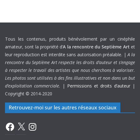
Tous les contenus, produits bénévolement par un cinéphile
amateur, sont la propriété d’
A la rencontre du Septième Art
et
leur reproduction est interdite sans autorisation préalable. |
A la
rencontre du Septième Art respecte les droits d’auteur et s’engage
à respecter le travail des artistes que nous cherchons à valoriser.
Les photos sont utilisées à des fins illustratives et non dans un but
d’exploitation commerciale.
|
Permissions et droits d’auteur
|
Copyright © 2014-2020
Retrouvez-moi sur les autres réseaux sociaux
Facebook
X
Instagram