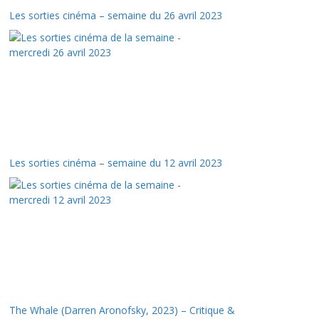
Les sorties cinéma – semaine du 26 avril 2023
Les sorties cinéma – semaine du 12 avril 2023
The Whale (Darren Aronofsky, 2023) – Critique &