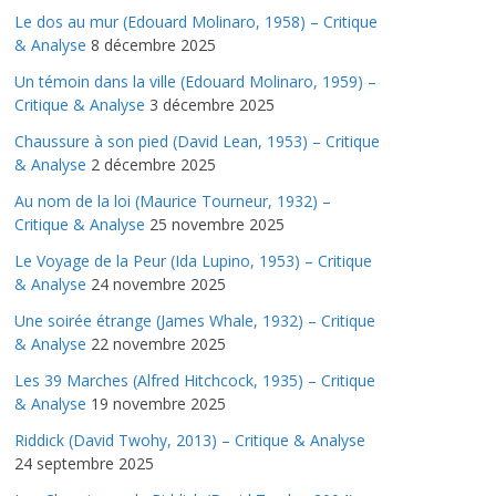
Le dos au mur (Edouard Molinaro, 1958) – Critique
& Analyse
8 décembre 2025
Un témoin dans la ville (Edouard Molinaro, 1959) –
Critique & Analyse
3 décembre 2025
Chaussure à son pied (David Lean, 1953) – Critique
& Analyse
2 décembre 2025
Au nom de la loi (Maurice Tourneur, 1932) –
Critique & Analyse
25 novembre 2025
Le Voyage de la Peur (Ida Lupino, 1953) – Critique
& Analyse
24 novembre 2025
Une soirée étrange (James Whale, 1932) – Critique
& Analyse
22 novembre 2025
Les 39 Marches (Alfred Hitchcock, 1935) – Critique
& Analyse
19 novembre 2025
Riddick (David Twohy, 2013) – Critique & Analyse
24 septembre 2025