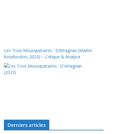
Les Trois Mousquetaires : D’Artagnan (Martin
Bourboulon, 2023) – Critique & Analyse
Derniers articles