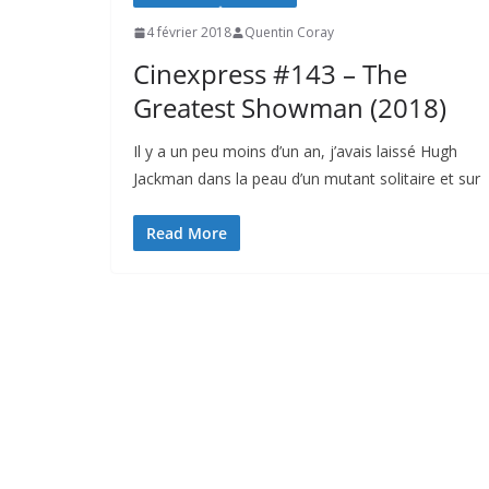
4 février 2018
Quentin Coray
Cinexpress #143 – The
Greatest Showman (2018)
Il y a un peu moins d’un an, j’avais laissé Hugh
Jackman dans la peau d’un mutant solitaire et sur
Read More