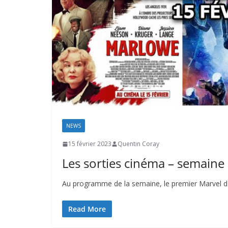
NEWS
15 février 2023
Quentin Coray
Les sorties cinéma – semaine
Au programme de la semaine, le premier Marvel de
Read More