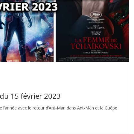
 du 15 février 2023
 l’année avec le retour d’Ant-Man dans Ant-Man et la Guêpe :