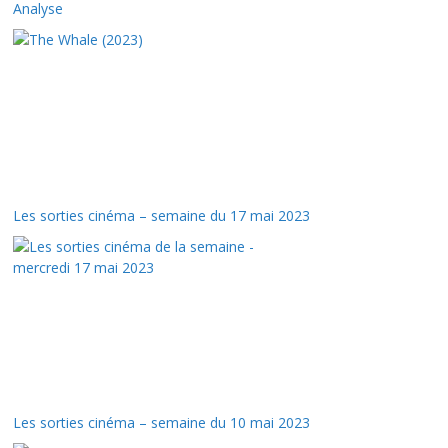
Analyse
Les sorties cinéma – semaine du 17 mai 2023
Les sorties cinéma – semaine du 10 mai 2023