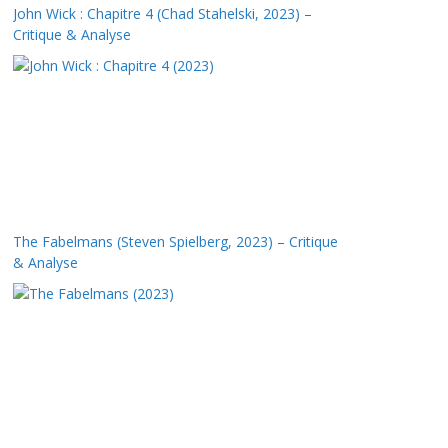
John Wick : Chapitre 4 (Chad Stahelski, 2023) –
Critique & Analyse
The Fabelmans (Steven Spielberg, 2023) – Critique
& Analyse