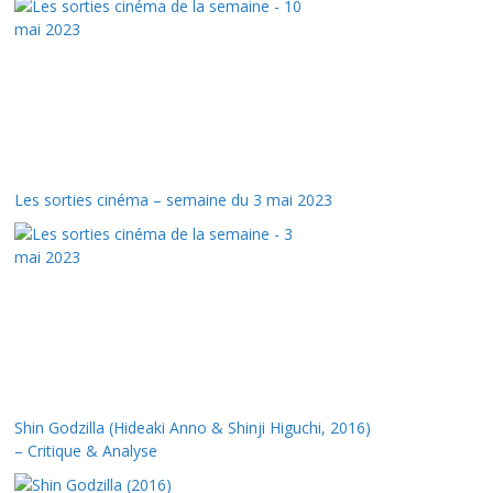
Les sorties cinéma – semaine du 3 mai 2023
Shin Godzilla (Hideaki Anno & Shinji Higuchi, 2016)
– Critique & Analyse