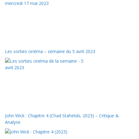
Les sorties cinéma – semaine du 5 avril 2023
John Wick : Chapitre 4 (Chad Stahelski, 2023) – Critique &
Analyse