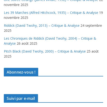
novembre 2025
Les 39 Marches (Alfred Hitchcock, 1935) – Critique & Analyse
19
novembre 2025
Riddick (David Twohy, 2013) – Critique & Analyse
24 septembre
2025
Les Chroniques de Riddick (David Twohy, 2004) – Critique &
Analyse
26 août 2025
Pitch Black (David Twohy, 2000) – Critique & Analyse
25 août
2025
Abonnez-vous !
Suivi par e-mail