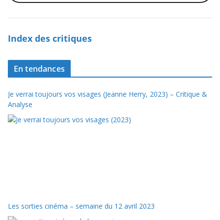
Index des critiques
En tendances
Je verrai toujours vos visages (Jeanne Herry, 2023) – Critique &
Analyse
Les sorties cinéma – semaine du 12 avril 2023