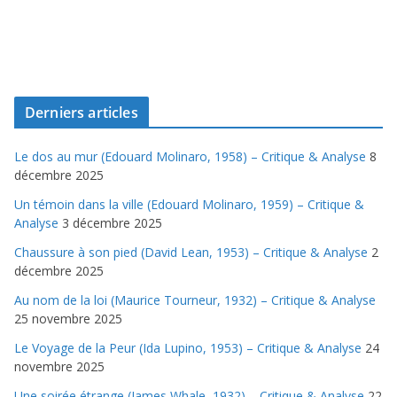
Derniers articles
Le dos au mur (Edouard Molinaro, 1958) – Critique & Analyse
8
décembre 2025
Un témoin dans la ville (Edouard Molinaro, 1959) – Critique &
Analyse
3 décembre 2025
Chaussure à son pied (David Lean, 1953) – Critique & Analyse
2
décembre 2025
Au nom de la loi (Maurice Tourneur, 1932) – Critique & Analyse
25 novembre 2025
Le Voyage de la Peur (Ida Lupino, 1953) – Critique & Analyse
24
novembre 2025
Une soirée étrange (James Whale, 1932) – Critique & Analyse
22