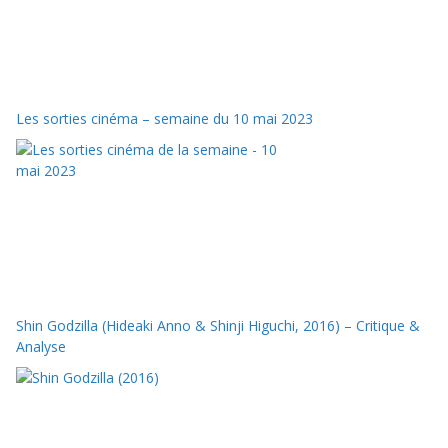
Les sorties cinéma – semaine du 10 mai 2023
Shin Godzilla (Hideaki Anno & Shinji Higuchi, 2016) – Critique &
Analyse