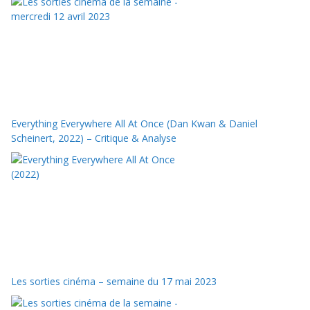
Everything Everywhere All At Once (Dan Kwan & Daniel
Scheinert, 2022) – Critique & Analyse
Les sorties cinéma – semaine du 17 mai 2023