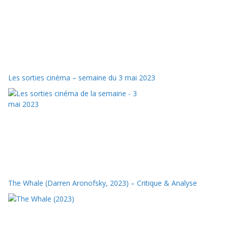
Les sorties cinéma – semaine du 3 mai 2023
The Whale (Darren Aronofsky, 2023) – Critique & Analyse