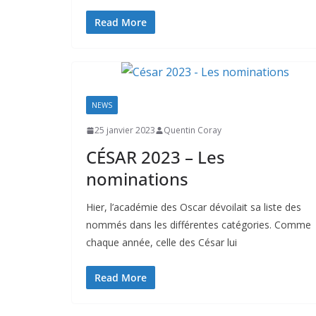
Read More
NEWS
25 janvier 2023
Quentin Coray
CÉSAR 2023 – Les
nominations
Hier, l’académie des Oscar dévoilait sa liste des
nommés dans les différentes catégories. Comme
chaque année, celle des César lui
Read More