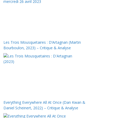
Les Trois Mousquetaires : D’Artagnan (Martin
Bourboulon, 2023) – Critique & Analyse
Everything Everywhere All At Once (Dan Kwan &
Daniel Scheinert, 2022) – Critique & Analyse