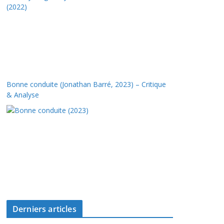
Bonne conduite (Jonathan Barré, 2023) – Critique
& Analyse
Derniers articles