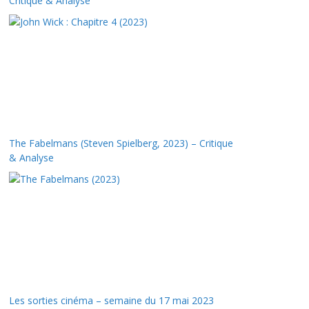
Critique & Analyse
The Fabelmans (Steven Spielberg, 2023) – Critique
& Analyse
Les sorties cinéma – semaine du 17 mai 2023