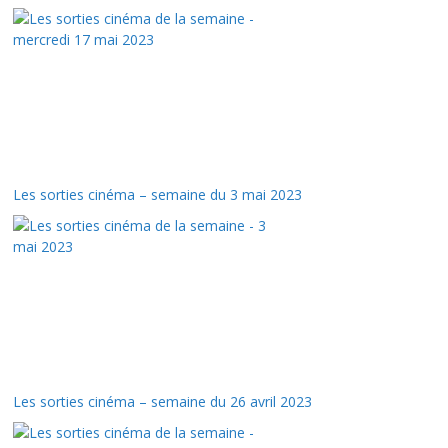
Les sorties cinéma – semaine du 3 mai 2023
Les sorties cinéma – semaine du 26 avril 2023