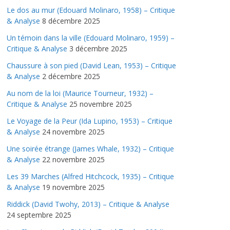
Le dos au mur (Edouard Molinaro, 1958) – Critique
& Analyse
8 décembre 2025
Un témoin dans la ville (Edouard Molinaro, 1959) –
Critique & Analyse
3 décembre 2025
Chaussure à son pied (David Lean, 1953) – Critique
& Analyse
2 décembre 2025
Au nom de la loi (Maurice Tourneur, 1932) –
Critique & Analyse
25 novembre 2025
Le Voyage de la Peur (Ida Lupino, 1953) – Critique
& Analyse
24 novembre 2025
Une soirée étrange (James Whale, 1932) – Critique
& Analyse
22 novembre 2025
Les 39 Marches (Alfred Hitchcock, 1935) – Critique
& Analyse
19 novembre 2025
Riddick (David Twohy, 2013) – Critique & Analyse
24 septembre 2025