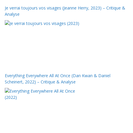
Je verrai toujours vos visages (Jeanne Herry, 2023) – Critique &
Analyse
Everything Everywhere All At Once (Dan Kwan & Daniel
Scheinert, 2022) – Critique & Analyse