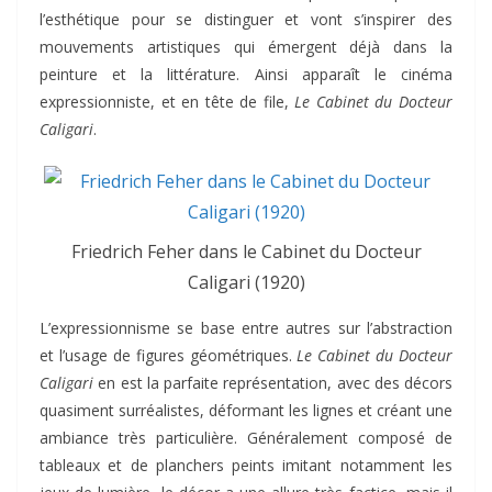
l’esthétique pour se distinguer et vont s’inspirer des
mouvements artistiques qui émergent déjà dans la
peinture et la littérature. Ainsi apparaît le cinéma
expressionniste, et en tête de file,
Le Cabinet du Docteur
Caligari
.
Friedrich Feher dans le Cabinet du Docteur
Caligari (1920)
L’expressionnisme se base entre autres sur l’abstraction
et l’usage de figures géométriques.
Le Cabinet du Docteur
Caligari
en est la parfaite représentation, avec des décors
quasiment surréalistes, déformant les lignes et créant une
ambiance très particulière. Généralement composé de
tableaux et de planchers peints imitant notamment les