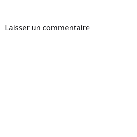
Laisser un commentaire