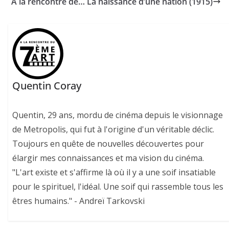
A la rencontre de… La naissance d’une nation (1915)
Quentin Coray
Quentin, 29 ans, mordu de cinéma depuis le visionnage
de Metropolis, qui fut à l'origine d'un véritable déclic.
Toujours en quête de nouvelles découvertes pour
élargir mes connaissances et ma vision du cinéma.
"L'art existe et s'affirme là où il y a une soif insatiable
pour le spirituel, l'idéal. Une soif qui rassemble tous les
êtres humains." - Andreï Tarkovski