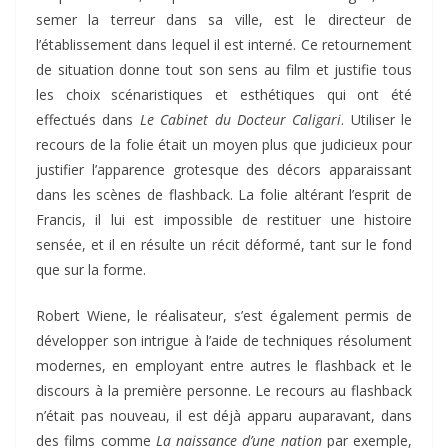
semer la terreur dans sa ville, est le directeur de
l’établissement dans lequel il est interné. Ce retournement
de situation donne tout son sens au film et justifie tous
les choix scénaristiques et esthétiques qui ont été
effectués dans
Le Cabinet du Docteur Caligari
. Utiliser le
recours de la folie était un moyen plus que judicieux pour
justifier l’apparence grotesque des décors apparaissant
dans les scènes de flashback. La folie altérant l’esprit de
Francis, il lui est impossible de restituer une histoire
sensée, et il en résulte un récit déformé, tant sur le fond
que sur la forme.
Robert Wiene, le réalisateur, s’est également permis de
développer son intrigue à l’aide de techniques résolument
modernes, en employant entre autres le flashback et le
discours à la première personne. Le recours au flashback
n’était pas nouveau, il est déjà apparu auparavant, dans
des films comme
La naissance d’une nation
par exemple,