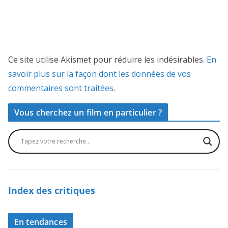
Ce site utilise Akismet pour réduire les indésirables.
En
savoir plus sur la façon dont les données de vos
commentaires sont traitées
.
Vous cherchez un film en particulier ?
Index des critiques
En tendances