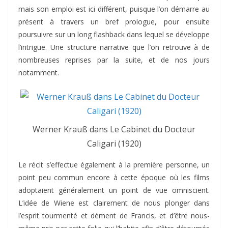
mais son emploi est ici différent, puisque l’on démarre au
présent à travers un bref prologue, pour ensuite
poursuivre sur un long flashback dans lequel se développe
l’intrigue. Une structure narrative que l’on retrouve à de
nombreuses reprises par la suite, et de nos jours
notamment.
Werner Krauß dans Le Cabinet du Docteur
Caligari (1920)
Le récit s’effectue également à la première personne, un
point peu commun encore à cette époque où les films
adoptaient généralement un point de vue omniscient.
L’idée de Wiene est clairement de nous plonger dans
l’esprit tourmenté et dément de Francis, et d’être nous-