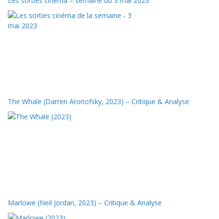
Les sorties cinéma – semaine du 3 mai 2023
The Whale (Darren Aronofsky, 2023) – Critique & Analyse
Marlowe (Neil Jordan, 2023) – Critique & Analyse