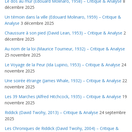
Le dos au mur (Edouard Molinaro, 1958) – Critique & Analyse
8
décembre 2025
Un témoin dans la ville (Edouard Molinaro, 1959) – Critique &
Analyse
3 décembre 2025
Chaussure à son pied (David Lean, 1953) – Critique & Analyse
2
décembre 2025
Au nom de la loi (Maurice Tourneur, 1932) – Critique & Analyse
25 novembre 2025
Le Voyage de la Peur (Ida Lupino, 1953) – Critique & Analyse
24
novembre 2025
Une soirée étrange (James Whale, 1932) – Critique & Analyse
22
novembre 2025
Les 39 Marches (Alfred Hitchcock, 1935) – Critique & Analyse
19
novembre 2025
Riddick (David Twohy, 2013) – Critique & Analyse
24 septembre
2025
Les Chroniques de Riddick (David Twohy, 2004) – Critique &