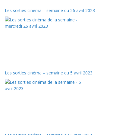
Les sorties cinéma – semaine du 26 avril 2023
Les sorties cinéma – semaine du 5 avril 2023