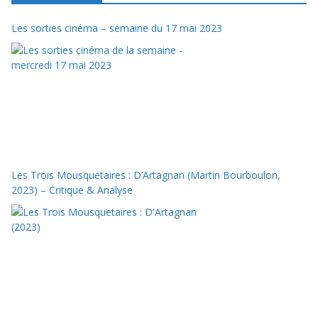
Les sorties cinéma – semaine du 17 mai 2023
Les Trois Mousquetaires : D’Artagnan (Martin Bourboulon,
2023) – Critique & Analyse