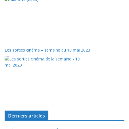
Les sorties cinéma – semaine du 10 mai 2023
Derniers articles