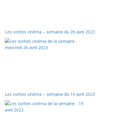
Les sorties cinéma – semaine du 26 avril 2023
Les sorties cinéma – semaine du 19 avril 2023