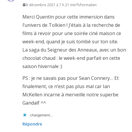
8 décembre 2021 à 7 h 21 min
Permalien
Merci Quentin pour cette immersion dans
l’univers de Tolkien ! J’étais à la recherche de
films à revoir pour une soirée ciné maison ce
week-end, quand je suis tombé sur ton site.
La saga du Seigneur des Anneaux, avec un bon
chocolat chaud : le week-end parfait en cette
saison hivernale :)
PS : je ne savais pas pour Sean Connery… Et
finalement, ce n’est pas plus mal car Ian
McKellen incarne à merveille notre superbe
Gandalf ^^
chargement…
Répondre