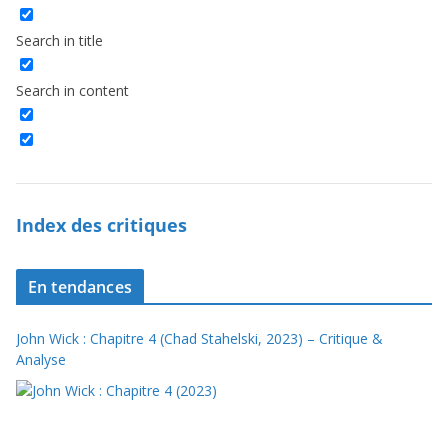
Search in title
Search in content
Index des critiques
En tendances
John Wick : Chapitre 4 (Chad Stahelski, 2023) – Critique &
Analyse