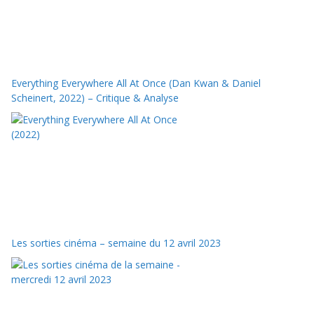
Everything Everywhere All At Once (Dan Kwan & Daniel
Scheinert, 2022) – Critique & Analyse
Les sorties cinéma – semaine du 12 avril 2023