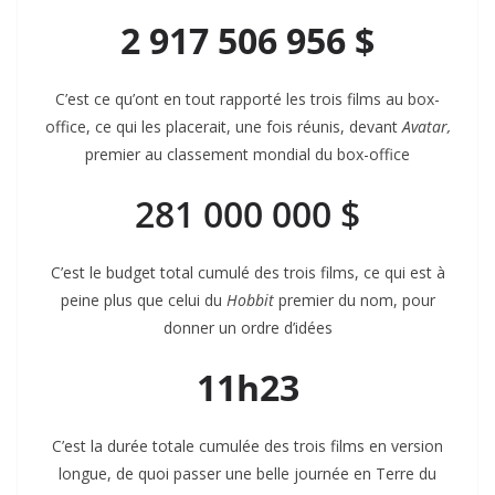
2 917 506 956 $
C’est ce qu’ont en tout rapporté les trois films au box-
office, ce qui les placerait, une fois réunis, devant
Avatar,
premier au classement mondial du box-office
281 000 000 $
C’est le budget total cumulé des trois films, ce qui est à
peine plus que celui du
Hobbit
premier du nom, pour
donner un ordre d’idées
11h23
C’est la durée totale cumulée des trois films en version
longue, de quoi passer une belle journée en Terre du