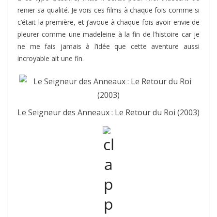
renier sa qualité. Je vois ces films à chaque fois comme si
c’était la première, et j’avoue à chaque fois avoir envie de
pleurer comme une madeleine à la fin de l’histoire car je
ne me fais jamais à l’idée que cette aventure aussi
incroyable ait une fin.
Le Seigneur des Anneaux : Le Retour du Roi (2003)