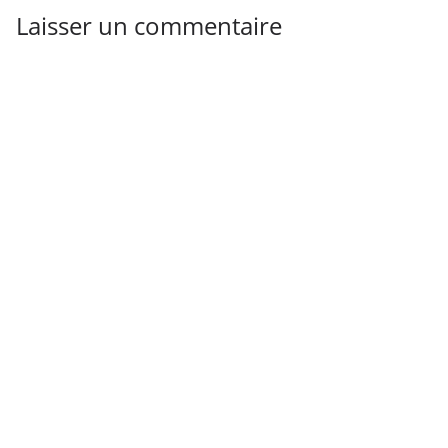
Laisser un commentaire