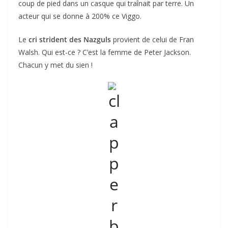
coup de pied dans un casque qui traînait par terre. Un
acteur qui se donne à 200% ce Viggo.
Le
cri strident des Nazguls
provient de celui de Fran
Walsh. Qui est-ce ? C’est la femme de Peter Jackson.
Chacun y met du sien !