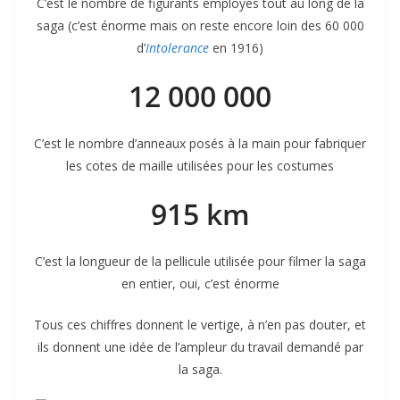
C’est le nombre de figurants employés tout au long de la
saga (c’est énorme mais on reste encore loin des 60 000
d’
Intolerance
en 1916)
12 000 000
C’est le nombre d’anneaux posés à la main pour fabriquer
les cotes de maille utilisées pour les costumes
915 km
C’est la longueur de la pellicule utilisée pour filmer la saga
en entier, oui, c’est énorme
Tous ces chiffres donnent le vertige, à n’en pas douter, et
ils donnent une idée de l’ampleur du travail demandé par
la saga.