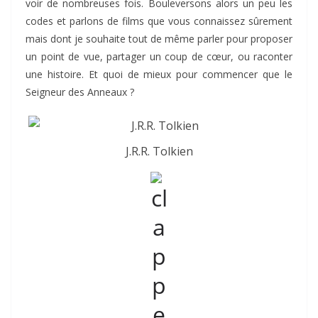
voir de nombreuses fois. Bouleversons alors un peu les
codes et parlons de films que vous connaissez sûrement
mais dont je souhaite tout de même parler pour proposer
un point de vue, partager un coup de cœur, ou raconter
une histoire. Et quoi de mieux pour commencer que le
Seigneur des Anneaux ?
J.R.R. Tolkien