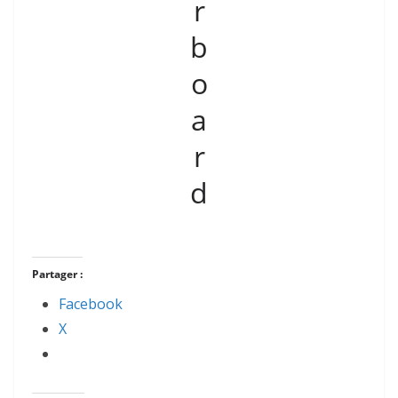
Partager :
Facebook
X