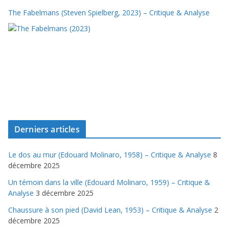
The Fabelmans (Steven Spielberg, 2023) – Critique & Analyse
Derniers articles
Le dos au mur (Edouard Molinaro, 1958) – Critique & Analyse
8
décembre 2025
Un témoin dans la ville (Edouard Molinaro, 1959) – Critique &
Analyse
3 décembre 2025
Chaussure à son pied (David Lean, 1953) – Critique & Analyse
2
décembre 2025