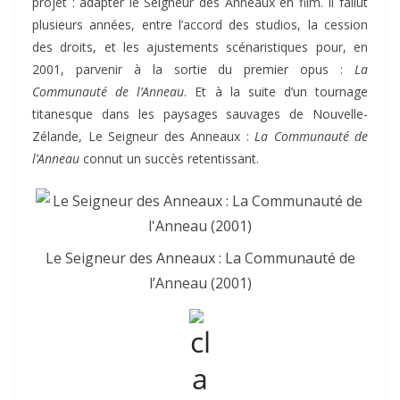
projet : adapter le Seigneur des Anneaux en film. Il fallut
plusieurs années, entre l’accord des studios, la cession
des droits, et les ajustements scénaristiques pour, en
2001, parvenir à la sortie du premier opus :
La
Communauté de l’Anneau
. Et à la suite d’un tournage
titanesque dans les paysages sauvages de Nouvelle-
Zélande, Le Seigneur des Anneaux :
La Communauté de
l’Anneau
connut un succès retentissant.
Le Seigneur des Anneaux : La Communauté de
l’Anneau (2001)