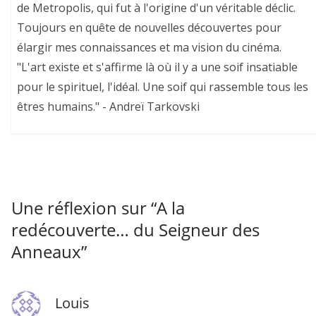
de Metropolis, qui fut à l'origine d'un véritable déclic.
Toujours en quête de nouvelles découvertes pour
élargir mes connaissances et ma vision du cinéma.
"L'art existe et s'affirme là où il y a une soif insatiable
pour le spirituel, l'idéal. Une soif qui rassemble tous les
êtres humains." - Andreï Tarkovski
Une réflexion sur “
A la
redécouverte… du Seigneur des
Anneaux
”
Louis