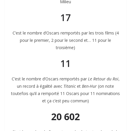
Milieu
17
C’est le nombre d’Oscars remportés par les trois films (4
pour le premier, 2 pour le second et… 11 pour le
troisième)
11
C’est le nombre d’Oscars remportés par
Le Retour du Roi
,
un record à égalité avec
Titanic
et
Ben-Hur
(on note
toutefois qu’il a remporté 11 Oscars pour 11 nominations
et ça c’est peu commun)
20 602