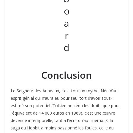
Conclusion
Le Seigneur des Anneaux, c’est tout un mythe. Née d’un
esprit génial qui n’aura eu pour seul tort d’avoir sous-
estimé son potentiel (Tolkien ne céda les droits que pour
l’équivalent de 14 000 euros en 1969), c’est une œuvre
devenue intemporelle, tant à l’écrit qu’au cinéma. Si la
saga du Hobbit a moins passionné les foules, celle du