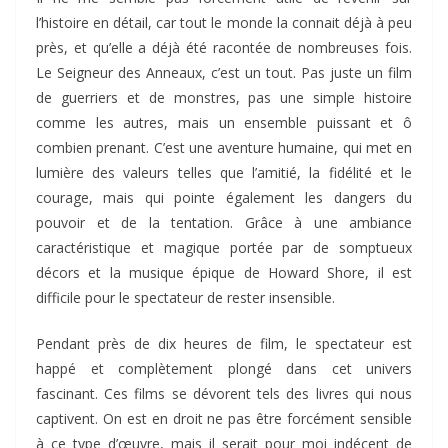
l’histoire en détail, car tout le monde la connait déjà à peu
près, et qu’elle a déjà été racontée de nombreuses fois.
Le Seigneur des Anneaux, c’est un tout. Pas juste un film
de guerriers et de monstres, pas une simple histoire
comme les autres, mais un ensemble puissant et ô
combien prenant. C’est une aventure humaine, qui met en
lumière des valeurs telles que l’amitié, la fidélité et le
courage, mais qui pointe également les dangers du
pouvoir et de la tentation. Grâce à une ambiance
caractéristique et magique portée par de somptueux
décors et la musique épique de Howard Shore, il est
difficile pour le spectateur de rester insensible.
Pendant près de dix heures de film, le spectateur est
happé et complètement plongé dans cet univers
fascinant. Ces films se dévorent tels des livres qui nous
captivent. On est en droit ne pas être forcément sensible
à ce type d’œuvre, mais il serait pour moi indécent de