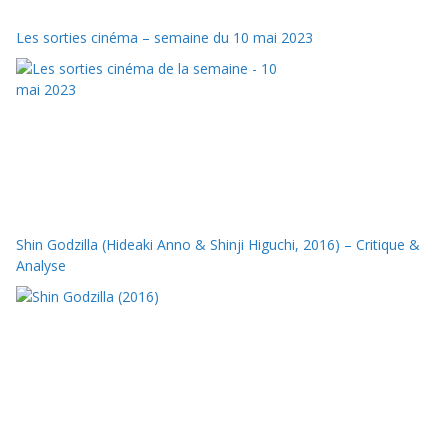
Les sorties cinéma – semaine du 10 mai 2023
Shin Godzilla (Hideaki Anno & Shinji Higuchi, 2016) – Critique &
Analyse