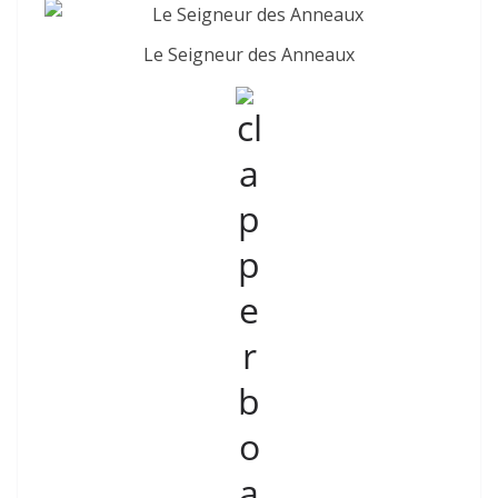
Le Seigneur des Anneaux