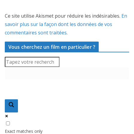
Ce site utilise Akismet pour réduire les indésirables.
En
savoir plus sur la façon dont les données de vos
commentaires sont traitées
.
Vous cherchez un film en particulier ?
Exact matches only