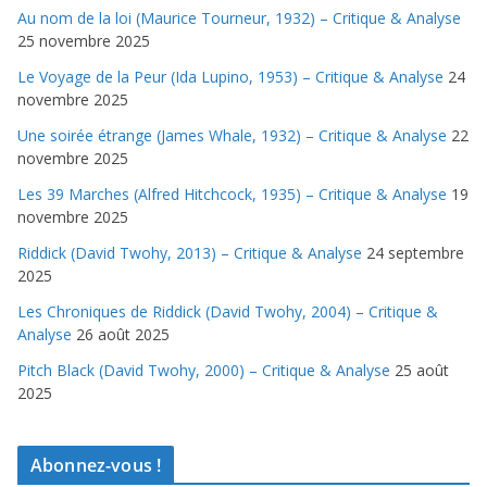
Au nom de la loi (Maurice Tourneur, 1932) – Critique & Analyse
25 novembre 2025
Le Voyage de la Peur (Ida Lupino, 1953) – Critique & Analyse
24
novembre 2025
Une soirée étrange (James Whale, 1932) – Critique & Analyse
22
novembre 2025
Les 39 Marches (Alfred Hitchcock, 1935) – Critique & Analyse
19
novembre 2025
Riddick (David Twohy, 2013) – Critique & Analyse
24 septembre
2025
Les Chroniques de Riddick (David Twohy, 2004) – Critique &
Analyse
26 août 2025
Pitch Black (David Twohy, 2000) – Critique & Analyse
25 août
2025
Abonnez-vous !