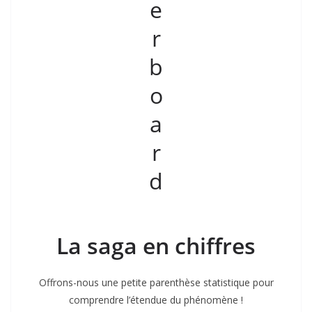
La saga en chiffres
Offrons-nous une petite parenthèse statistique pour
comprendre l’étendue du phénomène !