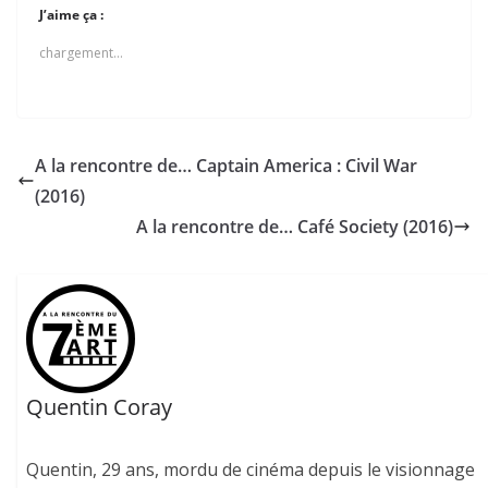
J’aime ça :
chargement…
A la rencontre de… Captain America : Civil War
(2016)
A la rencontre de… Café Society (2016)
Quentin Coray
Quentin, 29 ans, mordu de cinéma depuis le visionnage