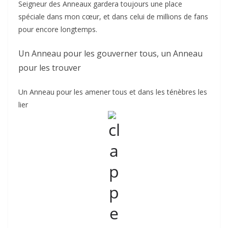
Seigneur des Anneaux gardera toujours une place
spéciale dans mon cœur, et dans celui de millions de fans
pour encore longtemps.
Un Anneau pour les gouverner tous, un Anneau
pour les trouver
Un Anneau pour les amener tous et dans les ténèbres les
lier