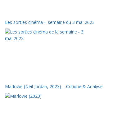
Les sorties cinéma – semaine du 3 mai 2023
Marlowe (Neil Jordan, 2023) – Critique & Analyse