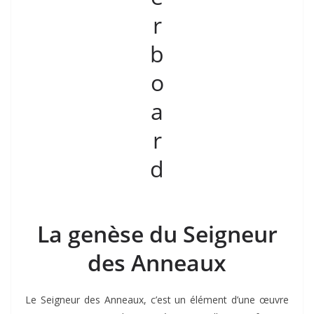
La genèse du Seigneur
des Anneaux
Le Seigneur des Anneaux, c’est un élément d’une œuvre