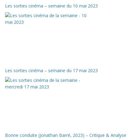
Les sorties cinéma – semaine du 10 mai 2023
Les sorties cinéma – semaine du 17 mai 2023
Bonne conduite (Jonathan Barré, 2023) – Critique & Analyse