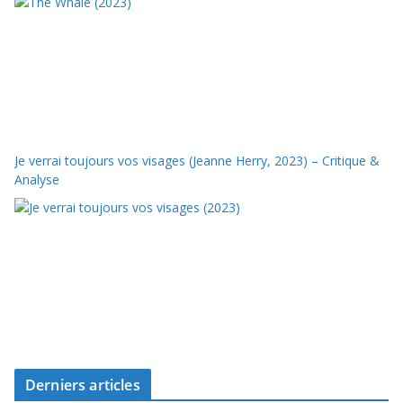
Je verrai toujours vos visages (Jeanne Herry, 2023) – Critique &
Analyse
Derniers articles