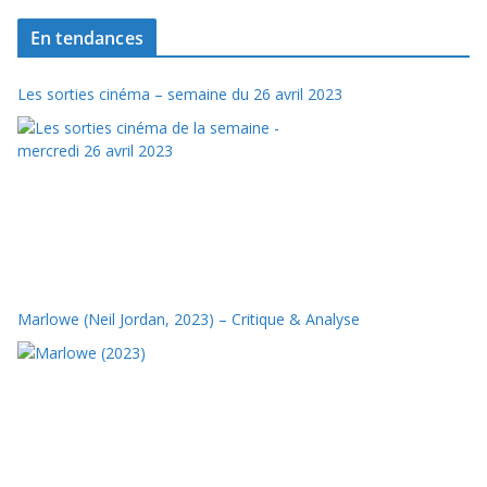
En tendances
Les sorties cinéma – semaine du 26 avril 2023
Marlowe (Neil Jordan, 2023) – Critique & Analyse