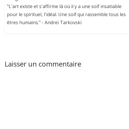
"L'art existe et s'affirme là où il y a une soif insatiable
pour le spirituel, l'idéal. Une soif qui rassemble tous les
êtres humains." - Andreï Tarkovski
Laisser un commentaire