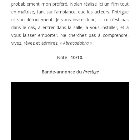
probablement mon préféré. Nolan réalise ici un film tout
en maîtrise, tant sur l’ambiance, que les acteurs, l’intrigue
et son déroulement. Je vous invite donc, si ce n’est pas
dans le cas, à entrer dans la salle, à vous installer, et à
vous laisser emporter. Ne cherchez pas à comprendre,
vivez, rêvez et admirez. «
Abracadabra
» .
Note :
10/10.
Bande-annonce du
Prestige