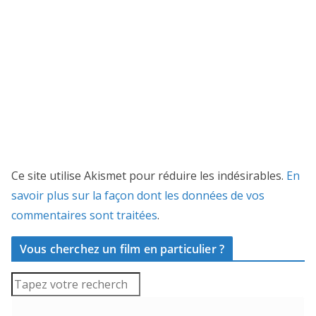
Ce site utilise Akismet pour réduire les indésirables.
En
savoir plus sur la façon dont les données de vos
commentaires sont traitées
.
Vous cherchez un film en particulier ?