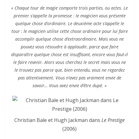
« Chaque tour de magie comporte trois parties, ou actes. Le
premier s’appelle la promesse : le magicien vous présente
quelque chose d’ordinaire. Le deuxième acte s’appelle le
tour : le magicien utilise cette chose ordinaire pour lui faire
accomplir quelque chose d’extraordinaire. Mais vous ne
pouvez vous résoudre à applaudir, parce que faire
disparaître quelque chose est insuffisant, encore vous faut-il
le faire revenir. Alors vous cherchez le secret mais vous ne
le trouvez pas parce que, bien entendu, vous ne regardez
pas attentivement. Vous n’avez pas vraiment envie de
savoir… Vous avez envie d’être dupé. »
Christian Bale et Hugh Jackman dans
Le Prestige
(2006)