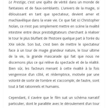
Le Prestige
, c’est une quête de vérité dans un monde de
fantaisies et de faux-semblants. L’univers de la magie, si
éblouissant en tant que spectateur, devient amer et
machiavélique dans la vraie vie. Ce que fait ici Christopher
Nolan, ce n’est pas simplement mettre en scène la rivalité
intestine entre deux prestidigitateurs cherchant à réaliser
le tour le plus bluffant de l’histoire quelque part à l’orée du
XXe siècle. Son but, c’est bien de mettre le spectateur
face à un tour de magie grandeur nature, le tour ultime
de la vie, la grande mascarade qui fait que nous ne
discernons plus ce qui relève du spectacle et de la réalité.
Bien sûr, les facteurs menant à cette rivalité à la fois
vengeresse d’un côté, et rédemptrice, motivée par une
volonté de sortir de l’ombre et s’accomplir, de l’autre, sont
tout à fait rationnels et humains.
Cependant, il s’avère que le film suit un schéma narratif
particulier, dont le parallèle avec le déroulement d’un tour