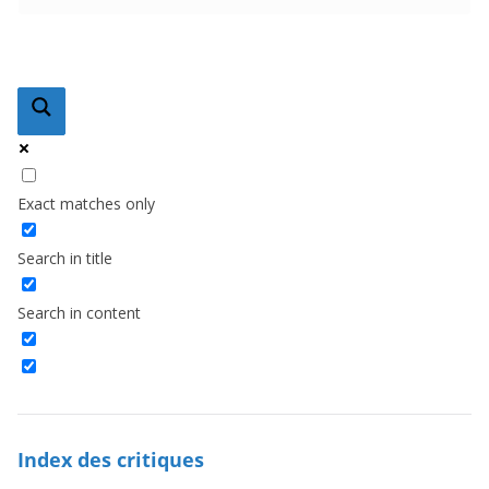
Exact matches only
Search in title
Search in content
Index des critiques