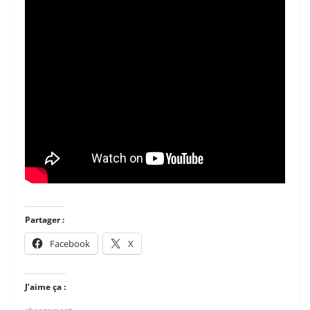
Partager :
Facebook
X
J’aime ça :