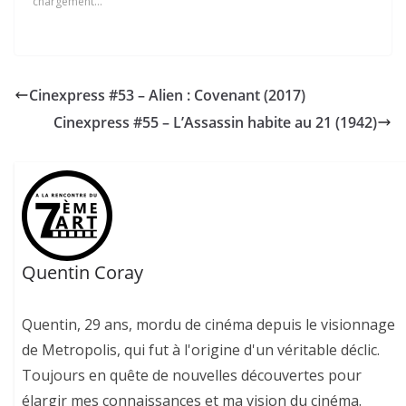
chargement…
Cinexpress #53 – Alien : Covenant (2017)
Cinexpress #55 – L’Assassin habite au 21 (1942)
Quentin Coray
Quentin, 29 ans, mordu de cinéma depuis le visionnage
de Metropolis, qui fut à l'origine d'un véritable déclic.
Toujours en quête de nouvelles découvertes pour
élargir mes connaissances et ma vision du cinéma.