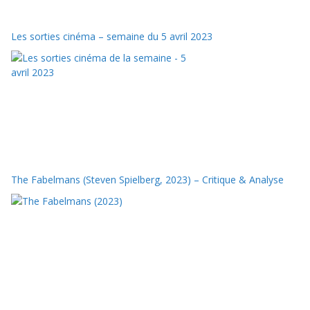
Les sorties cinéma – semaine du 5 avril 2023
The Fabelmans (Steven Spielberg, 2023) – Critique & Analyse