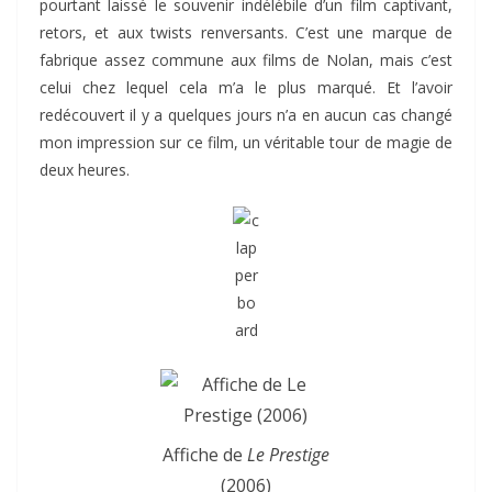
pourtant laissé le souvenir indélébile d’un film captivant,
retors, et aux twists renversants. C’est une marque de
fabrique assez commune aux films de Nolan, mais c’est
celui chez lequel cela m’a le plus marqué. Et l’avoir
redécouvert il y a quelques jours n’a en aucun cas changé
mon impression sur ce film, un véritable tour de magie de
deux heures.
Affiche de
Le Prestige
(2006)