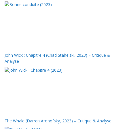
John Wick : Chapitre 4 (Chad Stahelski, 2023) – Critique &
Analyse
The Whale (Darren Aronofsky, 2023) – Critique & Analyse