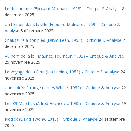
Le dos au mur (Edouard Molinaro, 1958) – Critique & Analyse
8
décembre 2025
Un témoin dans la ville (Edouard Molinaro, 1959) – Critique &
Analyse
3 décembre 2025
Chaussure à son pied (David Lean, 1953) – Critique & Analyse
2
décembre 2025
Au nom de la loi (Maurice Tourneur, 1932) – Critique & Analyse
25 novembre 2025
Le Voyage de la Peur (Ida Lupino, 1953) – Critique & Analyse
24
novembre 2025
Une soirée étrange (James Whale, 1932) – Critique & Analyse
22
novembre 2025
Les 39 Marches (Alfred Hitchcock, 1935) – Critique & Analyse
19
novembre 2025
Riddick (David Twohy, 2013) – Critique & Analyse
24 septembre
2025