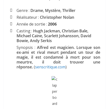
Genre :
Drame, Mystère, Thriller
Réalisateur :
Christopher Nolan
Année de sortie :
2006
Casting :
Hugh Jackman, Christian Bale,
Michael Caine, Scarlett Johansson, David
Bowie, Andy Serkis
Synopsis :
Alfred est magicien. Lorsque son
ex-ami et rival meurt pendant un tour de
magie, il est condamné à mort pour son
meurtre, il doit trouver une
réponse.
(
senscritique.com
)