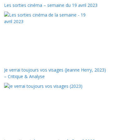
Les sorties cinéma – semaine du 19 avril 2023
Je verrai toujours vos visages (Jeanne Herry, 2023)
– Critique & Analyse