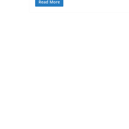
Read More