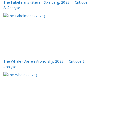
The Fabelmans (Steven Spielberg, 2023) – Critique
& Analyse
The Whale (Darren Aronofsky, 2023) – Critique &
Analyse