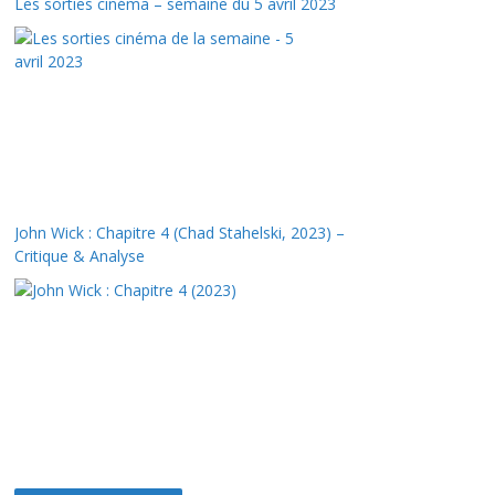
Les sorties cinéma – semaine du 5 avril 2023
John Wick : Chapitre 4 (Chad Stahelski, 2023) –
Critique & Analyse