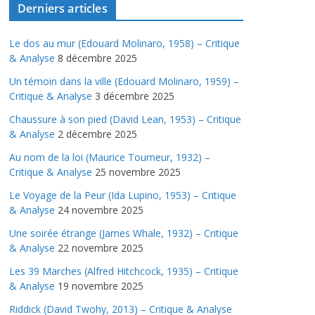
Derniers articles
Le dos au mur (Edouard Molinaro, 1958) – Critique
& Analyse
8 décembre 2025
Un témoin dans la ville (Edouard Molinaro, 1959) –
Critique & Analyse
3 décembre 2025
Chaussure à son pied (David Lean, 1953) – Critique
& Analyse
2 décembre 2025
Au nom de la loi (Maurice Tourneur, 1932) –
Critique & Analyse
25 novembre 2025
Le Voyage de la Peur (Ida Lupino, 1953) – Critique
& Analyse
24 novembre 2025
Une soirée étrange (James Whale, 1932) – Critique
& Analyse
22 novembre 2025
Les 39 Marches (Alfred Hitchcock, 1935) – Critique
& Analyse
19 novembre 2025
Riddick (David Twohy, 2013) – Critique & Analyse