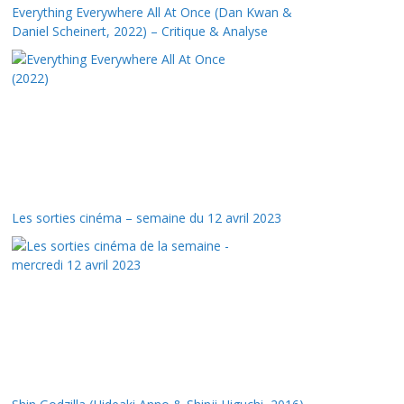
Everything Everywhere All At Once (Dan Kwan &
Daniel Scheinert, 2022) – Critique & Analyse
Les sorties cinéma – semaine du 12 avril 2023