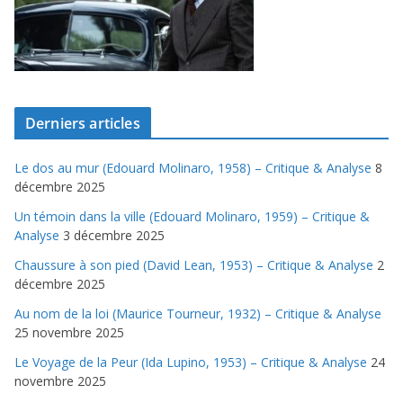
Derniers articles
Le dos au mur (Edouard Molinaro, 1958) – Critique & Analyse
8
décembre 2025
Un témoin dans la ville (Edouard Molinaro, 1959) – Critique &
Analyse
3 décembre 2025
Chaussure à son pied (David Lean, 1953) – Critique & Analyse
2
décembre 2025
Au nom de la loi (Maurice Tourneur, 1932) – Critique & Analyse
25 novembre 2025
Le Voyage de la Peur (Ida Lupino, 1953) – Critique & Analyse
24
novembre 2025