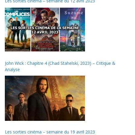
Les sorties cinéma – semaine du 12 avril 2023
John Wick : Chapitre 4 (Chad Stahelski, 2023) – Critique &
Analyse
Les sorties cinéma – semaine du 19 avril 2023