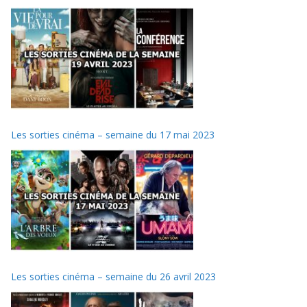
Les sorties cinéma – semaine du 17 mai 2023
Les sorties cinéma – semaine du 26 avril 2023