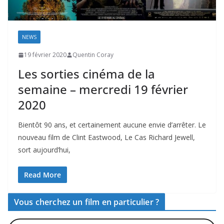
NEWS
19 février 2020
Quentin Coray
Les sorties cinéma de la
semaine – mercredi 19 février
2020
Bientôt 90 ans, et certainement aucune envie d’arrêter. Le
nouveau film de Clint Eastwood, Le Cas Richard Jewell,
sort aujourd’hui,
Read More
Vous cherchez un film en particulier ?