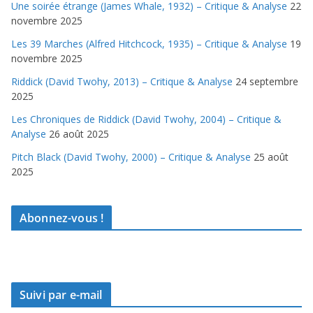
Une soirée étrange (James Whale, 1932) – Critique & Analyse
22
novembre 2025
Les 39 Marches (Alfred Hitchcock, 1935) – Critique & Analyse
19
novembre 2025
Riddick (David Twohy, 2013) – Critique & Analyse
24 septembre
2025
Les Chroniques de Riddick (David Twohy, 2004) – Critique &
Analyse
26 août 2025
Pitch Black (David Twohy, 2000) – Critique & Analyse
25 août
2025
Abonnez-vous !
Suivi par e-mail