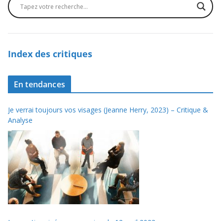
Index des critiques
En tendances
Je verrai toujours vos visages (Jeanne Herry, 2023) – Critique &
Analyse