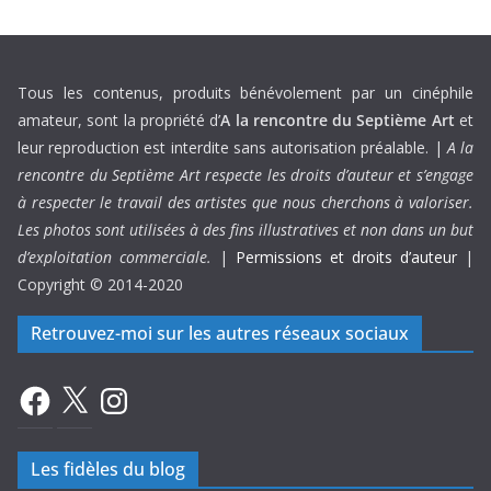
Tous les contenus, produits bénévolement par un cinéphile
amateur, sont la propriété d’
A la rencontre du Septième Art
et
leur reproduction est interdite sans autorisation préalable. |
A la
rencontre du Septième Art respecte les droits d’auteur et s’engage
à respecter le travail des artistes que nous cherchons à valoriser.
Les photos sont utilisées à des fins illustratives et non dans un but
d’exploitation commerciale.
|
Permissions et droits d’auteur
|
Copyright © 2014-2020
Retrouvez-moi sur les autres réseaux sociaux
Facebook
X
Instagram
Les fidèles du blog