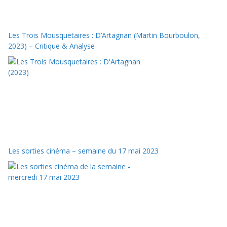
Les Trois Mousquetaires : D’Artagnan (Martin Bourboulon,
2023) – Critique & Analyse
Les sorties cinéma – semaine du 17 mai 2023