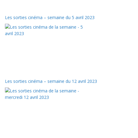
Les sorties cinéma – semaine du 5 avril 2023
Les sorties cinéma – semaine du 12 avril 2023