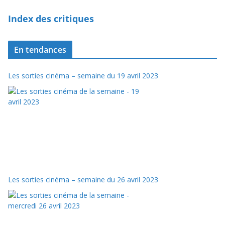
Index des critiques
En tendances
Les sorties cinéma – semaine du 19 avril 2023
Les sorties cinéma – semaine du 26 avril 2023