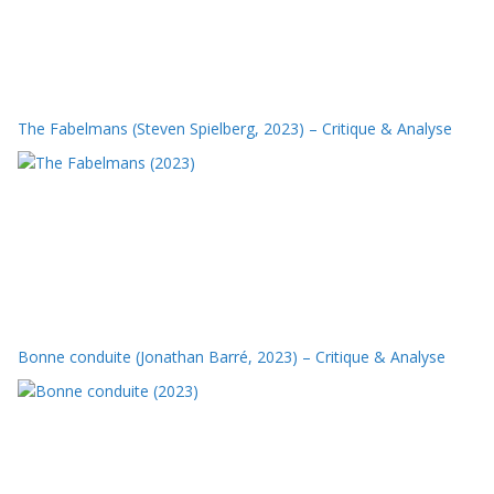
The Fabelmans (Steven Spielberg, 2023) – Critique & Analyse
Bonne conduite (Jonathan Barré, 2023) – Critique & Analyse