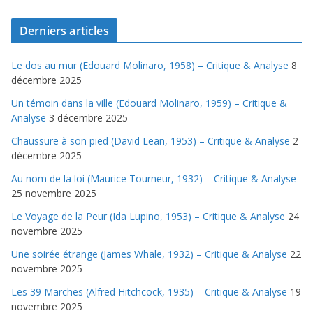
Derniers articles
Le dos au mur (Edouard Molinaro, 1958) – Critique & Analyse
8
décembre 2025
Un témoin dans la ville (Edouard Molinaro, 1959) – Critique &
Analyse
3 décembre 2025
Chaussure à son pied (David Lean, 1953) – Critique & Analyse
2
décembre 2025
Au nom de la loi (Maurice Tourneur, 1932) – Critique & Analyse
25 novembre 2025
Le Voyage de la Peur (Ida Lupino, 1953) – Critique & Analyse
24
novembre 2025
Une soirée étrange (James Whale, 1932) – Critique & Analyse
22
novembre 2025
Les 39 Marches (Alfred Hitchcock, 1935) – Critique & Analyse
19
novembre 2025