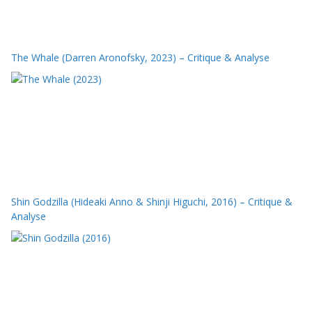
The Whale (Darren Aronofsky, 2023) – Critique & Analyse
Shin Godzilla (Hideaki Anno & Shinji Higuchi, 2016) – Critique &
Analyse