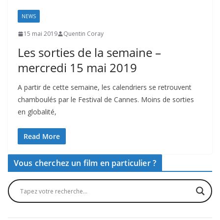
NEWS
15 mai 2019
Quentin Coray
Les sorties de la semaine –
mercredi 15 mai 2019
A partir de cette semaine, les calendriers se retrouvent
chamboulés par le Festival de Cannes. Moins de sorties
en globalité,
Read More
Vous cherchez un film en particulier ?