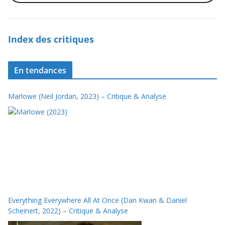
Index des critiques
En tendances
Marlowe (Neil Jordan, 2023) – Critique & Analyse
Everything Everywhere All At Once (Dan Kwan & Daniel
Scheinert, 2022) – Critique & Analyse