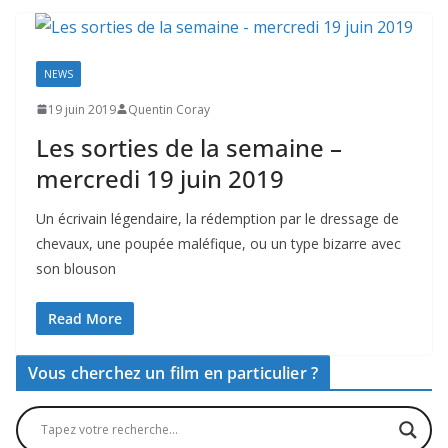
NEWS
19 juin 2019
Quentin Coray
Les sorties de la semaine –
mercredi 19 juin 2019
Un écrivain légendaire, la rédemption par le dressage de
chevaux, une poupée maléfique, ou un type bizarre avec
son blouson
Read More
Vous cherchez un film en particulier ?