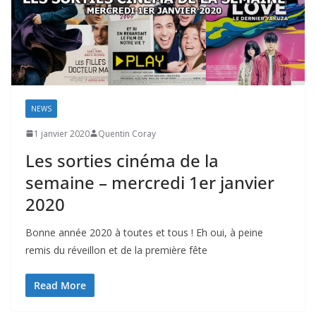
NEWS
1 janvier 2020
Quentin Coray
Les sorties cinéma de la
semaine – mercredi 1er janvier
2020
Bonne année 2020 à toutes et tous ! Eh oui, à peine
remis du réveillon et de la première fête
Read More