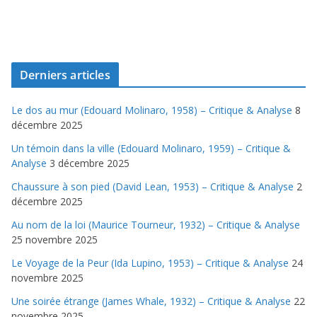
Derniers articles
Le dos au mur (Edouard Molinaro, 1958) – Critique & Analyse
8
décembre 2025
Un témoin dans la ville (Edouard Molinaro, 1959) – Critique &
Analyse
3 décembre 2025
Chaussure à son pied (David Lean, 1953) – Critique & Analyse
2
décembre 2025
Au nom de la loi (Maurice Tourneur, 1932) – Critique & Analyse
25 novembre 2025
Le Voyage de la Peur (Ida Lupino, 1953) – Critique & Analyse
24
novembre 2025
Une soirée étrange (James Whale, 1932) – Critique & Analyse
22
novembre 2025