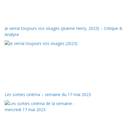
Je verrai toujours vos visages (Jeanne Herry, 2023) – Critique &
Analyse
Les sorties cinéma – semaine du 17 mai 2023