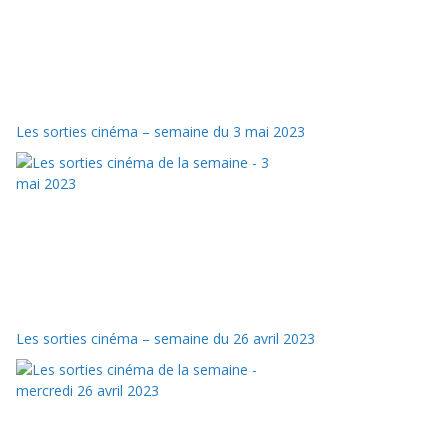
Les sorties cinéma – semaine du 3 mai 2023
Les sorties cinéma – semaine du 26 avril 2023