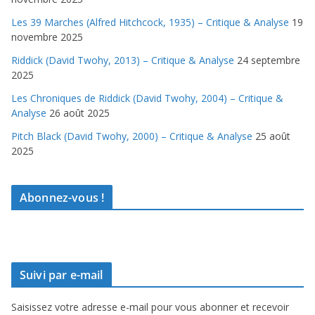
Les 39 Marches (Alfred Hitchcock, 1935) – Critique & Analyse
19
novembre 2025
Riddick (David Twohy, 2013) – Critique & Analyse
24 septembre
2025
Les Chroniques de Riddick (David Twohy, 2004) – Critique &
Analyse
26 août 2025
Pitch Black (David Twohy, 2000) – Critique & Analyse
25 août
2025
Abonnez-vous !
Suivi par e-mail
Saisissez votre adresse e-mail pour vous abonner et recevoir