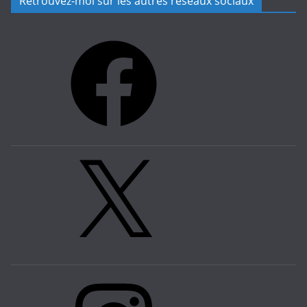
Retrouvez-moi sur les autres réseaux sociaux
Facebook
X
Instagram