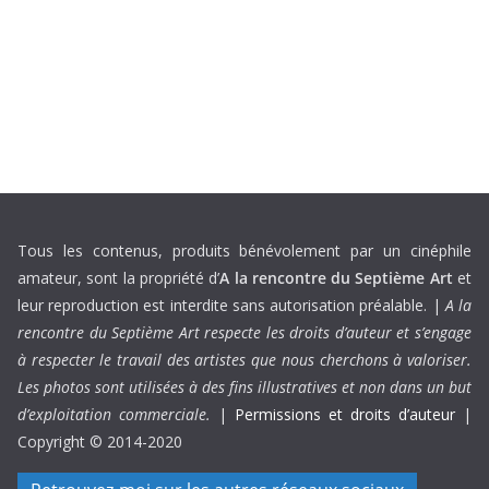
Tous les contenus, produits bénévolement par un cinéphile
amateur, sont la propriété d’
A la rencontre du Septième Art
et
leur reproduction est interdite sans autorisation préalable. |
A la
rencontre du Septième Art respecte les droits d’auteur et s’engage
à respecter le travail des artistes que nous cherchons à valoriser.
Les photos sont utilisées à des fins illustratives et non dans un but
d’exploitation commerciale.
|
Permissions et droits d’auteur
|
Copyright © 2014-2020