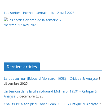
Les sorties cinéma – semaine du 12 avril 2023
Derniers articles
Le dos au mur (Edouard Molinaro, 1958) – Critique & Analyse
8
décembre 2025
Un témoin dans la ville (Edouard Molinaro, 1959) – Critique &
Analyse
3 décembre 2025
Chaussure à son pied (David Lean, 1953) – Critique & Analyse
2