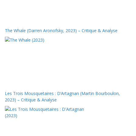
The Whale (Darren Aronofsky, 2023) – Critique & Analyse
Les Trois Mousquetaires : D’Artagnan (Martin Bourboulon,
2023) – Critique & Analyse