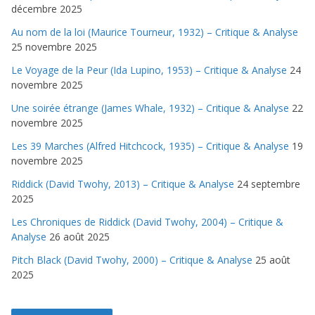
décembre 2025
Au nom de la loi (Maurice Tourneur, 1932) – Critique & Analyse
25 novembre 2025
Le Voyage de la Peur (Ida Lupino, 1953) – Critique & Analyse
24
novembre 2025
Une soirée étrange (James Whale, 1932) – Critique & Analyse
22
novembre 2025
Les 39 Marches (Alfred Hitchcock, 1935) – Critique & Analyse
19
novembre 2025
Riddick (David Twohy, 2013) – Critique & Analyse
24 septembre
2025
Les Chroniques de Riddick (David Twohy, 2004) – Critique &
Analyse
26 août 2025
Pitch Black (David Twohy, 2000) – Critique & Analyse
25 août
2025