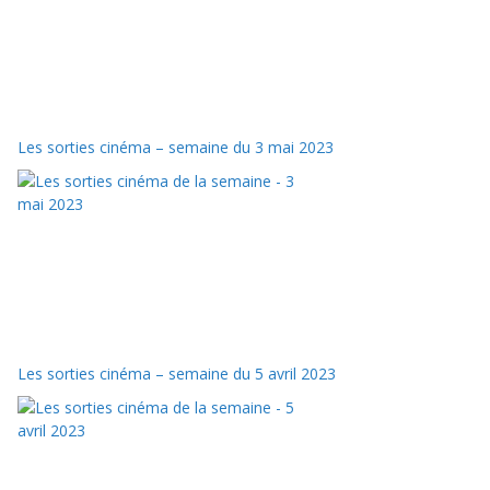
Les sorties cinéma – semaine du 3 mai 2023
Les sorties cinéma – semaine du 5 avril 2023