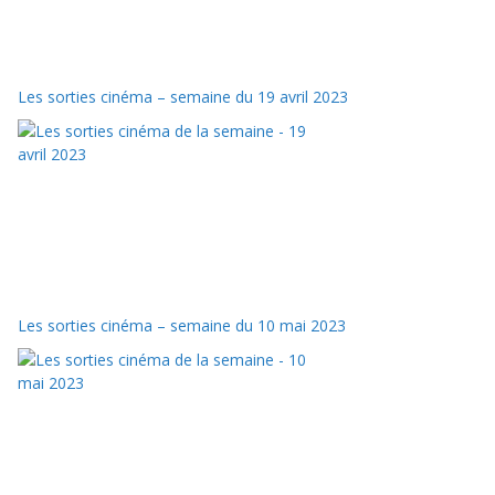
Les sorties cinéma – semaine du 19 avril 2023
Les sorties cinéma – semaine du 10 mai 2023