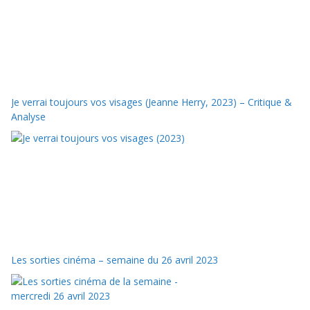
Je verrai toujours vos visages (Jeanne Herry, 2023) – Critique &
Analyse
Les sorties cinéma – semaine du 26 avril 2023