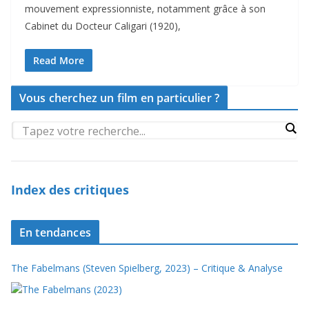
mouvement expressionniste, notamment grâce à son
Cabinet du Docteur Caligari (1920),
Read More
Vous cherchez un film en particulier ?
Index des critiques
En tendances
The Fabelmans (Steven Spielberg, 2023) – Critique & Analyse