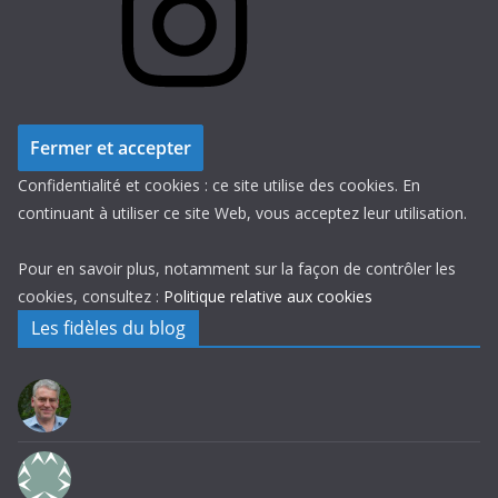
Confidentialité et cookies : ce site utilise des cookies. En
continuant à utiliser ce site Web, vous acceptez leur utilisation.
Pour en savoir plus, notamment sur la façon de contrôler les
cookies, consultez :
Politique relative aux cookies
Les fidèles du blog