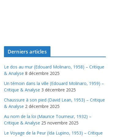
Derniers articles
Le dos au mur (Edouard Molinaro, 1958) – Critique
& Analyse
8 décembre 2025
Un témoin dans la ville (Edouard Molinaro, 1959) –
Critique & Analyse
3 décembre 2025
Chaussure à son pied (David Lean, 1953) – Critique
& Analyse
2 décembre 2025
Au nom de la loi (Maurice Tourneur, 1932) –
Critique & Analyse
25 novembre 2025
Le Voyage de la Peur (Ida Lupino, 1953) – Critique