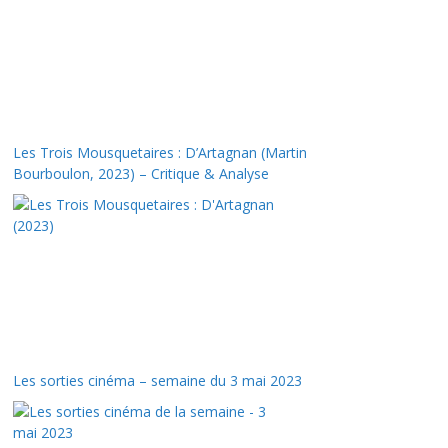
Les Trois Mousquetaires : D’Artagnan (Martin
Bourboulon, 2023) – Critique & Analyse
Les sorties cinéma – semaine du 3 mai 2023