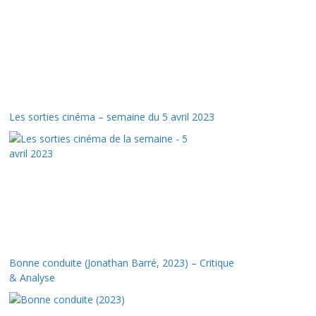
Les sorties cinéma – semaine du 5 avril 2023
Bonne conduite (Jonathan Barré, 2023) – Critique
& Analyse