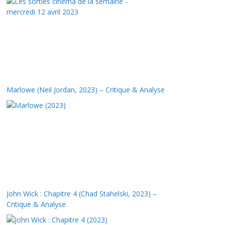
Marlowe (Neil Jordan, 2023) – Critique & Analyse
John Wick : Chapitre 4 (Chad Stahelski, 2023) –
Critique & Analyse