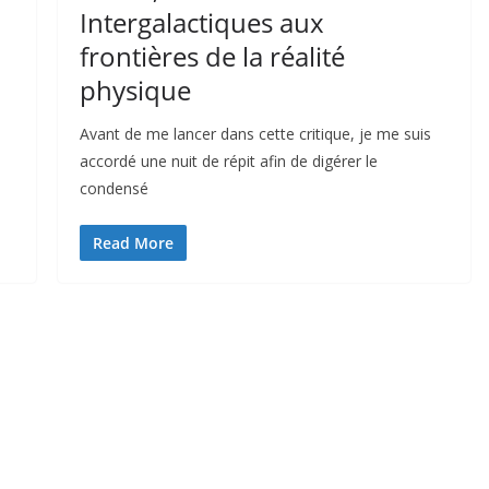
Intergalactiques aux
frontières de la réalité
physique
Avant de me lancer dans cette critique, je me suis
accordé une nuit de répit afin de digérer le
condensé
Read More