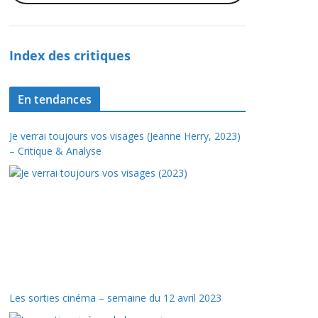
Index des critiques
En tendances
Je verrai toujours vos visages (Jeanne Herry, 2023)
– Critique & Analyse
Les sorties cinéma – semaine du 12 avril 2023