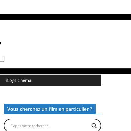
Blogs cinéma
Vous cherchez un film en particulier ?