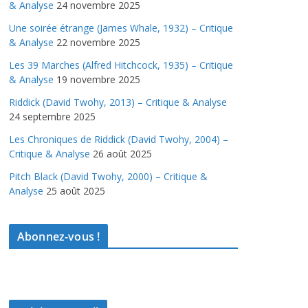
& Analyse
24 novembre 2025
Une soirée étrange (James Whale, 1932) – Critique
& Analyse
22 novembre 2025
Les 39 Marches (Alfred Hitchcock, 1935) – Critique
& Analyse
19 novembre 2025
Riddick (David Twohy, 2013) – Critique & Analyse
24 septembre 2025
Les Chroniques de Riddick (David Twohy, 2004) –
Critique & Analyse
26 août 2025
Pitch Black (David Twohy, 2000) – Critique &
Analyse
25 août 2025
Abonnez-vous !