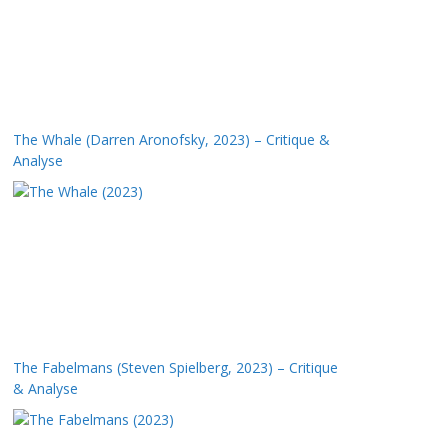
The Whale (Darren Aronofsky, 2023) – Critique &
Analyse
The Fabelmans (Steven Spielberg, 2023) – Critique
& Analyse