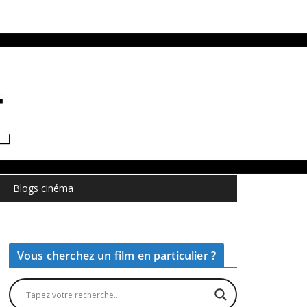
Blogs cinéma
Vous cherchez un film en particulier ?