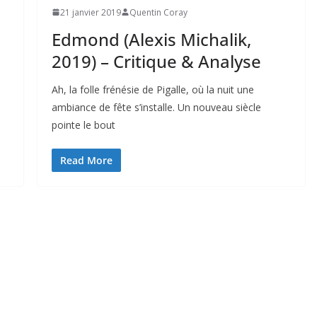
21 janvier 2019
Quentin Coray
Edmond (Alexis Michalik,
2019) – Critique & Analyse
Ah, la folle frénésie de Pigalle, où la nuit une
ambiance de fête s’installe. Un nouveau siècle
pointe le bout
Read More