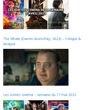
The Whale (Darren Aronofsky, 2023) – Critique &
Analyse
Les sorties cinéma – semaine du 17 mai 2023