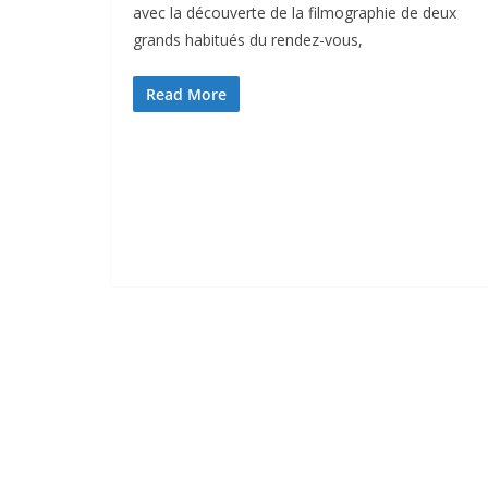
avec la découverte de la filmographie de deux
grands habitués du rendez-vous,
Read More