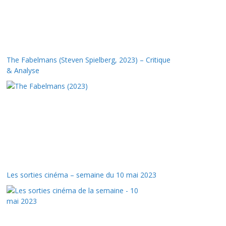
The Fabelmans (Steven Spielberg, 2023) – Critique
& Analyse
Les sorties cinéma – semaine du 10 mai 2023