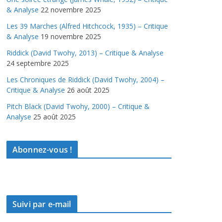
& Analyse
22 novembre 2025
Les 39 Marches (Alfred Hitchcock, 1935) – Critique
& Analyse
19 novembre 2025
Riddick (David Twohy, 2013) – Critique & Analyse
24 septembre 2025
Les Chroniques de Riddick (David Twohy, 2004) –
Critique & Analyse
26 août 2025
Pitch Black (David Twohy, 2000) – Critique &
Analyse
25 août 2025
Abonnez-vous !
Suivi par e-mail