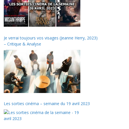
Je verrai toujours vos visages (Jeanne Herry, 2023)
– Critique & Analyse
Les sorties cinéma – semaine du 19 avril 2023