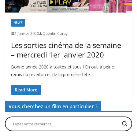
NEWS
1 janvier 2020
Quentin Coray
Les sorties cinéma de la semaine
– mercredi 1er janvier 2020
Bonne année 2020 à toutes et tous ! Eh oui, à peine
remis du réveillon et de la première fête
Read More
Vous cherchez un film en particulier ?