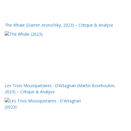
The Whale (Darren Aronofsky, 2023) – Critique & Analyse
Les Trois Mousquetaires : D’Artagnan (Martin Bourboulon,
2023) – Critique & Analyse