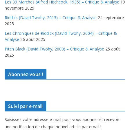
Les 39 Marches (Alfred Hitchcock, 1935) – Critique & Analyse
19
novembre 2025
Riddick (David Twohy, 2013) – Critique & Analyse
24 septembre
2025
Les Chroniques de Riddick (David Twohy, 2004) – Critique &
Analyse
26 août 2025
Pitch Black (David Twohy, 2000) – Critique & Analyse
25 août
2025
Abonnez-vous !
Suivi par e-mail
Saisissez votre adresse e-mail pour vous abonner et recevoir
une notification de chaque nouvel article par email !