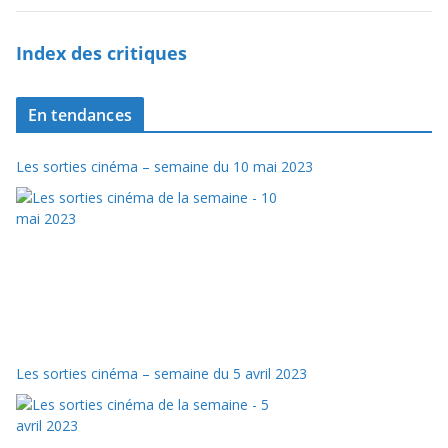
Index des critiques
En tendances
Les sorties cinéma – semaine du 10 mai 2023
Les sorties cinéma – semaine du 5 avril 2023