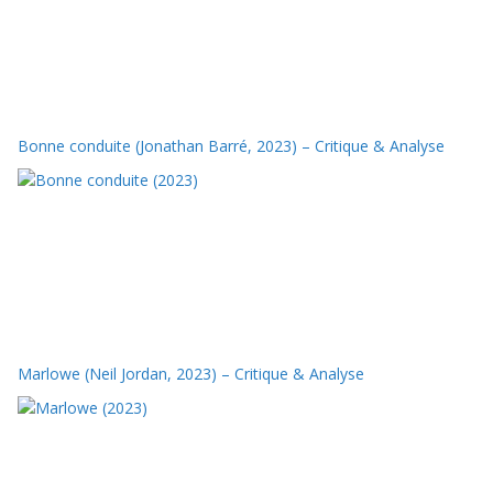
Bonne conduite (Jonathan Barré, 2023) – Critique & Analyse
Marlowe (Neil Jordan, 2023) – Critique & Analyse