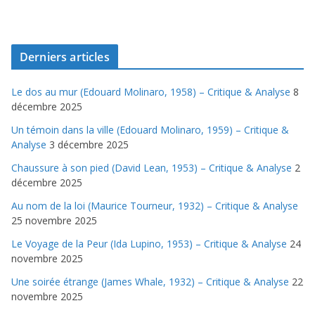
Derniers articles
Le dos au mur (Edouard Molinaro, 1958) – Critique & Analyse
8
décembre 2025
Un témoin dans la ville (Edouard Molinaro, 1959) – Critique &
Analyse
3 décembre 2025
Chaussure à son pied (David Lean, 1953) – Critique & Analyse
2
décembre 2025
Au nom de la loi (Maurice Tourneur, 1932) – Critique & Analyse
25 novembre 2025
Le Voyage de la Peur (Ida Lupino, 1953) – Critique & Analyse
24
novembre 2025
Une soirée étrange (James Whale, 1932) – Critique & Analyse
22
novembre 2025