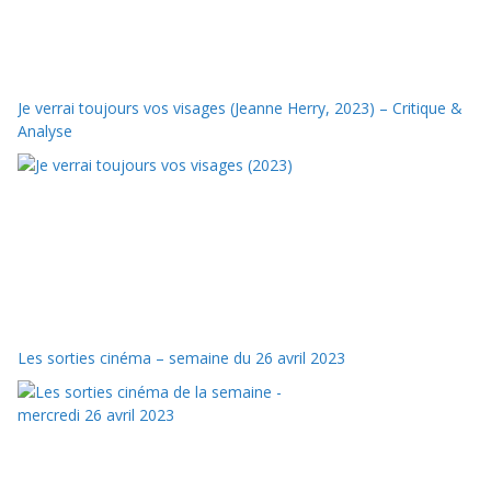
Je verrai toujours vos visages (Jeanne Herry, 2023) – Critique &
Analyse
Les sorties cinéma – semaine du 26 avril 2023