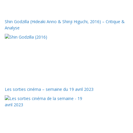
Shin Godzilla (Hideaki Anno & Shinji Higuchi, 2016) – Critique &
Analyse
Les sorties cinéma – semaine du 19 avril 2023